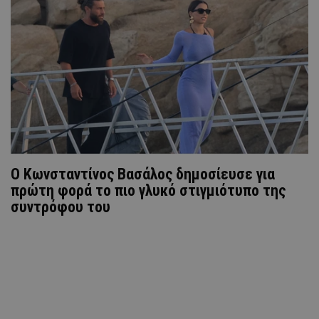
Ο Κωνσταντίνος Βασάλος δημοσίευσε για
πρώτη φορά το πιο γλυκό στιγμιότυπο της
συντρόφου του