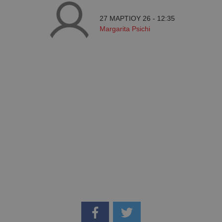
27 ΜΑΡΤΙΟΥ 26 - 12:35
Margarita Psichi