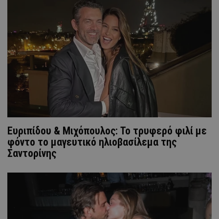
Ευριπίδου & Μιχόπουλος: Το τρυφερό φιλί με
φόντο το μαγευτικό ηλιοβασίλεμα της
Σαντορίνης