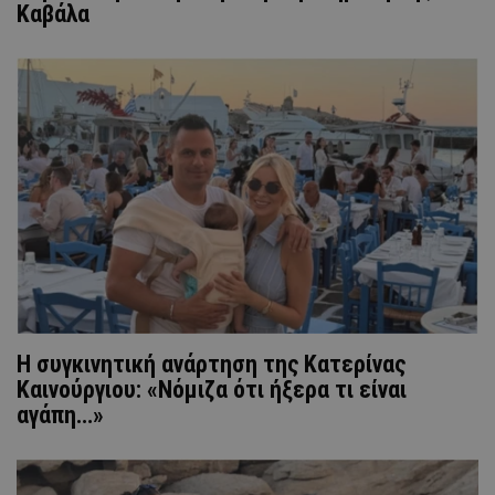
Καβάλα
H συγκινητική ανάρτηση της Κατερίνας
Καινούργιου: «Νόμιζα ότι ήξερα τι είναι
αγάπη…»