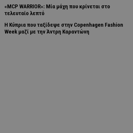
«MCP WARRIOR»: Μία μάχη που κρίνεται στο
τελευταίο λεπτό
Η Κύπρια που ταξίδεψε στην Copenhagen Fashion
Week μαζί με την Άντρη Καραντώνη