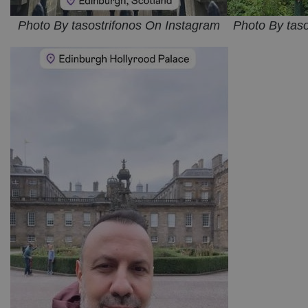
Photo By tasostrifonos On Instagram
Photo By tas