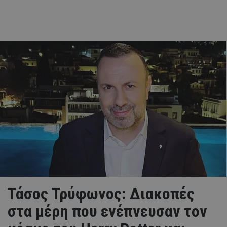
Τάσος Τρύφωνος: Διακοπές
στα μέρη που ενέπνευσαν τον