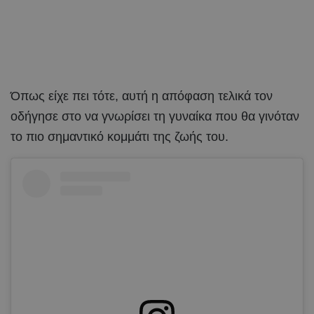
Όπως είχε πει τότε, αυτή η απόφαση τελικά τον
οδήγησε στο να γνωρίσει τη γυναίκα που θα γινόταν
το πιο σημαντικό κομμάτι της ζωής του.