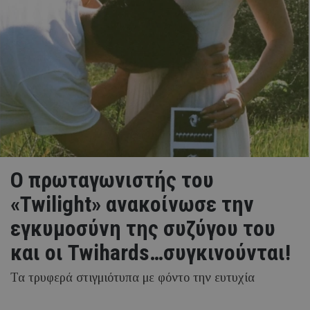
Ο πρωταγωνιστής του
«Twilight» ανακοίνωσε την
εγκυμοσύνη της συζύγου του
και οι Twihards…συγκινούνται!
Τα τρυφερά στιγμιότυπα με φόντο την ευτυχία