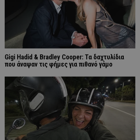
Gigi Hadid & Bradley Cooper: Τα δαχτυλίδια
που άναψαν τις φήμες για πιθανό γάμο