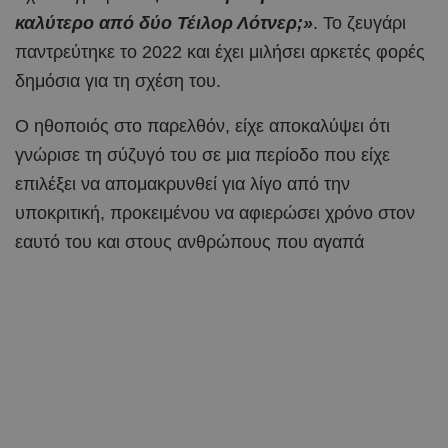
καλύτερο από δύο Τέιλορ Λότνερ;»
. Το ζευγάρι
παντρεύτηκε το 2022 και έχει μιλήσει αρκετές φορές
δημόσια για τη σχέση του.
Ο ηθοποιός στο παρελθόν, είχε αποκαλύψει ότι
γνώρισε τη σύζυγό του σε μια περίοδο που είχε
επιλέξει να απομακρυνθεί για λίγο από την
υποκριτική, προκειμένου να αφιερώσει χρόνο στον
εαυτό του και στους ανθρώπους που αγαπά