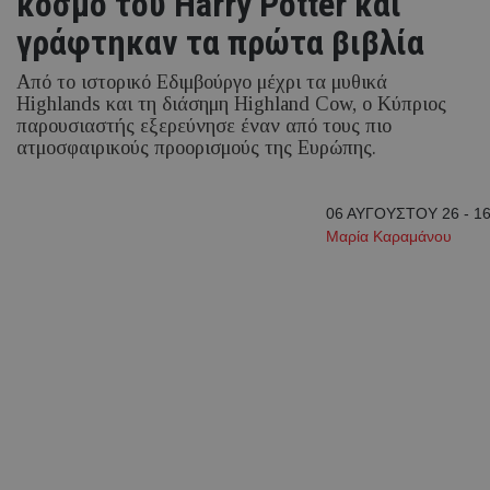
κόσμο του Harry Potter και
γράφτηκαν τα πρώτα βιβλία
Από το ιστορικό Εδιμβούργο μέχρι τα μυθικά
Highlands και τη διάσημη Highland Cow, ο Κύπριος
παρουσιαστής εξερεύνησε έναν από τους πιο
ατμοσφαιρικούς προορισμούς της Ευρώπης.
06 ΑΥΓΟΥΣΤΟΥ 26 - 16
Μαρία Καραμάνου