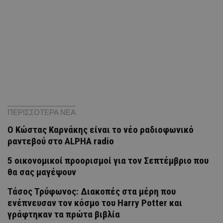
ΠΕΡΙΣΣΟΤΕΡΑ ΝΕΑ
Ο Κώστας Καρνάκης είναι το νέο ραδιοφωνικό
ραντεβού στο ALPHA radio
5 οικονομικοί προορισμοί για τον Σεπτέμβριο που
θα σας μαγέψουν
Τάσος Τρύφωνος: Διακοπές στα μέρη που
ενέπνευσαν τον κόσμο του Harry Potter και
γράφτηκαν τα πρώτα βιβλία