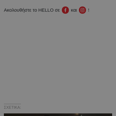
Ακολουθήστε το HELLO σε
και
!
ΣΧΕΤΙΚΑ: