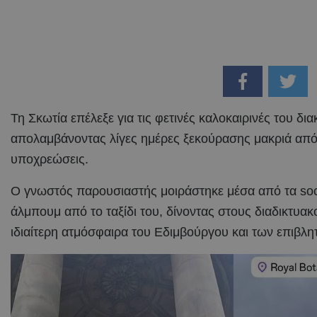
Τη Σκωτία επέλεξε για τις φετινές καλοκαιρινές του δι
απολαμβάνοντας λίγες ημέρες ξεκούρασης μακριά από 
υποχρεώσεις.
Ο γνωστός παρουσιαστής μοιράστηκε μέσα από τα soc
άλμπουμ από το ταξίδι του, δίνοντας στους διαδικτυακ
ιδιαίτερη ατμόσφαιρα του Εδιμβούργου και των επιβλ