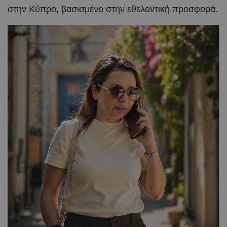
στην Κύπρο, βασισμένο στην εθελοντική προσφορά.