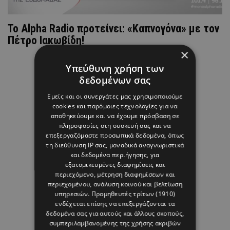
Το Alpha Radio προτείνει: «Καπνογόνα» με τον
Πέτρο Ιακωβίδη!
×
Υπεύθυνη χρήση των
δεδομένων σας
Εμείς και οι συνεργάτες μας χρησιμοποιούμε
cookies και παρόμοιες τεχνολογίες για να
αποθηκεύουμε και να έχουμε πρόσβαση σε
πληροφορίες στη συσκευή σας και να
επεξεργαζόμαστε προσωπικά δεδομένα, όπως
τη διεύθυνση IP σας, μοναδικά αναγνωριστικά
και δεδομένα περιήγησης, για
εξατομικευμένες διαφημίσεις και
περιεχόμενο, μέτρηση διαφημίσεων και
περιεχομένου, ανάλυση κοινού και βελτίωση
υπηρεσιών.
Προμηθευτές τρίτων (1910)
ενδέχεται επίσης να επεξεργάζονται τα
δεδομένα σας για αυτούς και άλλους σκοπούς,
συμπεριλαμβανομένης της χρήσης ακριβών