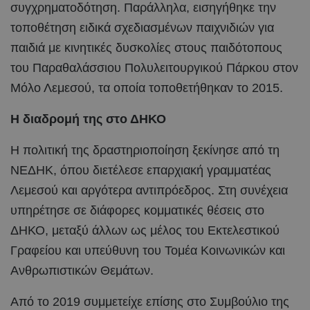
συγχρηματοδότηση. Παράλληλα, εισηγήθηκε την
τοποθέτηση ειδικά σχεδιασμένων παιχνιδιών για
παιδιά με κινητικές δυσκολίες στους παιδότοπους
του Παραθαλάσσιου Πολυλειτουργικού Πάρκου στον
Μόλο Λεμεσού, τα οποία τοποθετήθηκαν το 2015.
Η διαδρομή της στο ΔΗΚΟ
Η πολιτική της δραστηριοποίηση ξεκίνησε από τη
ΝΕΔΗΚ, όπου διετέλεσε επαρχιακή γραμματέας
Λεμεσού και αργότερα αντιπρόεδρος. Στη συνέχεια
υπηρέτησε σε διάφορες κομματικές θέσεις στο
ΔΗΚΟ, μεταξύ άλλων ως μέλος του Εκτελεστικού
Γραφείου και υπεύθυνη του Τομέα Κοινωνικών και
Ανθρωπιστικών Θεμάτων.
Από το 2019 συμμετείχε επίσης στο Συμβούλιο της