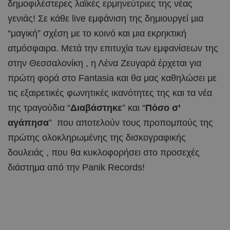
δημοφιλέστερες λαϊκές ερμηνεύτριες της νέας
γενιάς! Σε κάθε live εμφάνιση της δημιουργεί μια
“μαγική” σχέση με το κοινό και μια εκρηκτική
ατμόσφαιρα. Μετά την επιτυχία των εμφανίσεων της
στην Θεσσαλονίκη , η Λένα Ζευγαρά έρχεται για
πρώτη φορά στο Fantasia και θα μας καθηλώσει με
τις εξαιρετικές φωνητικές ικανότητες της και τα νέα
της τραγούδια “
Διαβάστηκε
” και “
Πόσο σ’
αγάπησα
” που αποτελούν τους προπομπούς της
πρώτης ολοκληρωμένης της δισκογραφικής
δουλειάς , που θα κυκλοφορήσει στο προσεχές
διάστημα από την Panik Records!