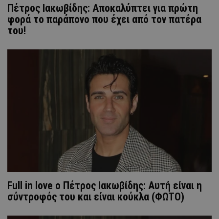
Πέτρος Ιακωβίδης: Αποκαλύπτει για πρώτη
φορά το παράπονο που έχει από τον πατέρα
του!
Full in love o Πέτρος Ιακωβίδης: Αυτή είναι η
σύντροφός του και είναι κούκλα (ΦΩΤΟ)