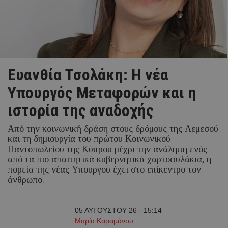
Ευανθία Τσολάκη: Η νέα
Υπουργός Μεταφορών και η
ιστορία της αναδοχής
Από την κοινωνική δράση στους δρόμους της Λεμεσού
και τη δημιουργία του πρώτου Κοινωνικού
Παντοπωλείου της Κύπρου μέχρι την ανάληψη ενός
από τα πιο απαιτητικά κυβερνητικά χαρτοφυλάκια, η
πορεία της νέας Υπουργού έχει στο επίκεντρο τον
άνθρωπο.
05 ΑΥΓΟΥΣΤΟΥ 26 - 15:14
Μαρία Καραμάνου