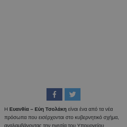
Η
Ευανθία – Εύη Τσολάκη
είναι ένα από τα νέα
πρόσωπα που εισέρχονται στο κυβερνητικό σχήμα,
αναλαμβάνοντας την ηγεσία του Υπουργείου