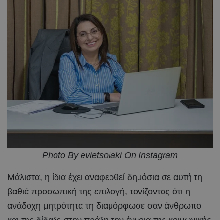
Photo By evietsolaki On Instagram
Μάλιστα, η ίδια έχει αναφερθεί δημόσια σε αυτή τη
βαθιά προσωπική της επιλογή, τονίζοντας ότι η
ανάδοχη μητρότητα τη διαμόρφωσε σαν άνθρωπο
και της δίδαξε στην πράξη την έννοια της κοινωνικής