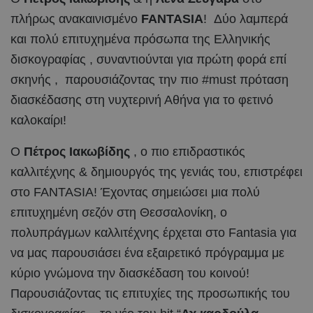
πλήρως ανακαινισμένο
FANTASIA
! Δύο λαμπερά
και πολύ επιτυχημένα πρόσωπα της Ελληνικής
δισκογραφίας , συναντιούνται για πρώτη φορά επί
σκηνής , παρουσιάζοντας την πιο #must πρόταση
διασκέδασης στη νυχτερινή Αθήνα για το φετινό
καλοκαίρι!
Ο
Πέτρος Ιακωβίδης
, ο πιο επιδραστικός
καλλιτέχνης & δημιουργός της γενιάς του, επιστρέφει
στο FANTASIA! Έχοντας σημειώσει μια πολύ
επιτυχημένη σεζόν στη Θεσσαλονίκη, ο
πολυπράγμων καλλιτέχνης έρχεται στο Fantasia για
να μας παρουσιάσει ένα εξαιρετικό πρόγραμμα με
κύριο γνώμονα την διασκέδαση του κοινού!
Παρουσιάζοντας τις επιτυχίες της προσωπικής του