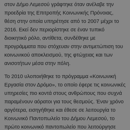
στον Δήμο Λεμεσού γράφτηκε όταν ανέλαβε την
προεδρία της Επιτροπής Κοινωνικής Πρόνοιας,
θέση στην οποία υπηρέτησε από το 2007 μέχρι το
2016. Εκεί δεν περιορίστηκε σε έναν τυπικό
διοικητικό ρόλο, αντίθετα, συνδέθηκε με
προγράμματα που στόχευαν στην αντιμετώπιση του
κοινωνικού αποκλεισμού, της φτώχειας και των
ανισοτήτων μέσα στην πόλη.
Το 2010 υλοποιήθηκε το πρόγραμμα «Κοινωνική
Εργασία στον Δρόμο», το οποίο έφερε τις κοινωνικές
υπηρεσίες πιο κοντά στους ανθρώπους που συχνά
παραμένουν αόρατοι για τους θεσμούς. Έναν χρόνο
αργότερα, εισηγήθηκε και έθεσε σε λειτουργία το
Κοινωνικό Παντοπωλείο του Δήμου Λεμεσού, το
πρώτο κοινωνικό παντοπωλείο που λειτούργησε