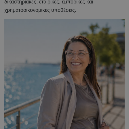
δικαστηριακές, εταιρικές, εμπορικές και
χρηματοοικονομικές υποθέσεις.