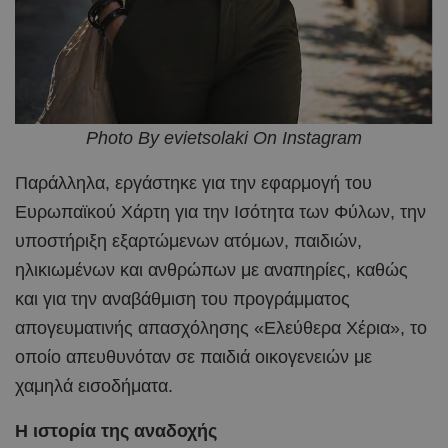
Photo By evietsolaki On Instagram
Παράλληλα, εργάστηκε για την εφαρμογή του
Ευρωπαϊκού Χάρτη για την Ισότητα των Φύλων, την
υποστήριξη εξαρτώμενων ατόμων, παιδιών,
ηλικιωμένων και ανθρώπων με αναπηρίες, καθώς
και για την αναβάθμιση του προγράμματος
απογευματινής απασχόλησης «Ελεύθερα Χέρια», το
οποίο απευθυνόταν σε παιδιά οικογενειών με
χαμηλά εισοδήματα.
Η ιστορία της αναδοχής