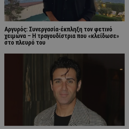
Αργυρός: Συνεργασία-έκπληξη τον φετινό
χειμώνα – Η τραγουδίστρια που «κλείδωσε»
στο πλευρό του