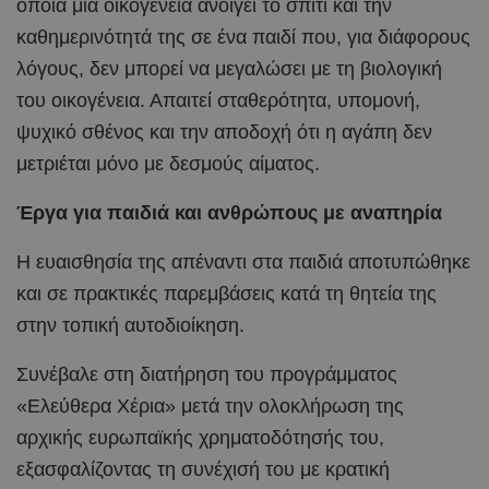
οποία μια οικογένεια ανοίγει το σπίτι και την
καθημερινότητά της σε ένα παιδί που, για διάφορους
λόγους, δεν μπορεί να μεγαλώσει με τη βιολογική
του οικογένεια. Απαιτεί σταθερότητα, υπομονή,
ψυχικό σθένος και την αποδοχή ότι η αγάπη δεν
μετριέται μόνο με δεσμούς αίματος.
Έργα για παιδιά και ανθρώπους με αναπηρία
Η ευαισθησία της απέναντι στα παιδιά αποτυπώθηκε
και σε πρακτικές παρεμβάσεις κατά τη θητεία της
στην τοπική αυτοδιοίκηση.
Συνέβαλε στη διατήρηση του προγράμματος
«Ελεύθερα Χέρια» μετά την ολοκλήρωση της
αρχικής ευρωπαϊκής χρηματοδότησής του,
εξασφαλίζοντας τη συνέχισή του με κρατική