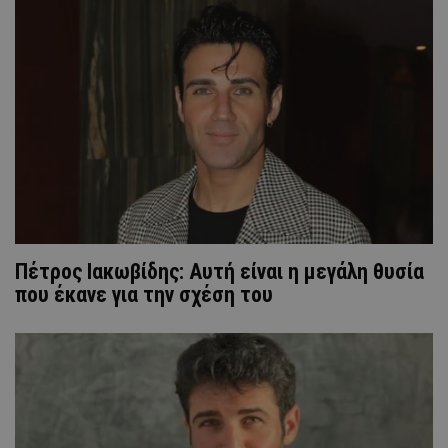
Πέτρος Ιακωβίδης: Αυτή είναι η μεγάλη θυσία
που έκανε για την σχέση του