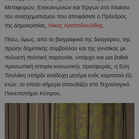
Μεταφορών, Επικοινωνιών και Έργων στο πλαίσιο
του ανασχηματισμού που αποφάσισε ο Πρόεδρος
της Δημοκρατίας,
Νίκος Χριστοδουλίδης
.
Πίσω, όμως, από το βιογραφικό της δικηγόρου, της
πρώην δημοτικής συμβούλου και της γυναίκας με
πολυετή πολιτική παρουσία, υπάρχει και μια βαθιά
προσωπική ιστορία κοινωνικής προσφοράς, η Εύη
Τσολάκη υπήρξε ανάδοχη μητέρα ενός κοριτσιού έξι
ετών, το οποίο σήμερα σπουδάζει στο Τεχνολογικό
Πανεπιστήμιο Κύπρου.