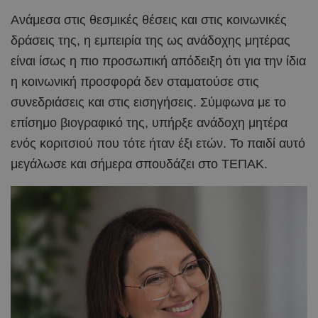
Ανάμεσα στις θεσμικές θέσεις και στις κοινωνικές
δράσεις της, η εμπειρία της ως ανάδοχης μητέρας
είναι ίσως η πιο προσωπική απόδειξη ότι για την ίδια
η κοινωνική προσφορά δεν σταματούσε στις
συνεδριάσεις και στις εισηγήσεις. Σύμφωνα με το
επίσημο βιογραφικό της, υπήρξε ανάδοχη μητέρα
ενός κοριτσιού που τότε ήταν έξι ετών. Το παιδί αυτό
μεγάλωσε και σήμερα σπουδάζει στο ΤΕΠΑΚ.