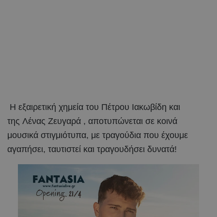
Η εξαιρετική χημεία του Πέτρου Ιακωβίδη και
της Λένας Ζευγαρά , αποτυπώνεται σε κοινά
μουσικά στιγμιότυπα, με τραγούδια που έχουμε
αγαπήσει, ταυτιστεί και τραγουδήσει δυνατά!