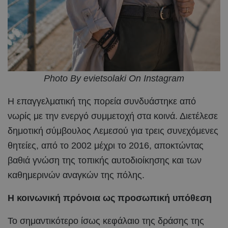
Photo By evietsolaki On Instagram
Η επαγγελματική της πορεία συνδυάστηκε από
νωρίς με την ενεργό συμμετοχή στα κοινά. Διετέλεσε
δημοτική σύμβουλος Λεμεσού για τρεις συνεχόμενες
θητείες, από το 2002 μέχρι το 2016, αποκτώντας
βαθιά γνώση της τοπικής αυτοδιοίκησης και των
καθημερινών αναγκών της πόλης.
Η κοινωνική πρόνοια ως προσωπική υπόθεση
Το σημαντικότερο ίσως κεφάλαιο της δράσης της