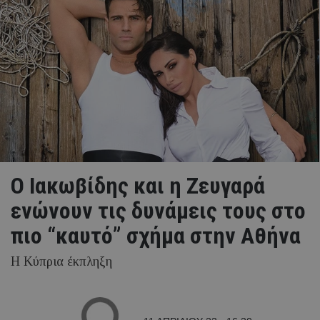
Ο Ιακωβίδης και η Ζευγαρά
ενώνουν τις δυνάμεις τους στο
πιο “καυτό” σχήμα στην Αθήνα
Η Κύπρια έκπληξη