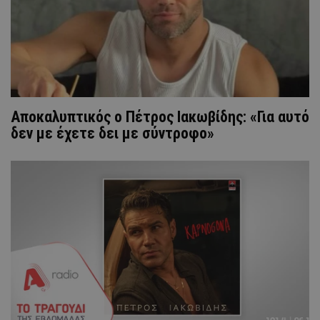
Αποκαλυπτικός ο Πέτρος Ιακωβίδης: «Για αυτό
δεν με έχετε δει με σύντροφο»