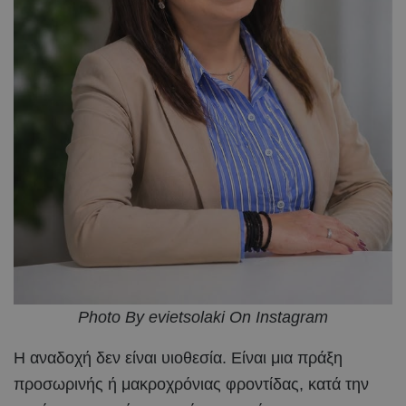
Photo By evietsolaki On Instagram
Η αναδοχή δεν είναι υιοθεσία. Είναι μια πράξη
προσωρινής ή μακροχρόνιας φροντίδας, κατά την