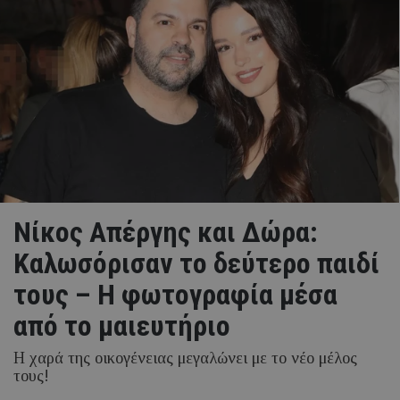
Νίκος Απέργης και Δώρα:
Καλωσόρισαν το δεύτερο παιδί
τους – Η φωτογραφία μέσα
από το μαιευτήριο
Η χαρά της οικογένειας μεγαλώνει με το νέο μέλος
τους!