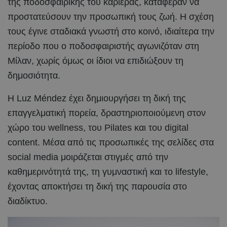
της ποδοσφαιρικής του καριέρας, κατάφεραν να
προστατεύσουν την προσωπική τους ζωή. Η σχέση
τους έγινε σταδιακά γνωστή στο κοινό, ιδιαίτερα την
περίοδο που ο ποδοσφαιριστής αγωνιζόταν στη
Μίλαν, χωρίς όμως οι ίδιοι να επιδιώξουν τη
δημοσιότητα.
Η Luz Méndez έχει δημιουργήσει τη δική της
επαγγελματική πορεία, δραστηριοποιούμενη στον
χώρο του wellness, του Pilates και του digital
content. Μέσα από τις προσωπικές της σελίδες στα
social media μοιράζεται στιγμές από την
καθημερινότητά της, τη γυμναστική και το lifestyle,
έχοντας αποκτήσει τη δική της παρουσία στο
διαδίκτυο.