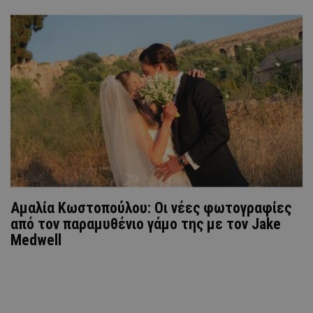
Αμαλία Κωστοπούλου: Οι νέες φωτογραφίες
από τον παραμυθένιο γάμο της με τον Jake
Medwell