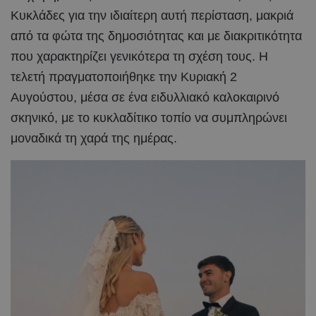
Κυκλάδες για την ιδιαίτερη αυτή περίσταση, μακριά
από τα φώτα της δημοσιότητας και με διακριτικότητα
που χαρακτηρίζει γενικότερα τη σχέση τους. Η
τελετή πραγματοποιήθηκε την Κυριακή 2
Αυγούστου, μέσα σε ένα ειδυλλιακό καλοκαιρινό
σκηνικό, με το κυκλαδίτικο τοπίο να συμπληρώνει
μοναδικά τη χαρά της ημέρας.