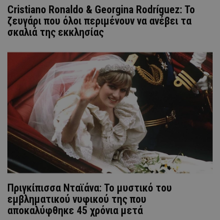
Cristiano Ronaldo & Georgina Rodríguez: Το
ζευγάρι που όλοι περιμένουν να ανέβει τα
σκαλιά της εκκλησίας
Πριγκίπισσα Νταϊάνα: Το μυστικό του
εμβληματικού νυφικού της που
αποκαλύφθηκε 45 χρόνια μετά