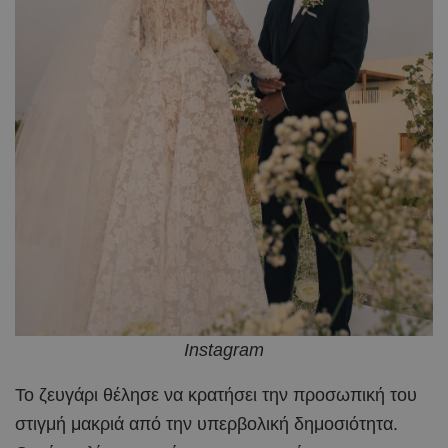
Instagram
Το ζευγάρι θέλησε να κρατήσει την προσωπική του
στιγμή μακριά από την υπερβολική δημοσιότητα.