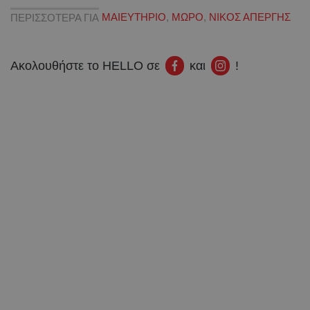
ΠΕΡΙΣΣΟΤΕΡΑ ΓΙΑ
ΜΑΙΕΥΤΗΡΙΟ
,
ΜΩΡΟ
,
ΝΙΚΟΣ ΑΠΕΡΓΗΣ
Ακολουθήστε το HELLO σε
και
!