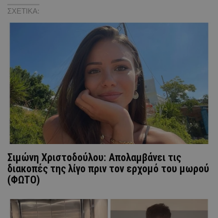
ΣΧΕΤΙΚΑ:
Σιμώνη Χριστοδούλου: Απολαμβάνει τις
διακοπές της λίγο πριν τον ερχομό του μωρού
(ΦΩΤΟ)