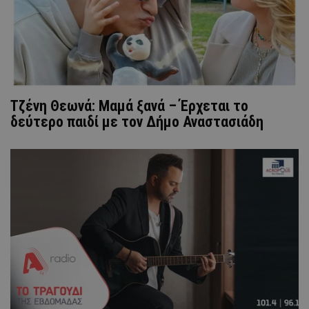
Τζένη Θεωνά: Μαμά ξανά – Έρχεται το
δεύτερο παιδί με τον Δήμο Αναστασιάδη