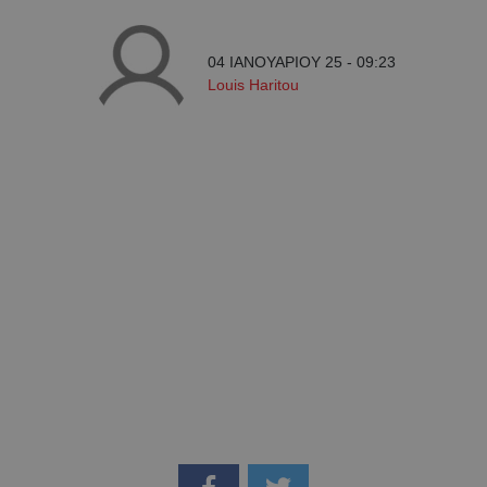
04 ΙΑΝΟΥΑΡΙΟΥ 25 - 09:23
Louis Haritou