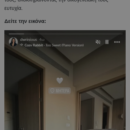
ευτυχία.
Δείτε την εικόνα: