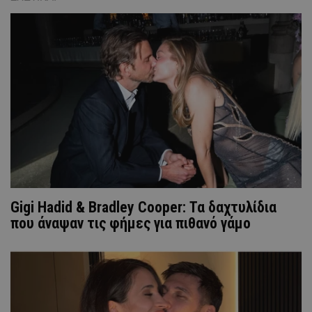
Gigi Hadid & Bradley Cooper: Τα δαχτυλίδια
που άναψαν τις φήμες για πιθανό γάμο