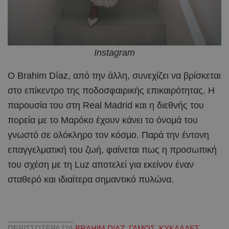
Instagram
Ο Brahim Díaz, από την άλλη, συνεχίζει να βρίσκεται
στο επίκεντρο της ποδοσφαιρικής επικαιρότητας. Η
παρουσία του στη Real Madrid και η διεθνής του
πορεία με το Μαρόκο έχουν κάνει το όνομά του
γνωστό σε ολόκληρο τον κόσμο. Παρά την έντονη
επαγγελματική του ζωή, φαίνεται πως η προσωπική
του σχέση με τη Luz αποτελεί για εκείνον έναν
σταθερό και ιδιαίτερα σημαντικό πυλώνα.
ΠΕΡΙΣΣΟΤΕΡΑ ΓΙΑ
BRAHIM DIAZ
,
ΓΑΜΟΣ
,
ΚΥΚΛΑΔΕΣ