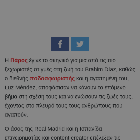
Η
Πάρος
έγινε το σκηνικό για μια από τις πιο
ξεχωριστές στιγμές στη ζωή του Brahim Díaz, καθώς
ο διεθνής
ποδοσφαιριστής
και η αγαπημένη του,
Luz Méndez, αποφάσισαν να κάνουν το επόμενο
βήμα στη σχέση τους και να ενώσουν τις ζωές τους,
έχοντας στο πλευρό τους τους ανθρώπους που
αγαπούν.
Ο άσος της Real Madrid και η Ισπανίδα
επιχειρηματίας και content creator επέλεξαν τις