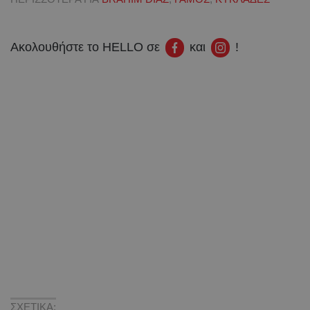
Ακολουθήστε το HELLO σε
και
!
ΣΧΕΤΙΚΑ: