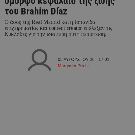
όμορφο κεφάλαιο της ζωής
του Brahim Díaz
Ο άσος της Real Madrid και η Ισπανίδα
επιχειρηματίας και content creator επέλεξαν τις
Κυκλάδες για την ιδιαίτερη αυτή περίσταση.
08 ΑΥΓΟΥΣΤΟΥ 26 - 17:01
Margarita Psichi