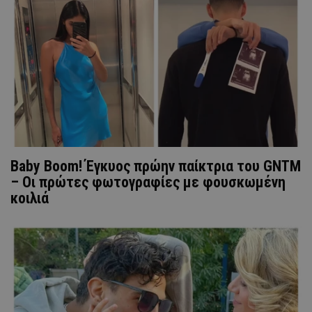
Baby Boom! Έγκυος πρώην παίκτρια του GNTM
– Οι πρώτες φωτογραφίες με φουσκωμένη
κοιλιά