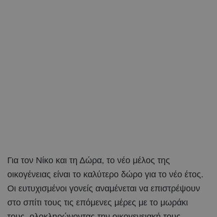
Για τον Νίκο και τη Δώρα, το νέο μέλος της
οικογένειας είναι το καλύτερο δώρο για το νέο έτος.
Οι ευτυχισμένοι γονείς αναμένεται να επιστρέψουν
στο σπίτι τους τις επόμενες μέρες με το μωράκι
τους, ολοκληρώνοντας την οικογενειακή τους