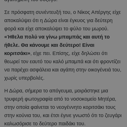
Σε πρόσφατη συνέντευξή του, ο Νίκος Απέργης είχε
αποκαλύψει ότι η Δώρα είναι έγκυος για δεύτερη
φορά και είχε αποκαλύψει το φύλο του μωρού.
«Ήθελα πολύ να γίνω μπαμπάς και αυτή το
ήθελε. Θα κάνουμε και δεύτερο! Είναι
κοριτσάκι»
, είχε πει. Επίσης, είχε δηλώσει ότι
θεωρεί τον εαυτό του καλό μπαμπά και ότι φροντίζει
να παρέχει ασφάλεια και αγάπη στην οικογένειά του,
χωρίς υπερβολές.
Η Δώρα, σήμερα το απόγευμα, μοιράστηκε μια
τρυφερή φωτογραφία από το νοσοκομείο Μητέρα,
στην οποία φαίνεται το νεογέννητο κοριτσάκι τους
στην κούνια του, και έτσι έγινε γνωστό ότι το ζευγάρι
καλωσόρισε το δεύτερο παιδάκι του.