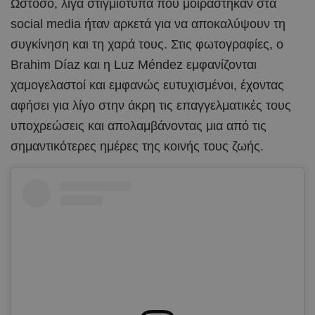
Ωστόσο, λίγα στιγμιότυπα που μοιράστηκαν στα
social media ήταν αρκετά για να αποκαλύψουν τη
συγκίνηση και τη χαρά τους. Στις φωτογραφίες, ο
Brahim Díaz και η Luz Méndez εμφανίζονται
χαμογελαστοί και εμφανώς ευτυχισμένοι, έχοντας
αφήσει για λίγο στην άκρη τις επαγγελματικές τους
υποχρεώσεις και απολαμβάνοντας μια από τις
σημαντικότερες ημέρες της κοινής τους ζωής.