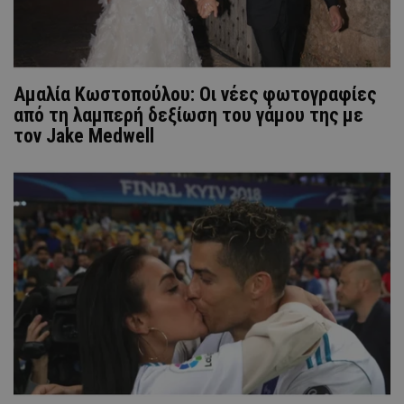
Αμαλία Κωστοπούλου: Οι νέες φωτογραφίες
από τη λαμπερή δεξίωση του γάμου της με
τον Jake Medwell