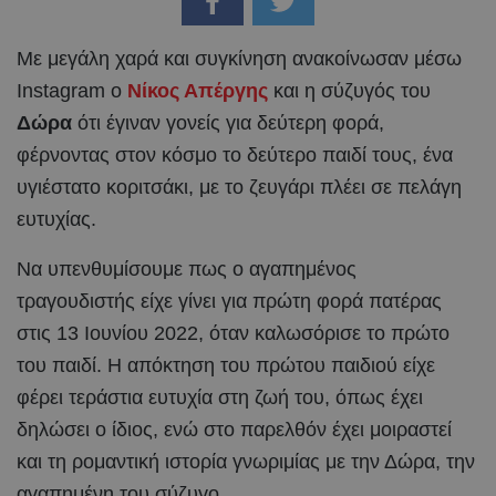
Με μεγάλη χαρά και συγκίνηση ανακοίνωσαν μέσω
Instagram ο
Νίκος Απέργης
και η σύζυγός του
Δώρα
ότι έγιναν γονείς για δεύτερη φορά,
φέρνοντας στον κόσμο το δεύτερο παιδί τους, ένα
υγιέστατο κοριτσάκι, με το ζευγάρι πλέει σε πελάγη
ευτυχίας.
Να υπενθυμίσουμε πως ο αγαπημένος
τραγουδιστής είχε γίνει για πρώτη φορά πατέρας
στις 13 Ιουνίου 2022, όταν καλωσόρισε το πρώτο
του παιδί. Η απόκτηση του πρώτου παιδιού είχε
φέρει τεράστια ευτυχία στη ζωή του, όπως έχει
δηλώσει ο ίδιος, ενώ στο παρελθόν έχει μοιραστεί
και τη ρομαντική ιστορία γνωριμίας με την Δώρα, την
αγαπημένη του σύζυγο.