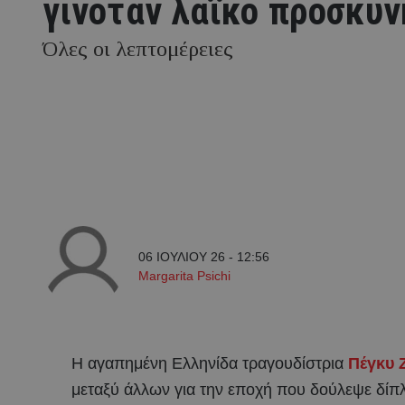
γινόταν λαϊκό προσκύ
Όλες οι λεπτομέρειες
06 ΙΟΥΛΙΟΥ 26 - 12:56
Margarita Psichi
Η αγαπημένη Ελληνίδα τραγουδίστρια
Πέγκυ 
μεταξύ άλλων για την εποχή που δούλεψε δίπ