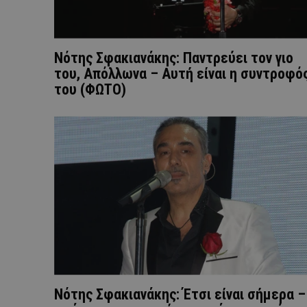
Νότης Σφακιανάκης: Παντρεύει τον γιο
του, Απόλλωνα – Aυτή είναι η συντροφό
του (ΦΩΤΟ)
Νότης Σφακιανάκης: Έτσι είναι σήμερα –