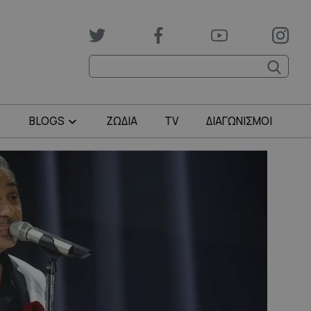
BLOGS
ΖΩΔΙΑ
TV
ΔΙΑΓΩΝΙΣΜΟΙ