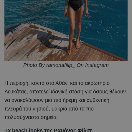
Photo By ramonafilip_ On Instagram
Η περιοχή, κοντά στο Αθάνι και το ακρωτήριο
Λευκάτας, αποτελεί ιδανική στάση για όσους θέλουν
να ανακαλύψουν μια πιο ήρεμη και αυθεντική
πλευρά του νησιού, μακριά από τα πιο
πολυσύχναστα σημεία.
Τα beach looks της Ραμόνας Φίλιπ