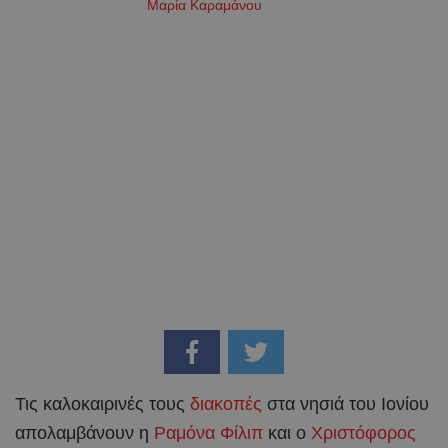
Μαρία Καραμάνου
Τις καλοκαιρινές τους
διακοπές
στα νησιά του Ιονίου
απολαμβάνουν η
Ραμόνα Φίλιπ
και ο
Χριστόφορος