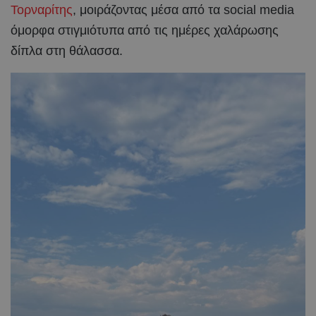
Τορναρίτης
, μοιράζοντας μέσα από τα social media
όμορφα στιγμιότυπα από τις ημέρες χαλάρωσης
δίπλα στη θάλασσα.