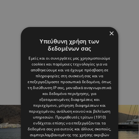
×
Υπεύθυνη χρήση των
δεδομένων σας
Εμείς και οι συνεργάτες μας χρησιμοποιούμε
cookies και παρόμοιες τεχνολογίες για να
αποθηκεύουμε και να έχουμε πρόσβαση σε
πληροφορίες στη συσκευή σας και να
επεξεργαζόμαστε προσωπικά δεδομένα, όπως
τη διεύθυνση IP σας, μοναδικά αναγνωριστικά
και δεδομένα περιήγησης, για
εξατομικευμένες διαφημίσεις και
περιεχόμενο, μέτρηση διαφημίσεων και
περιεχομένου, ανάλυση κοινού και βελτίωση
υπηρεσιών.
Προμηθευτές τρίτων (1910)
ενδέχεται επίσης να επεξεργάζονται τα
δεδομένα σας για αυτούς και άλλους σκοπούς,
συμπεριλαμβανομένης της χρήσης ακριβών