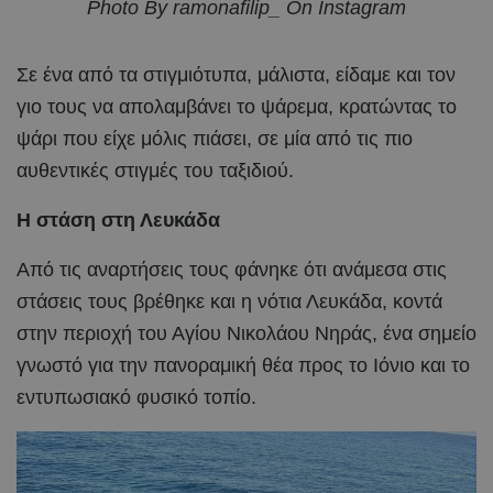
Photo By ramonafilip_ On Instagram
Σε ένα από τα στιγμιότυπα, μάλιστα, είδαμε και τον
γιο τους να απολαμβάνει το ψάρεμα, κρατώντας το
ψάρι που είχε μόλις πιάσει, σε μία από τις πιο
αυθεντικές στιγμές του ταξιδιού.
Η στάση στη Λευκάδα
Από τις αναρτήσεις τους φάνηκε ότι ανάμεσα στις
στάσεις τους βρέθηκε και η νότια Λευκάδα, κοντά
στην περιοχή του Αγίου Νικολάου Νηράς, ένα σημείο
γνωστό για την πανοραμική θέα προς το Ιόνιο και το
εντυπωσιακό φυσικό τοπίο.