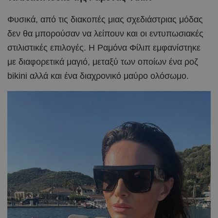
Φυσικά, από τις διακοπές μιας σχεδιάστριας μόδας
δεν θα μπορούσαν να λείπουν και οι εντυπωσιακές
στιλιστικές επιλογές. Η Ραμόνα Φίλιπ εμφανίστηκε
με διαφορετικά μαγιό, μεταξύ των οποίων ένα ροζ
bikini αλλά και ένα διαχρονικό μαύρο ολόσωμο.