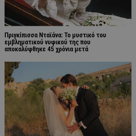
Πριγκίπισσα Νταϊάνα: Το μυστικό του
εμβληματικού νυφικού της που
αποκαλύφθηκε 45 χρόνια μετά