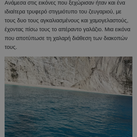
Ανάμεσα στις εικόνες που ξεχώρισαν ήταν και ένα
ιδιαίτερα τρυφερό στιγμιότυπο του ζευγαριού, με
τους δυο τους αγκαλιασμένους και χαμογελαστούς,
έχοντας πίσω τους το απέραντο γαλάζιο. Μια εικόνα
που αποτύπωσε τη χαλαρή διάθεση των διακοπών
τους.