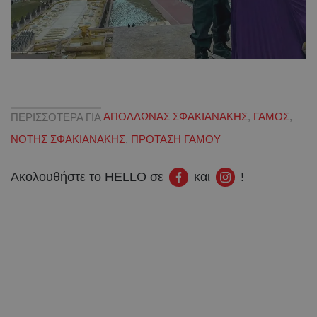
ΠΕΡΙΣΣΟΤΕΡΑ ΓΙΑ
ΑΠΟΛΛΩΝΑΣ ΣΦΑΚΙΑΝΑΚΗΣ
,
ΓΑΜΟΣ
,
ΝΟΤΗΣ ΣΦΑΚΙΑΝΑΚΗΣ
,
ΠΡΟΤΑΣΗ ΓΑΜΟΥ
Ακολουθήστε το HELLO σε
και
!