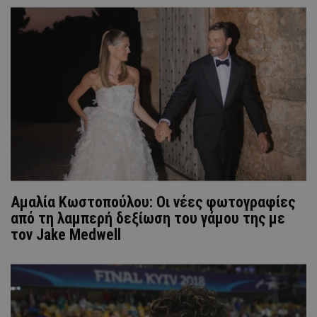
Αμαλία Κωστοπούλου: Οι νέες φωτογραφίες
από τη λαμπερή δεξίωση του γάμου της με
τον Jake Medwell