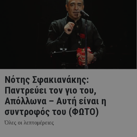
Νότης Σφακιανάκης:
Παντρεύει τον γιο του,
Απόλλωνα – Aυτή είναι η
συντροφός του (ΦΩΤΟ)
Όλες οι λεπτομέρειες