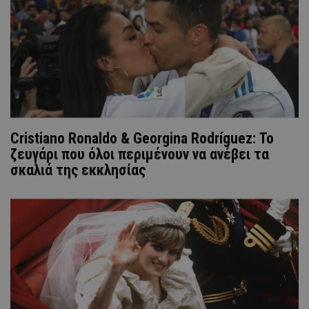
Cristiano Ronaldo & Georgina Rodríguez: Το
ζευγάρι που όλοι περιμένουν να ανέβει τα
σκαλιά της εκκλησίας