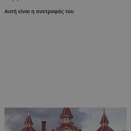
Αυτή είναι η συντροφός του