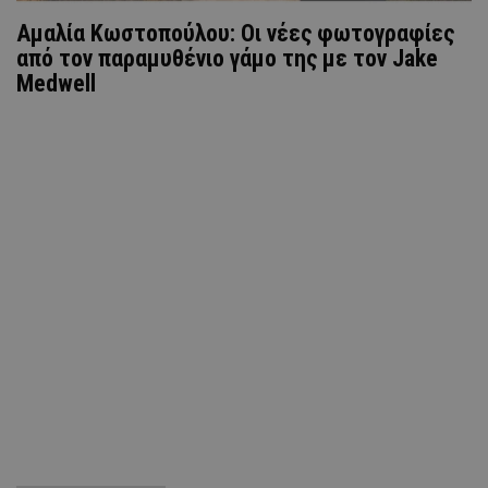
Αμαλία Κωστοπούλου: Οι νέες φωτογραφίες
από τον παραμυθένιο γάμο της με τον Jake
Medwell