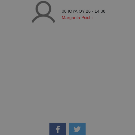
08 ΙΟΥΛΙΟΥ 26 - 14:38
Margarita Psichi