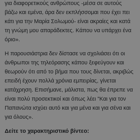
για διαφορετικούς ανθρώπους -μέσα σε αυτούς
βάζω και εμένα, άρα δεν εκπλήσσομαι που έχει πει
κάτι για την Μαρία Σολωμού- είναι ακραίες και κατά
τη γνώμη μου απαράδεκτες. Κάπου να υπάρχει ένα
όριο».
Η παρουσιάστρια δεν δίστασε να σχολιάσει ότι οι
άνθρωποι της τηλεόρασης κάπου ξεφεύγουν και
θεωρούν ότι από το βήμα που τους δίνεται, ακριβώς
επειδή έχουν πολλά χρόνια εμπειρίας, γίνεται
κατάχρηση. Επισήμανε, μάλιστα, πως θα έπρεπε να
είναι πολύ προσεκτικοί και όπως λέει ”Και για τον
Παπανώτα ισχύει αυτό και για μένα και για σένα και
για όλους».
Δείτε το χαρακτηριστικό βίντεο: