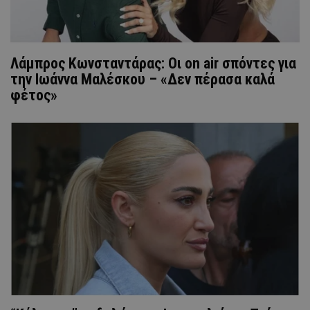
Λάμπρος Κωνσταντάρας: Οι on air σπόντες για
την Ιωάννα Μαλέσκου – «Δεν πέρασα καλά
φέτος»