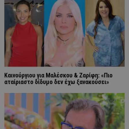
Καινούργιου για Μαλέσκου & Ζαρίφη: «Πιο
αταίριαστο δίδυμο δεν έχω ξανακούσει»