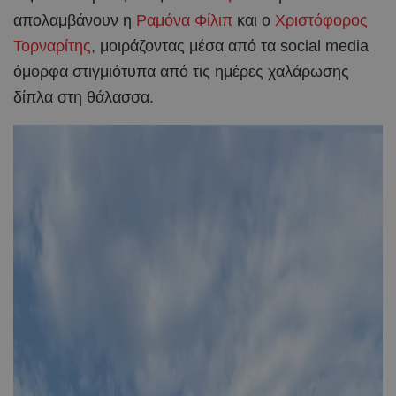
απολαμβάνουν η
Ραμόνα Φίλιπ
και ο
Χριστόφορος
Τορναρίτης
, μοιράζοντας μέσα από τα social media
όμορφα στιγμιότυπα από τις ημέρες χαλάρωσης
δίπλα στη θάλασσα.