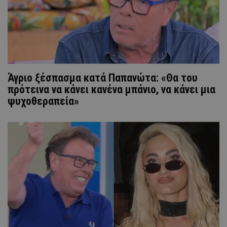
Άγριο ξέσπασμα κατά Παπανώτα: «Θα του
πρότεινα να κάνει κανένα μπάνιο, να κάνει μια
ψυχοθεραπεία»