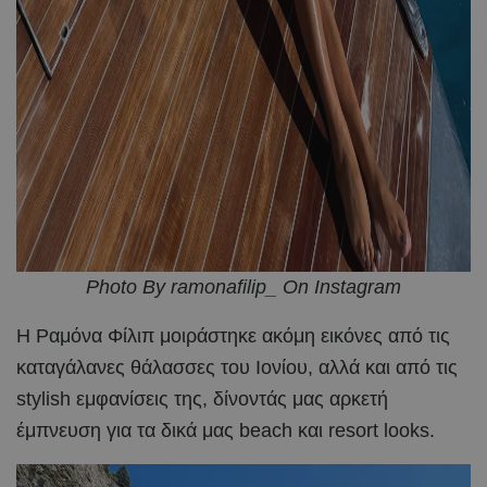
Photo By ramonafilip_ On Instagram
Η Ραμόνα Φίλιπ μοιράστηκε ακόμη εικόνες από τις
καταγάλανες θάλασσες του Ιονίου, αλλά και από τις
stylish εμφανίσεις της, δίνοντάς μας αρκετή
έμπνευση για τα δικά μας beach και resort looks.