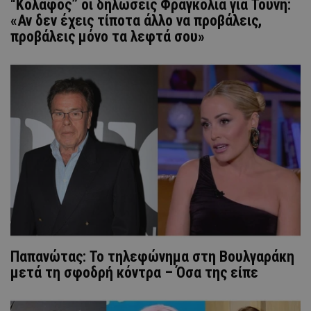
“Κόλαφος” οι δηλώσεις Φραγκολιά για Τούνη:
«Αν δεν έχεις τίποτα άλλο να προβάλεις,
προβάλεις μόνο τα λεφτά σου»
Παπανώτας: Το τηλεφώνημα στη Βουλγαράκη
μετά τη σφοδρή κόντρα – Όσα της είπε