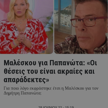
Μαλέσκου για Παπανώτα: «Οι
θέσεις του είναι ακραίες και
απαράδεκτες»
Για ποιο λόγο εκφράστηκε έτσι η Μαλέσκου για τον
Δημήτρη Παπανώτα;
28 ΙΟΥΝΙΟΥ 22 - 15:19