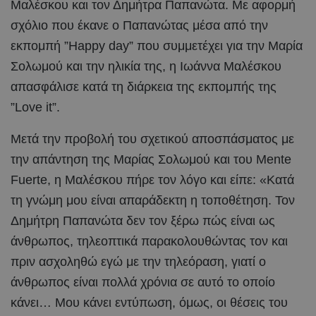
Μαλέσκου και τον Δημήτρα Παπανώτα. Με αφορμή
σχόλιο που έκανε ο Παπανώτας μέσα από την
εκπομπή ”Happy day” που συμμετέχει για την Μαρία
Σολωμού και την ηλικία της, η Ιωάννα Μαλέσκου
απασφάλισε κατά τη διάρκεια της εκπομπής της
”Love it”.
Μετά την προβολή του σχετικού αποσπάσματος με
την απάντηση της Μαρίας Σολωμού και του Mente
Fuerte, η Μαλέσκου πήρε τον λόγο και είπε: «Κατά
τη γνώμη μου είναι απαράδεκτη η τοποθέτηση. Τον
Δημήτρη Παπανώτα δεν τον ξέρω πώς είναι ως
άνθρωπος, τηλεοπτικά παρακολουθώντας τον και
πριν ασχοληθώ εγώ με την τηλεόραση, γιατί ο
άνθρωπος είναι πολλά χρόνια σε αυτό το οποίο
κάνει… Μου κάνει εντύπωση, όμως, οι θέσεις του