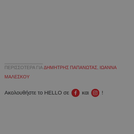
ΠΕΡΙΣΣΟΤΕΡΑ ΓΙΑ
ΔΗΜΗΤΡΗΣ ΠΑΠΑΝΩΤΑΣ
,
ΙΩΑΝΝΑ
ΜΑΛΕΣΚΟΥ
Ακολουθήστε το HELLO σε
και
!