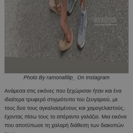
Photo By ramonafilip_ On Instagram
Ανάμεσα στις εικόνες που ξεχώρισαν ήταν και ένα
ιδιαίτερα τρυφερό στιγμιότυπο του ζευγαριού, με
τους δυο τους αγκαλιασμένους και χαμογελαστούς,
έχοντας πίσω τους το απέραντο γαλάζιο. Μια εικόνα
που αποτύπωσε τη χαλαρή διάθεση των διακοπών