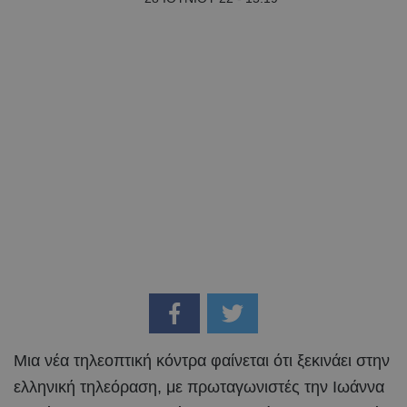
Μια νέα τηλεοπτική κόντρα φαίνεται ότι ξεκινάει στην
ελληνική τηλεόραση, με πρωταγωνιστές την Ιωάννα