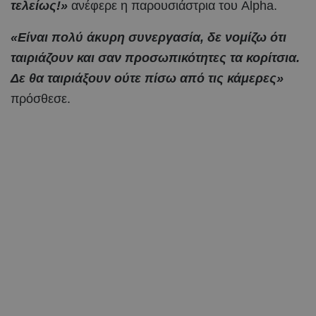
τελείως!»
ανέφερε η παρουσιάστρια του Alpha.
«Είναι πολύ άκυρη συνεργασία, δε νομίζω ότι
ταιριάζουν και σαν προσωπικότητες τα κορίτσια.
Δε θα ταιριάξουν ούτε πίσω από τις κάμερες»
πρόσθεσε.