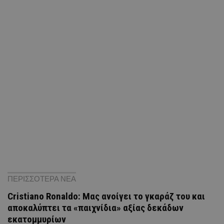
ΠΕΡΙΣΣΟΤΕΡΑ ΝΕΑ
Cristiano Ronaldo: Μας ανοίγει το γκαράζ του και
αποκαλύπτει τα «παιχνίδια» αξίας δεκάδων
εκατομμυρίων