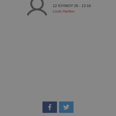
12 ΙΟΥΝΙΟΥ 26 - 13:16
Louis Haritou