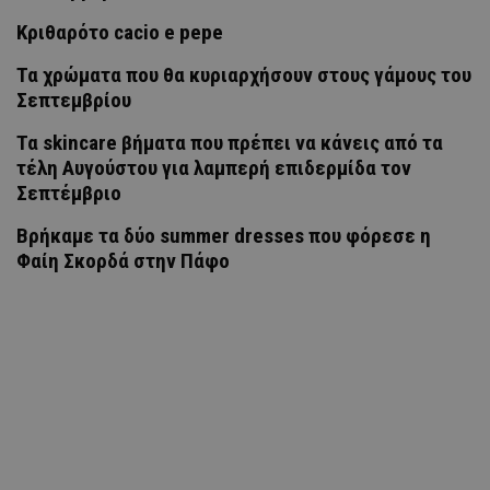
Κριθαρότο cacio e pepe
Τα χρώματα που θα κυριαρχήσουν στους γάμους του
Σεπτεμβρίου
Τα skincare βήματα που πρέπει να κάνεις από τα
τέλη Αυγούστου για λαμπερή επιδερμίδα τον
Σεπτέμβριο
Βρήκαμε τα δύο summer dresses που φόρεσε η
Φαίη Σκορδά στην Πάφο