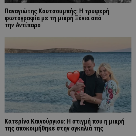
Παναγιώτης Κουτσουμπής: Η τρυφερή
φωτογραφία με τη μικρή Ξένια από
την Αντίπαρο
Κατερίνα Καινούργιου: Η στιγμή που η μικρή
της αποκοιμήθηκε στην αγκαλιά της