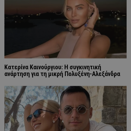
Κατερίνα Καινούργιου: Η συγκινητική
ανάρτηση για τη μικρή Πολυξένη-Αλεξάνδρα