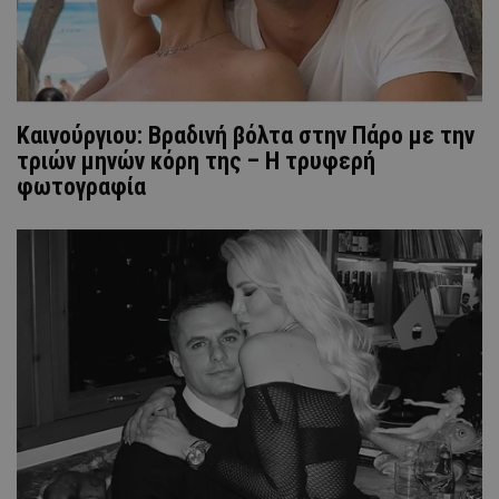
Καινούργιου: Βραδινή βόλτα στην Πάρο με την
τριών μηνών κόρη της – Η τρυφερή
φωτογραφία