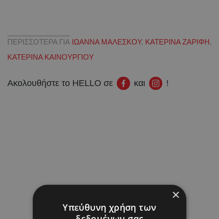
ΠΕΡΙΣΣΟΤΕΡΑ ΓΙΑ
ΙΩΑΝΝΑ ΜΑΛΕΣΚΟΥ
,
ΚΑΤΕΡΙΝΑ ΖΑΡΙΦΗ
,
ΚΑΤΕΡΙΝΑ ΚΑΙΝΟΥΡΓΙΟΥ
Ακολουθήστε το HELLO σε
και
!
×
Υπεύθυνη χρήση των
δεδομένων σας