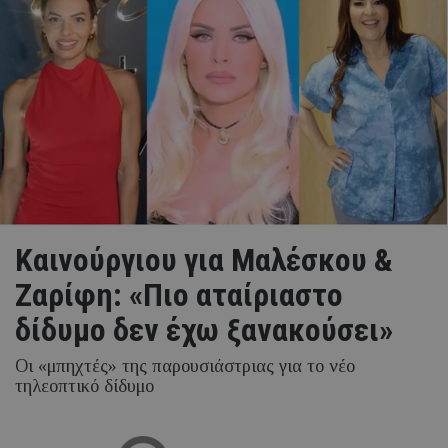
Καινούργιου για Μαλέσκου &
Ζαρίφη: «Πιο αταίριαστο
δίδυμο δεν έχω ξανακούσει»
Οι «μπηχτές» της παρουσιάστριας για το νέο
τηλεοπτικό δίδυμο