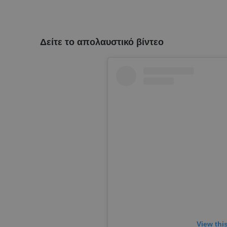
Δείτε το απολαυστικό βίντεο
View thi