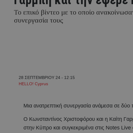
Το επικό βίντεο με το οποίο ανακοίνωσα
συνεργασία τους
28 ΣΕΠΤΕΜΒΡΙΟΥ 24 - 12:15
HELLO! Cyprus
Μια ανατρεπτική συνεργασία ανάμεσα σε δύο 
Ο Κωνσταντίνος Χριστοφόρου και η Καίτη Γαρ
στην Κύπρο και συγκεκριμένα στις Notes Live