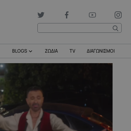
BLOGS
ΖΩΔΙΑ
TV
ΔΙΑΓΩΝΙΣΜΟΙ