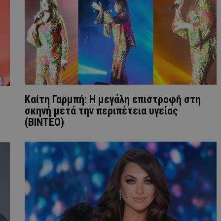
Καίτη Γαρμπή: Η μεγάλη επιστροφή στη
σκηνή μετά την περιπέτεια υγείας
(ΒΙΝΤΕΟ)