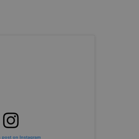
s post on Instagram