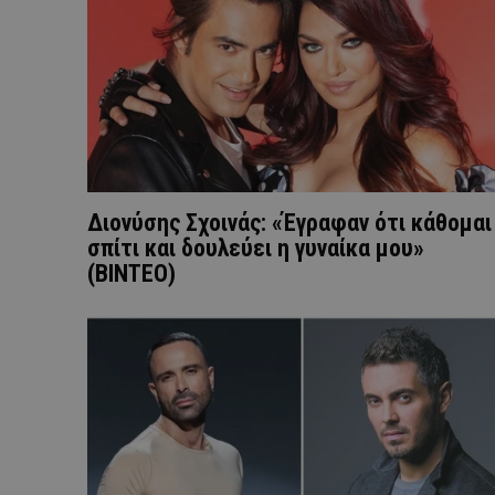
Διονύσης Σχοινάς: «Έγραφαν ότι κάθομαι
σπίτι και δουλεύει η γυναίκα μου»
(ΒΙΝΤΕΟ)