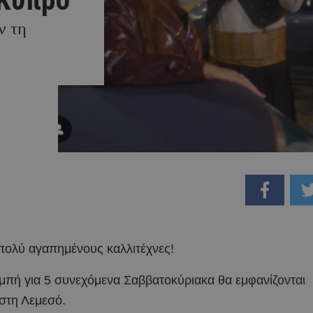
ν τη
πολύ αγαπημένους καλλιτέχνες!
μπή για 5 συνεχόμενα Σαββατοκύριακα θα εμφανίζονται
 στη Λεμεσό.