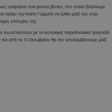
χνες ετοίμασαν ένα promo βίντεο, στο οποίο βλέπουμε
 πείσει την Καίτη Γαρμπή να έρθει μαζί του στην
ρες επιτυχίες της.
του Κωνσταντίνου με το κυπριακό παραδοσιακό τραγούδι
αι’ και από τις 5 Οκτωβρίου θα την απολαμβάνουμε μαζί