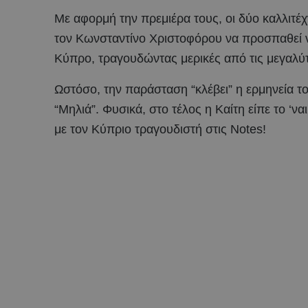
Με αφορμή την πρεμιέρα τους, οι δύο καλλιτέ
τον Κωνσταντίνο Χριστοφόρου να προσπαθεί να
Κύπρο, τραγουδώντας μερικές από τις μεγαλύτε
Ωστόσο, την παράσταση “κλέβει” η ερμηνεία 
“Μηλιά”. Φυσικά, στο τέλος η Καίτη είπε το ‘ν
με τον Κύπριο τραγουδιστή στις Notes!