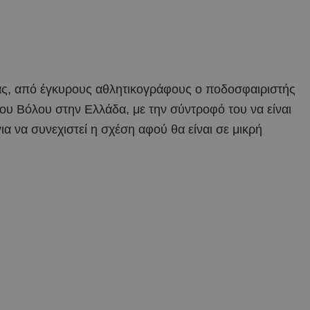
ας, από έγκυρους αθλητικογράφους ο ποδοσφαιριστής
ου Βόλου στην Ελλάδα, με την σύντροφό του να είναι
α να συνεχιστεί η σχέση αφού θα είναι σε μικρή