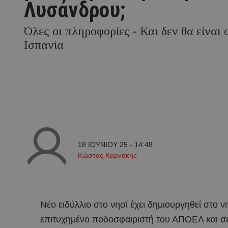
Λυσάνδρου;
Όλες οι πληροφορίες - Και δεν θα είναι 
Ισπανία
18 ΙΟΥΝΙΟΥ 25 - 14:48
Κώστας Καρνάκης
Νέο ειδύλλιο στο νησί έχει δημιουργηθεί στο 
επιτυχημένο ποδοσφαιριστή του ΑΠΟΕΛ και σε 