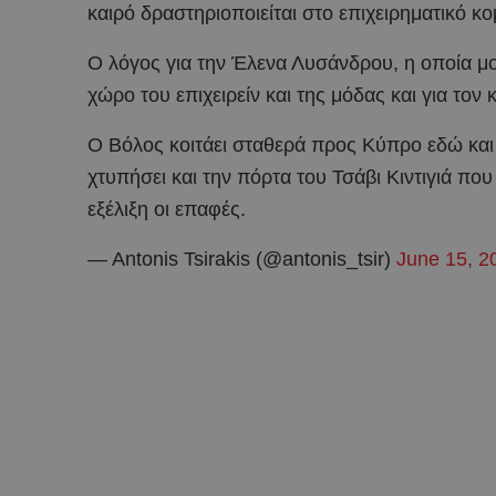
καιρό δραστηριοποιείται στο επιχειρηματικό κο
Ο λόγος για την Έλενα Λυσάνδρου, η οποία μο
χώρο του επιχειρείν και της μόδας και για τ
Ο Βόλος κοιτάει σταθερά προς Κύπρο εδώ και 
χτυπήσει και την πόρτα του Τσάβι Κιντιγιά π
εξέλιξη οι επαφές.
— Antonis Tsirakis (@antonis_tsir)
June 15, 2