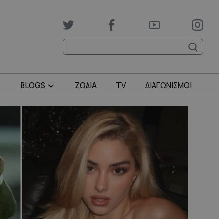
BLOGS
ΖΩΔΙΑ
TV
ΔΙΑΓΩΝΙΣΜΟΙ