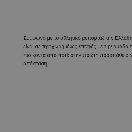
Σύμφωνα με το αθλητικό ρεπορτάζ της Ελλάδ
είναι σε προχωρημένες επαφές με την ομάδα τ
πιο κοντά από ποτέ στην πρώτη προσπάθεια γι
απόσταση.