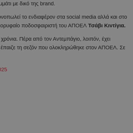
μμάτι με δικό της brand.
νοπωλεί το ενδιαφέρον στα social media αλλά και στο
ον κορυφαίο ποδοσφαιριστή του ΑΠΟΕΛ
Τσάβι Κιντίγια.
χρόνια. Πέρα από τον Αντεμπάγιο, λοιπόν, έχει
ου έπαιζε τη σεζόν που ολοκληρώθηκε στον ΑΠΟΕΛ. Σε
025