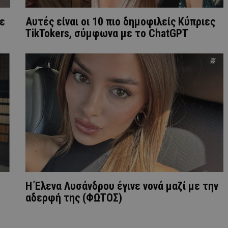
με
Aυτές είναι οι 10 πιο δημοφιλείς Κύπριες
TikTokers, σύμφωνα με το ChatGPT
Η Έλενα Λυσάνδρου έγινε νονά μαζί με την
αδερφή της (ΦΩΤΟΣ)