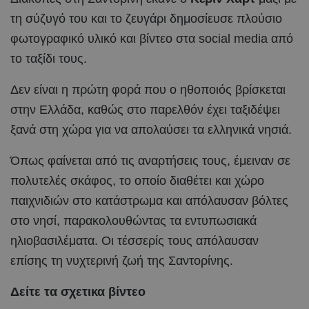
τη σύζυγό του και το ζευγάρι δημοσίευσε πλούσιο
φωτογραφικό υλικό και βίντεο στα social media από
το ταξίδι τους.
Δεν είναι η πρώτη φορά που ο ηθοποιός βρίσκεται
στην Ελλάδα, καθώς στο παρελθόν έχει ταξιδέψει
ξανά στη χώρα για να απολαύσει τα ελληνικά νησιά.
Όπως φαίνεται από τις αναρτήσεις τους, έμειναν σε
πολυτελές σκάφος, το οποίο διαθέτει και χώρο
παιχνιδιών στο κατάστρωμα και απόλαυσαν βόλτες
στο νησί, παρακολουθώντας τα εντυπωσιακά
ηλιοβασιλέματα. Οι τέσσερίς τους απόλαυσαν
επίσης τη νυχτερινή ζωή της Σαντορίνης.
Δείτε τα σχετικα βίντεο