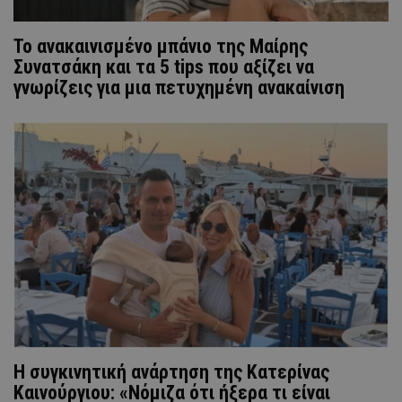
Το ανακαινισμένο μπάνιο της Μαίρης
Συνατσάκη και τα 5 tips που αξίζει να
γνωρίζεις για μια πετυχημένη ανακαίνιση
H συγκινητική ανάρτηση της Κατερίνας
Καινούργιου: «Νόμιζα ότι ήξερα τι είναι