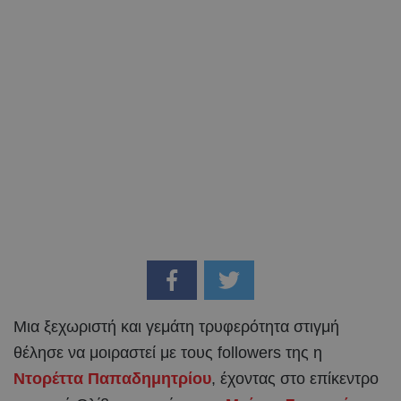
Μια ξεχωριστή και γεμάτη τρυφερότητα στιγμή
θέλησε να μοιραστεί με τους followers της η
Ντορέττα Παπαδημητρίου
, έχοντας στο επίκεντρο