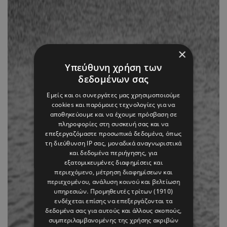
×
Υπεύθυνη χρήση των
δεδομένων σας
Εμείς και οι συνεργάτες μας χρησιμοποιούμε
cookies και παρόμοιες τεχνολογίες για να
αποθηκεύουμε και να έχουμε πρόσβαση σε
πληροφορίες στη συσκευή σας και να
επεξεργαζόμαστε προσωπικά δεδομένα, όπως
τη διεύθυνση IP σας, μοναδικά αναγνωριστικά
και δεδομένα περιήγησης, για
εξατομικευμένες διαφημίσεις και
περιεχόμενο, μέτρηση διαφημίσεων και
περιεχομένου, ανάλυση κοινού και βελτίωση
υπηρεσιών.
Προμηθευτές τρίτων (1910)
ενδέχεται επίσης να επεξεργάζονται τα
δεδομένα σας για αυτούς και άλλους σκοπούς,
συμπεριλαμβανομένης της χρήσης ακριβών