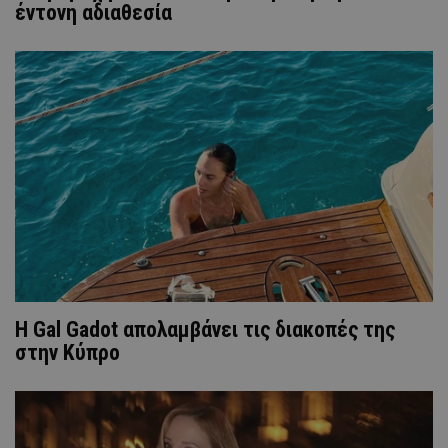
έντονη αδιαθεσία
Η Gal Gadot απολαμβάνει τις διακοπές της
στην Κύπρο