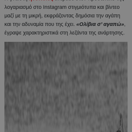
λογαριασμό στο Instagram στιγμιότυπα και βίντεο
μαζί με τη μικρή, εκφράζοντας δημόσια την αγάπη
και την αδυναμία που της έχει.
«Ολίβια σ’ αγαπώ»
,
έγραψε χαρακτηριστικά στη λεζάντα της ανάρτησης.