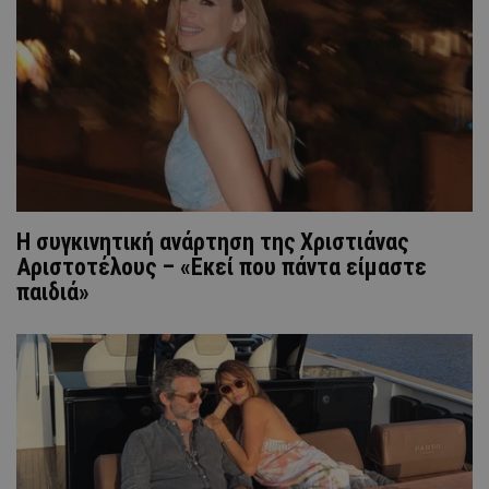
H συγκινητική ανάρτηση της Χριστιάνας
Αριστοτέλους – «Εκεί που πάντα είμαστε
παιδιά»