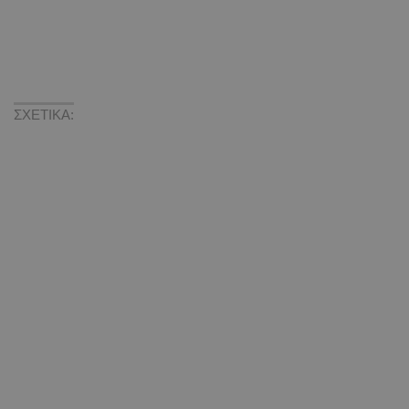
ΣΧΕΤΙΚΑ: