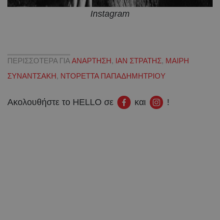
Instagram
ΠΕΡΙΣΣΟΤΕΡΑ ΓΙΑ
ΑΝΑΡΤΗΣΗ
,
ΙΑΝ ΣΤΡΑΤΗΣ
,
ΜΑΙΡΗ
ΣΥΝΑΝΤΣΑΚΗ
,
ΝΤΟΡΕΤΤΑ ΠΑΠΑΔΗΜΗΤΡΙΟΥ
Ακολουθήστε το HELLO σε
και
!