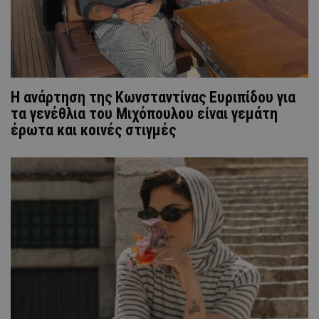
Η ανάρτηση της Kωνσταντίνας Ευριπίδου για
τα γενέθλια του Μιχόπουλου είναι γεμάτη
έρωτα και κοινές στιγμές