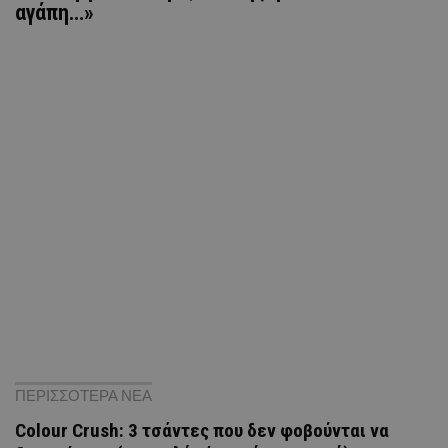
αγάπη…»
ΠΕΡΙΣΣΟΤΕΡΑ ΝΕΑ
Colour Crush: 3 τσάντες που δεν φοβούνται να