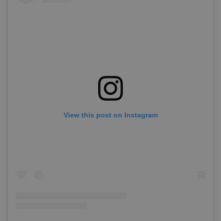
View this post on Instagram