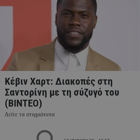
Κέβιν Χαρτ: Διακοπές στη
Σαντορίνη με τη σύζυγό του
(ΒΙΝΤΕΟ)
Δείτε τα στιγμιότυπα