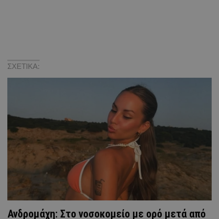
ΣΧΕΤΙΚΑ:
Ανδρομάχη: Στο νοσοκομείο με ορό μετά από