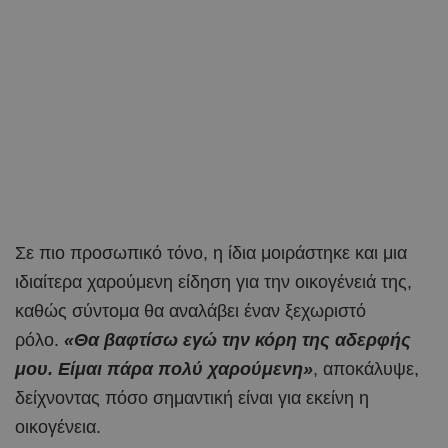
Σε πιο προσωπικό τόνο, η ίδια μοιράστηκε και μια
ιδιαίτερα χαρούμενη είδηση για την οικογένειά της,
καθώς σύντομα θα αναλάβει έναν ξεχωριστό
ρόλο.
«Θα βαφτίσω εγώ την κόρη της αδερφής
μου. Είμαι πάρα πολύ χαρούμενη»
, αποκάλυψε,
δείχνοντας πόσο σημαντική είναι για εκείνη η
οικογένεια.