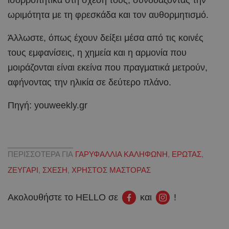
ωριμότητα με τη φρεσκάδα και τον αυθορμητισμό.
Άλλωστε, όπως έχουν δείξει μέσα από τις κοινές
τους εμφανίσεις, η χημεία και η αρμονία που
μοιράζονται είναι εκείνα που πραγματικά μετρούν,
αφήνοντας την ηλικία σε δεύτερο πλάνο.
Πηγή: youweekly.gr
ΠΕΡΙΣΣΟΤΕΡΑ ΓΙΑ
ΓΑΡΥΦΑΛΛΙΑ ΚΑΛΗΦΩΝΗ
,
ΕΡΩΤΑΣ
,
ΖΕΥΓΑΡΙ
,
ΣΧΕΣΗ
,
ΧΡΗΣΤΟΣ ΜΑΣΤΟΡΑΣ
Ακολουθήστε το HELLO σε
και
!