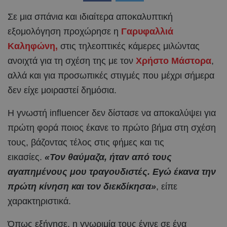
Σε μια σπάνια και ιδιαίτερα αποκαλυπτική
εξομολόγηση προχώρησε η
Γαρυφαλλιά
Καληφώνη,
στις τηλεοπτικές κάμερες μιλώντας
ανοιχτά για τη σχέση της με τον
Χρήστο Μάστορα
,
αλλά και για προσωπικές στιγμές που μέχρι σήμερα
δεν είχε μοιραστεί δημόσια.
Η γνωστή influencer δεν δίστασε να αποκαλύψει για
πρώτη φορά ποιος έκανε το πρώτο βήμα στη σχέση
τους, βάζοντας τέλος στις φήμες και τις
εικασίες.
«Τον θαύμαζα, ήταν από τους
αγαπημένους μου τραγουδιστές. Εγώ έκανα την
πρώτη κίνηση και τον διεκδίκησα»
, είπε
χαρακτηριστικά.
Όπως εξήγησε, η γνωριμία τους έγινε σε ένα