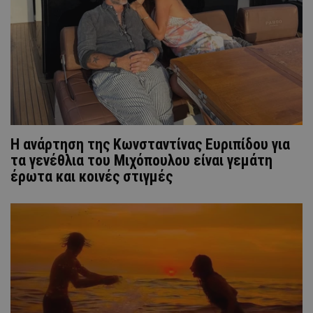
Η ανάρτηση της Kωνσταντίνας Ευριπίδου για
τα γενέθλια του Μιχόπουλου είναι γεμάτη
έρωτα και κοινές στιγμές