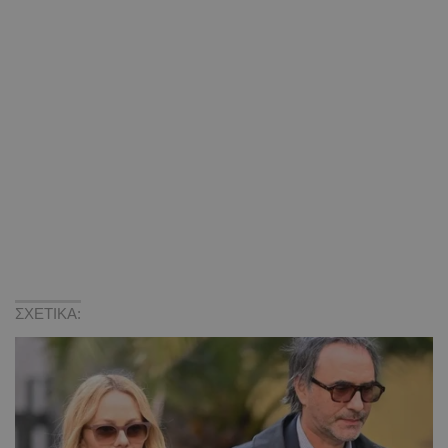
ΣΧΕΤΙΚΑ: