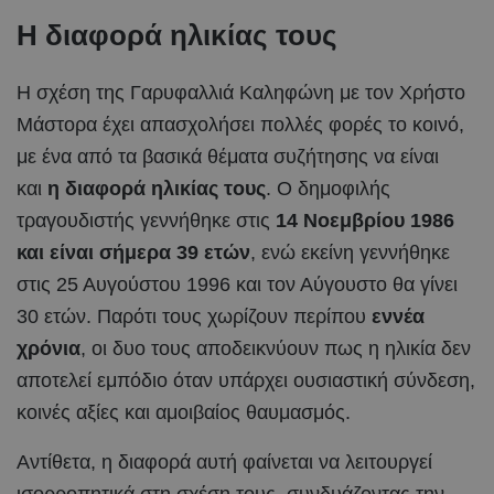
Η διαφορά ηλικίας τους
Η σχέση της Γαρυφαλλιά Καληφώνη με τον Χρήστο
Μάστορα έχει απασχολήσει πολλές φορές το κοινό,
με ένα από τα βασικά θέματα συζήτησης να είναι
και
η διαφορά ηλικίας τους
. Ο δημοφιλής
τραγουδιστής γεννήθηκε στις
14 Νοεμβρίου 1986
και είναι σήμερα 39 ετών
, ενώ εκείνη γεννήθηκε
στις 25 Αυγούστου 1996 και τον Αύγουστο θα γίνει
30 ετών. Παρότι τους χωρίζουν περίπου
εννέα
χρόνια
, οι δυο τους αποδεικνύουν πως η ηλικία δεν
αποτελεί εμπόδιο όταν υπάρχει ουσιαστική σύνδεση,
κοινές αξίες και αμοιβαίος θαυμασμός.
Αντίθετα, η διαφορά αυτή φαίνεται να λειτουργεί
ισορροπητικά στη σχέση τους, συνδυάζοντας την