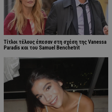
Τίτλοι τέλους έπεσαν στη σχέση της Vanessa
Paradis και του Samuel Benchetrit