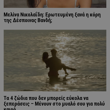
Μελίνα Νικολαΐδη: Ερωτευμένη ξανά η κόρη
της Δέσποινας Βανδή;
Τα 4 ζώδια που δεν μπορείς εύκολα να
ξεπεράσεις – Μένουν στο μυαλό σου για πολύ
καιρό