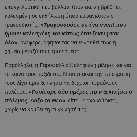
επαγγελματικό περιβάλλον, όταν εκείνη βρέθηκε
καλεσμένη σε εκδήλωση όπου εμφανιζόταν ο
τραγουδιστής.
«Τραγουδούσε σε ένα event που
ήμουν καλεσμένη και κάπως έτσι ξεκίνησαν
όλα»
, ανέφερε, αφήνοντας να εννοηθεί πως η
χημεία μεταξύ τους ήταν άμεση.
Παράλληλα, η Γαρυφαλλιά Καληφώνη μίλησε και για
το κοινό τους ταξίδι στο Ντουμπάικαι την επιστροφή
τους λίγο πριν ξεκινήσει να δέχεται πυραύλους
πολέμου.
«Γυρίσαμε δύο ημέρες πριν ξεκινήσει ο
πόλεμος. Δόξα το Θεό»
, είπε με ανακούφιση,
χωρίς να κρύβει τη συγκίνησή της.