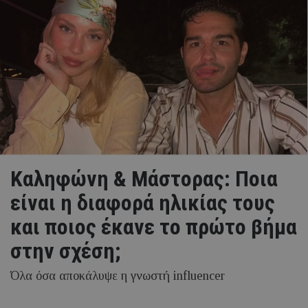
Καληφώνη & Μάστορας: Ποια
είναι η διαφορά ηλικίας τους
και ποιος έκανε το πρώτο βήμα
στην σχέση;
Όλα όσα αποκάλυψε η γνωστή influencer