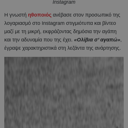
Instagram
Η γνωστή
ηθοποιός
ανέβασε στον προσωπικό της
λογαριασμό στο Instagram στιγμιότυπα και βίντεο
μαζί με τη μικρή, εκφράζοντας δημόσια την αγάπη
και την αδυναμία που της έχει.
«Ολίβια σ’ αγαπώ»
,
έγραψε χαρακτηριστικά στη λεζάντα της ανάρτησης.