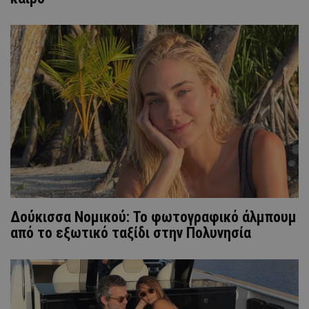
Δούκισσα Νομικού: Το φωτογραφικό άλμπουμ
από το εξωτικό ταξίδι στην Πολυνησία