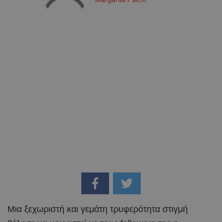
Μια ξεχωριστή και γεμάτη τρυφερότητα στιγμή