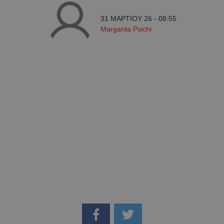
31 ΜΑΡΤΙΟΥ 26 - 08:55
Margarita Psichi