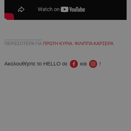
ΠΕΡΙΣΣΟΤΕΡΑ ΓΙΑ
ΠΡΩΤΗ ΚΥΡΙΑ
,
ΦΙΛΙΠΠΑ ΚΑΡΣΕΡΑ
Ακολουθήστε το HELLO σε
και
!