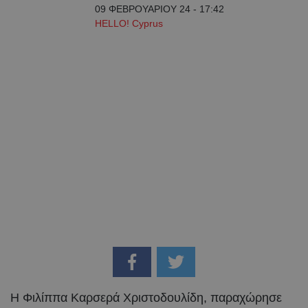
09 ΦΕΒΡΟΥΑΡΙΟΥ 24 - 17:42
HELLO! Cyprus
Η Φιλίππα Καρσερά Χριστοδουλίδη, παραχώρησε