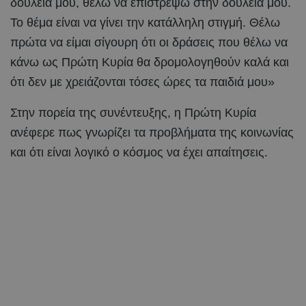
δουλειά μου, θέλω να επιστρέψω στην δουλειά μου.
Το θέμα είναι να γίνει την κατάλληλη στιγμή. Θέλω
πρώτα να είμαι σίγουρη ότι οι δράσεις που θέλω να
κάνω ως Πρώτη Κυρία θα δρομολογηθούν καλά και
ότι δεν με χρειάζονται τόσες ώρες τα παιδιά μου»
Στην πορεία της συνέντευξης, η Πρώτη Κυρία
ανέφερε πως γνωρίζει τα προβλήματα της κοινωνίας
και ότι είναι λογικό ο κόσμος να έχει απαίτησεις.