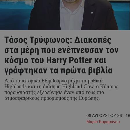
Τάσος Τρύφωνος: Διακοπές
στα μέρη που ενέπνευσαν τον
κόσμο του Harry Potter και
γράφτηκαν τα πρώτα βιβλία
Από το ιστορικό Εδιμβούργο μέχρι τα μυθικά
Highlands και τη διάσημη Highland Cow, ο Κύπριος
παρουσιαστής εξερεύνησε έναν από τους πιο
ατμοσφαιρικούς προορισμούς της Ευρώπης.
06 ΑΥΓΟΥΣΤΟΥ 26 - 16
Μαρία Καραμάνου