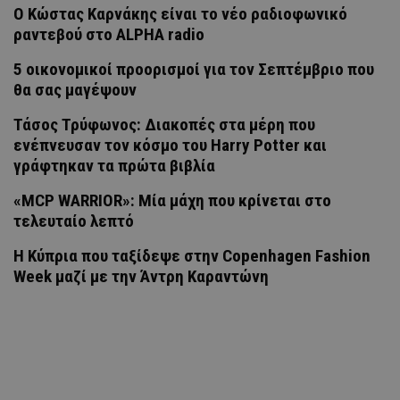
Ο Κώστας Καρνάκης είναι το νέο ραδιοφωνικό
ραντεβού στο ALPHA radio
5 οικονομικοί προορισμοί για τον Σεπτέμβριο που
θα σας μαγέψουν
Τάσος Τρύφωνος: Διακοπές στα μέρη που
ενέπνευσαν τον κόσμο του Harry Potter και
γράφτηκαν τα πρώτα βιβλία
«MCP WARRIOR»: Μία μάχη που κρίνεται στο
τελευταίο λεπτό
Η Κύπρια που ταξίδεψε στην Copenhagen Fashion
Week μαζί με την Άντρη Καραντώνη