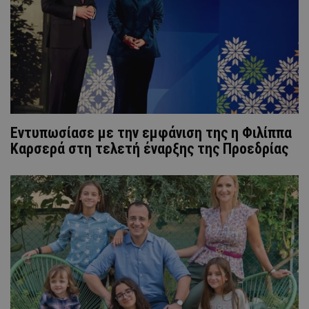
Εντυπωσίασε με την εμφάνιση της η Φιλίππα
Καρσερά στη τελετή έναρξης της Προεδρίας