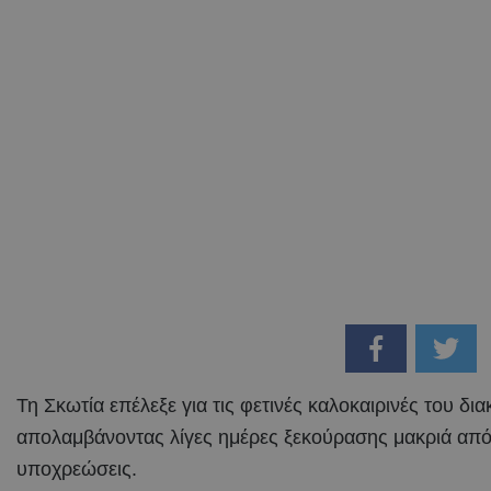
Τη Σκωτία επέλεξε για τις φετινές καλοκαιρινές του δι
απολαμβάνοντας λίγες ημέρες ξεκούρασης μακριά από 
υποχρεώσεις.