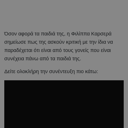
Όσον αφορά τα παιδιά της, η Φιλίππα Καρσερά
σημείωσε πως της ασκούν κριτική με την ίδια να
παραδέχεται ότι είναι από τους γονείς που είναι
συνέχεια πάνω από τα παιδιά της.
Δείτε ολοκλήρη την συνέντευξη πιο κάτω: