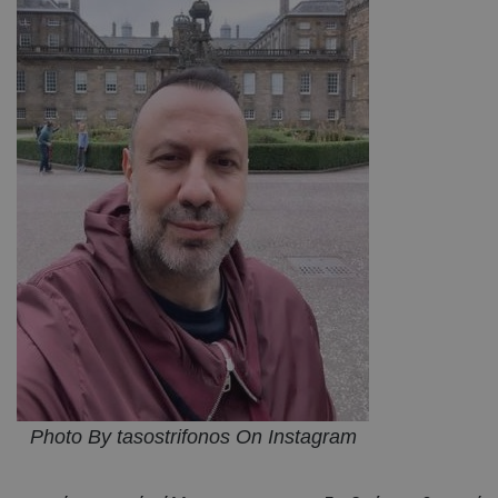
Photo By tasostrifonos On Instagram