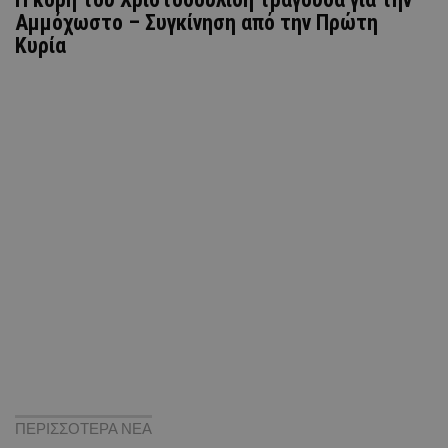
Αμμόχωστο – Συγκίνηση από την Πρώτη
Κυρία
ΠΕΡΙΣΣΟΤΕΡΑ ΝΕΑ