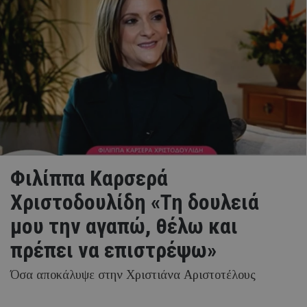
Φιλίππα Καρσερά
Χριστοδουλίδη «Τη δουλειά
μου την αγαπώ, θέλω και
πρέπει να επιστρέψω»
Όσα αποκάλυψε στην Χριστιάνα Αριστοτέλους