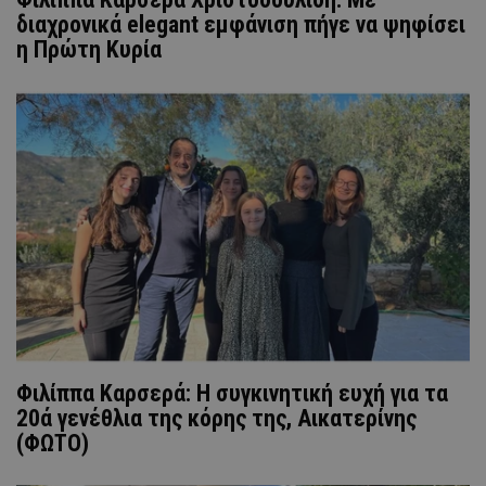
διαχρονικά elegant εμφάνιση πήγε να ψηφίσει
η Πρώτη Κυρία
Φιλίππα Καρσερά: Η συγκινητική ευχή για τα
20ά γενέθλια της κόρης της, Αικατερίνης
(ΦΩΤΟ)