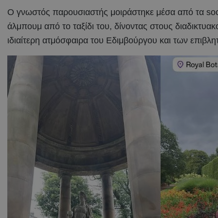
Ο γνωστός παρουσιαστής μοιράστηκε μέσα από τα soc
άλμπουμ από το ταξίδι του, δίνοντας στους διαδικτυακ
ιδιαίτερη ατμόσφαιρα του Εδιμβούργου και των επιβλ