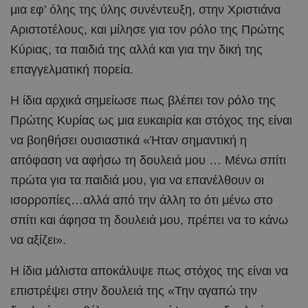
μια εφ’ όλης της ύλης συνέντευξη, στην Χριστιάνα
Αριστοτέλους, και μίλησε για τον ρόλο της Πρώτης
Κύριας, τα παιδιά της αλλά και για την δική της
επαγγελματική πορεία.
Η ίδια αρχικά σημείωσε πως βλέπει τον ρόλο της
Πρώτης Κυρίας ως μια ευκαιρία και στόχος της είναι
να βοηθήσει ουσιαστικά «Ήταν σημαντική η
απόφαση να αφήσω τη δουλειά μου … Μένω σπίτι
πρώτα για τα παιδιά μου, για να επανέλθουν οι
ισορροπίες…αλλά από την άλλη το ότι μένω στο
σπίτι και άφησα τη δουλειά μου, πρέπει να το κάνω
να αξίζει».
Η ίδια μάλιστα αποκάλυψε πως στόχος της είναι να
επιστρέψει στην δουλειά της «Την αγαπώ την