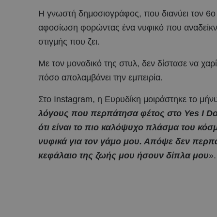
Η γνωστή δημοσιογράφος, που διανύει τον 6ο
αφοσίωση φορώντας ένα νυφικό που αναδείκνυε
στιγμής που ζει.
Με τον μοναδικό της στυλ, δεν δίστασε να χαρίσ
πόσο απολαμβάνει την εμπειρία.
Στο Instagram, η Ευρυδίκη μοιράστηκε το μήν
λόγους που περπάτησα φέτος στο Yes I Do 
ότι είναι το πιο καλόψυχο πλάσμα του κόσμ
νυφικά για τον γάμο μου. Απόψε δεν περπά
κεφάλαιο της ζωής μου ήσουν δίπλα μου
».