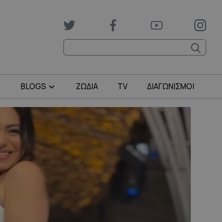
BLOGS
ΖΩΔΙΑ
TV
ΔΙΑΓΩΝΙΣΜΟΙ