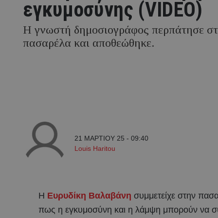
εγκυμοσύνης (VIDEO)
Η γνωστή δημοσιογράφος περπάτησε σ
πασαρέλα και αποθεώθηκε.
21 ΜΑΡΤΙΟΥ 25 - 09:40
Louis Haritou
Η
Ευρυδίκη Βαλαβάνη
συμμετείχε στην πασαρ
πως η εγκυμοσύνη και η λάμψη μπορούν να σ