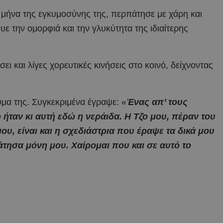
 μήνα της εγκυμοσύνης της, περπάτησε με χάρη και
 την ομορφιά και την γλυκύτητα της ιδιαίτερης
ει και λίγες χορευτικές κινήσεις στο κοινό, δείχνοντας
υμα της. Συγκεκριμένα έγραψε: «
Ένας απ’ τους
ήταν κι αυτή εδώ η νεράιδα. Η Τζο μου, πέραν του
ου, είναι και η σχεδιάστρια που έραψε τα δικά μου
τησα μόνη μου. Χαίρομαι που και σε αυτό το