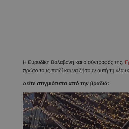
Η Ευρυδίκη Βαλαβάνη και ο σύντροφός της,
Γ
πρώτο τους παιδί και να ζήσουν αυτή τη νέα 
Δείτε στιγμιότυπα από την βραδιά: