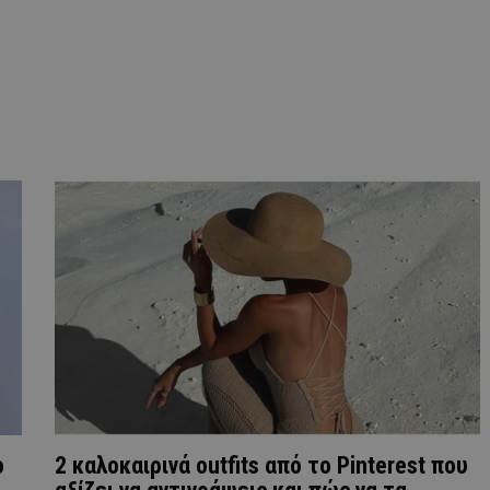
ο
2 καλοκαιρινά outfits από το Pinterest που