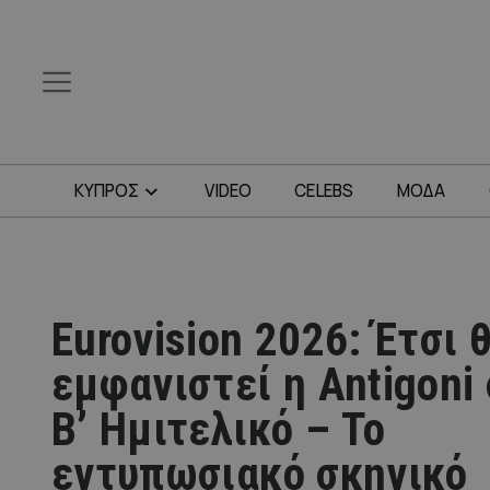
ΚΥΠΡΟΣ
VIDEO
CELEBS
ΜΟΔΑ
Eurovision 2026: Έτσι 
εμφανιστεί η Antigoni
Β’ Ημιτελικό – Το
εντυπωσιακό σκηνικό