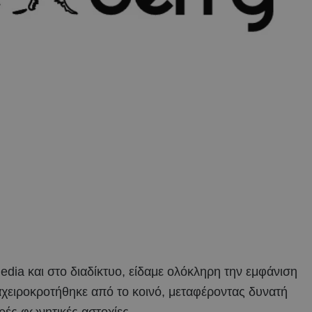
dia και στο διαδίκτυο, είδαμε ολόκληρη την εμφάνιση
χειροκροτήθηκε από το κοινό, μεταφέροντας δυνατή
κρές φωνητικές αστοχίες.