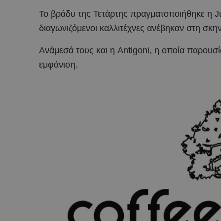
Το βράδυ της Τετάρτης πραγματοποιήθηκε η Ju
διαγωνιζόμενοι καλλιτέχνες ανέβηκαν στη σκη
Ανάμεσά τους και η Antigoni, η οποία παρουσ
εμφάνιση.