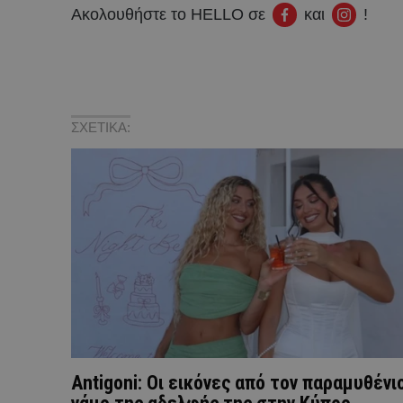
Ακολουθήστε το HELLO σε
και
!
ΣΧΕΤΙΚΑ:
Antigoni: Οι εικόνες από τον παραμυθένι