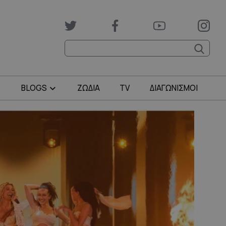
BLOGS
ΖΩΔΙΑ
TV
ΔΙΑΓΩΝΙΣΜΟΙ