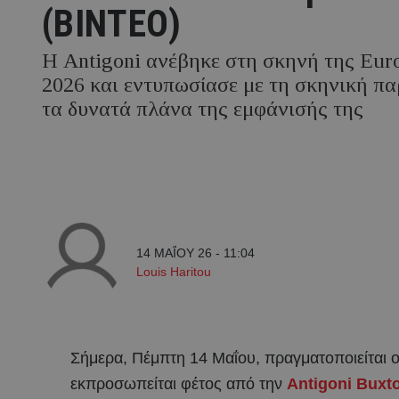
(ΒΙΝΤΕΟ)
Η Antigoni ανέβηκε στη σκηνή της Euro
2026 και εντυπωσίασε με τη σκηνική πα
τα δυνατά πλάνα της εμφάνισής της
14 ΜΑΪ́ΟΥ 26 - 11:04
Louis Haritou
Σήμερα, Πέμπτη 14 Μαΐου, πραγματοποιείται 
εκπροσωπείται φέτος από την
Antigoni Buxt