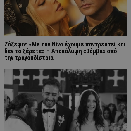
Ζόζεφιν: «Με τον Νίνο έχουμε παντρευτεί και
δεν το ξέρετε» – Αποκάλυψη «βόμβα» από
την τραγουδίστρια