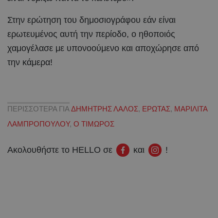
Στην ερώτηση του δημοσιογράφου εάν είναι
ερωτευμένος αυτή την περίοδο, ο ηθοποιός
χαμογέλασε με υπονοούμενο και αποχώρησε από
την κάμερα!
ΠΕΡΙΣΣΟΤΕΡΑ ΓΙΑ
ΔΗΜΗΤΡΗΣ ΛΑΛΟΣ
,
ΕΡΩΤΑΣ
,
ΜΑΡΙΛΙΤΑ
ΛΑΜΠΡΟΠΟΥΛΟΥ
,
Ο ΤΙΜΩΡΟΣ
Ακολουθήστε το HELLO σε
και
!