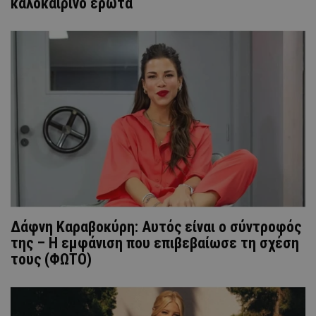
καλοκαιρινό έρωτα
Δάφνη Καραβοκύρη: Αυτός είναι ο σύντροφός
της – Η εμφάνιση που επιβεβαίωσε τη σχέση
τους (ΦΩΤΟ)