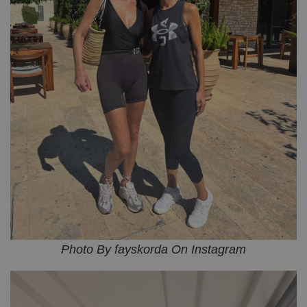
Photo By fayskorda On Instagram