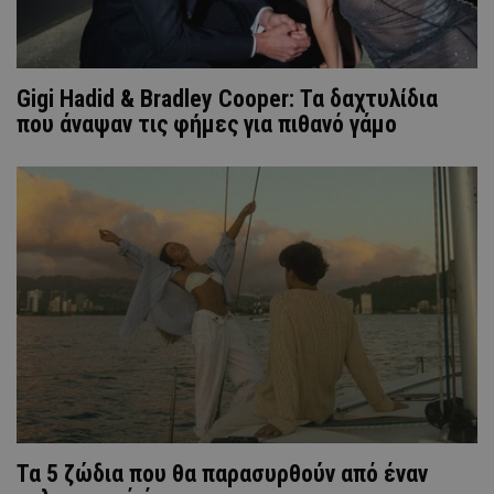
Gigi Hadid & Bradley Cooper: Τα δαχτυλίδια
που άναψαν τις φήμες για πιθανό γάμο
Τα 5 ζώδια που θα παρασυρθούν από έναν