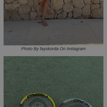
Photo By fayskorda On Instagram