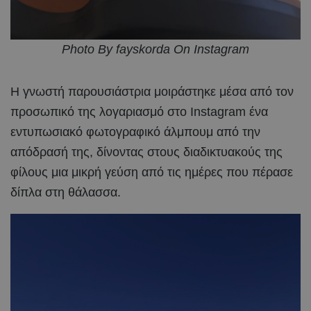
Photo By fayskorda On Instagram
Η γνωστή παρουσιάστρια μοιράστηκε μέσα από τον
προσωπικό της λογαριασμό στο Instagram ένα
εντυπωσιακό φωτογραφικό άλμπουμ από την
απόδρασή της, δίνοντας στους διαδικτυακούς της
φίλους μια μικρή γεύση από τις ημέρες που πέρασε
δίπλα στη θάλασσα.