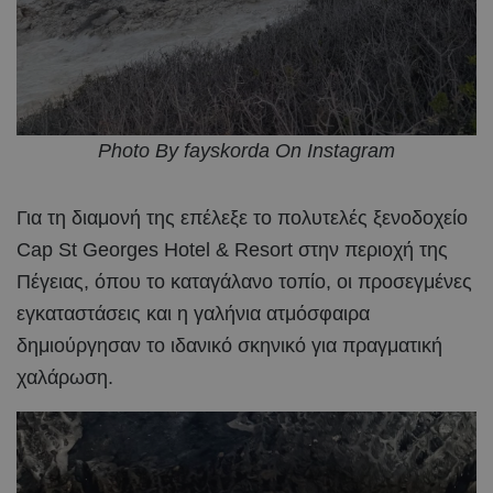
Photo By fayskorda On Instagram
Για τη διαμονή της επέλεξε το πολυτελές ξενοδοχείο
Cap St Georges Hotel & Resort στην περιοχή της
Πέγειας, όπου το καταγάλανο τοπίο, οι προσεγμένες
εγκαταστάσεις και η γαλήνια ατμόσφαιρα
δημιούργησαν το ιδανικό σκηνικό για πραγματική
χαλάρωση.