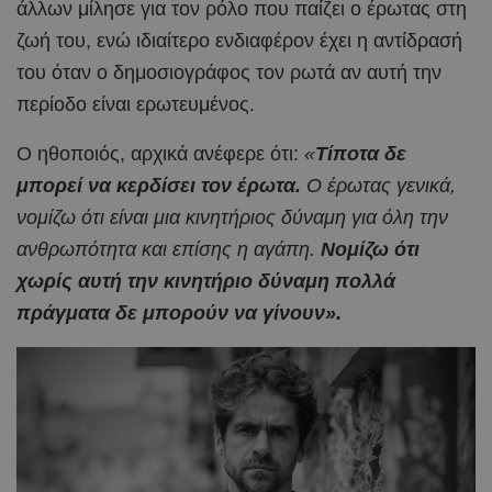
άλλων μίλησε για τον ρόλο που παίζει ο έρωτας στη
ζωή του, ενώ ιδιαίτερο ενδιαφέρον έχει η αντίδρασή
του όταν ο δημοσιογράφος τον ρωτά αν αυτή την
περίοδο είναι ερωτευμένος.
Ο ηθοποιός, αρχικά ανέφερε ότι:
«
Τίποτα δε
μπορεί να κερδίσει τον έρωτα.
Ο έρωτας γενικά,
νομίζω ότι είναι μια κινητήριος δύναμη για όλη την
ανθρωπότητα και επίσης η αγάπη.
Νομίζω ότι
χωρίς αυτή την κινητήριο δύναμη πολλά
πράγματα δε μπορούν να γίνουν».