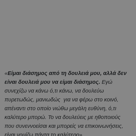
«
Είμαι διάσημος από τη δουλειά μου, αλλά δεν
είναι δουλειά μου να είμαι διάσημος.
Εγώ
συνεχίζω να κάνω ό,τι κάνω, να δουλεύω
πυρετωδώς, μανιωδώς για να φέρω στο κοινό,
απέναντι στο οποίο νιώθω μεγάλη ευθύνη, ό,τι
καλύτερο μπορώ. Το να δουλεύεις με ηθοποιούς
που συνεννοείσαι και μπορείς να επικοινωνήσεις,
είναι νομίζω πάντα το καλύτερο».