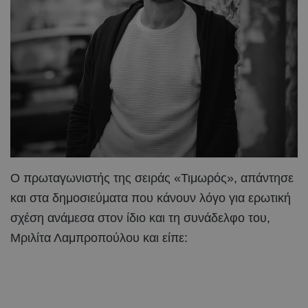
Ο πρωταγωνιστής της σειράς «Τιμωρός», απάντησε
και στα δημοσιεύματα που κάνουν λόγο για ερωτική
σχέση ανάμεσα στον ίδιο και τη συνάδελφο του,
Μριλίτα Λαμπροπούλου και είπε: