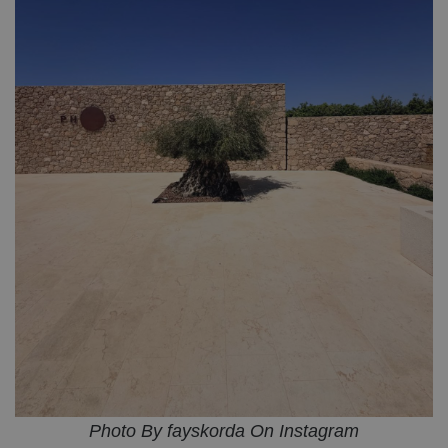
Photo By fayskorda On Instagram