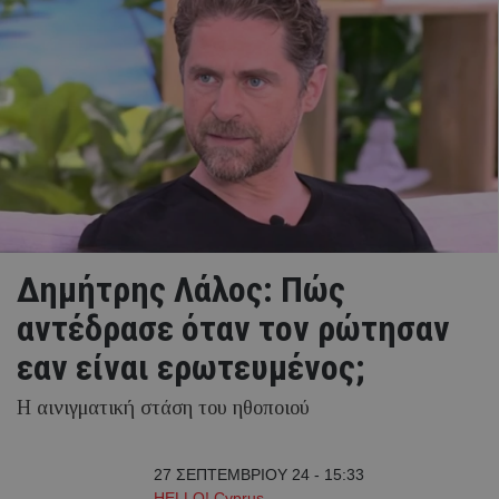
Δημήτρης Λάλος: Πώς
αντέδρασε όταν τον ρώτησαν
εαν είναι ερωτευμένος;
Η αινιγματική στάση του ηθοποιού
27 ΣΕΠΤΕΜΒΡΙΟΥ 24 - 15:33
HELLO! Cyprus