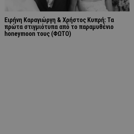
Ειρήνη Καραγιώργη & Χρήστος Κυπρή: Τα
πρώτα στιγμιότυπα από το παραμυθένιο
honeymoon τους (ΦΩΤΟ)