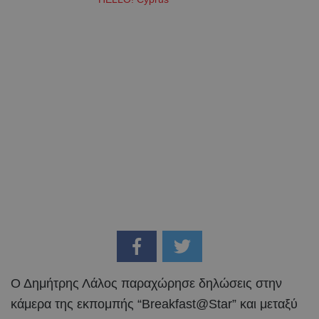
Ο Δημήτρης Λάλος παραχώρησε δηλώσεις στην
κάμερα της εκπομπής “Breakfast@Star” και μεταξύ