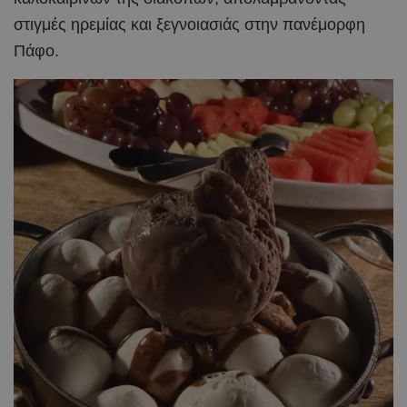
στιγμές ηρεμίας και ξεγνοιασιάς στην πανέμορφη
Πάφο.