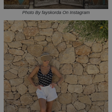
Photo By fayskorda On Instagram