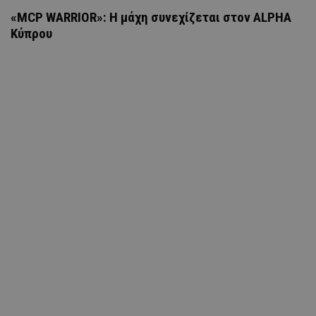
«MCP WARRIOR»: Η μάχη συνεχίζεται στον ALPHA
Κύπρου