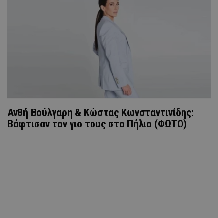
Ανθή Βούλγαρη & Κώστας Κωνσταντινίδης:
Βάφτισαν τον γιο τους στο Πήλιο (ΦΩΤΟ)