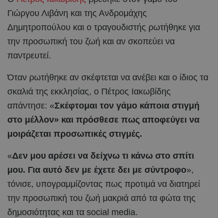
Γιώργου Λιβάνη και της Ανδρομάχης
Δημητροπούλου και ο τραγουδιστής ρωτήθηκε για
την προσωπική του ζωή και αν σκοπεύει να
παντρευτεί.
Όταν ρωτήθηκε αν σκέφτεται να ανέβει και ο ίδιος τα
σκαλιά της εκκλησίας, ο Πέτρος Ιακωβίδης
απάντησε: «
Σκέφτομαι τον γάμο κάποια στιγμή
στο μέλλον» και πρόσθεσε πως αποφεύγει να
μοιράζεται προσωπικές στιγμές.
«
Δεν μου αρέσει να δείχνω τι κάνω στο σπίτι
μου. Για αυτό δεν με έχετε δει με σύντροφο
»,
τόνισε, υπογραμμίζοντας πως προτιμά να διατηρεί
την προσωπική του ζωή μακριά από τα φώτα της
δημοσιότητας και τα social media.