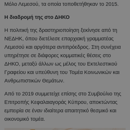
Μόλο Λεμεσού, τα οποία τοποθετήθηκαν το 2015.
Η διαδρομή της στο ΔΗΚΟ
Η πολιτική της δραστηριοποίηση ξεκίνησε από τη
ΝΕΔΗΚ, όπου διετέλεσε επαρχιακή γραμματέας
Λεμεσού και αργότερα αντιπρόεδρος. Στη συνέχεια
υπηρέτησε σε διάφορες κομματικές θέσεις στο
ΔΗΚΟ, μεταξύ άλλων ως μέλος του Εκτελεστικού
Γραφείου και υπεύθυνη του Τομέα Κοινωνικών και
Ανθρωπιστικών Θεμάτων.
Από το 2019 συμμετείχε επίσης στο Συμβούλιο της
Επιτροπής Κεφαλαιαγοράς Κύπρου, αποκτώντας
εμπειρία σε έναν ιδιαίτερα απαιτητικό θεσμικό και
οικονομικό τομέα.