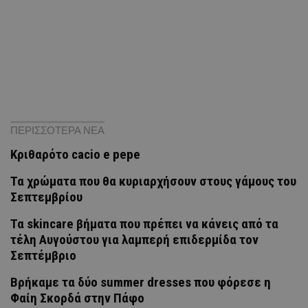
ΠΕΡΙΣΣΟΤΕΡΑ ΝΕΑ
Κριθαρότο cacio e pepe
Τα χρώματα που θα κυριαρχήσουν στους γάμους του
Σεπτεμβρίου
Τα skincare βήματα που πρέπει να κάνεις από τα
τέλη Αυγούστου για λαμπερή επιδερμίδα τον
Σεπτέμβριο
Βρήκαμε τα δύο summer dresses που φόρεσε η
Φαίη Σκορδά στην Πάφο