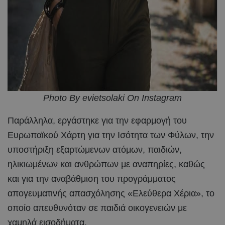
Photo By evietsolaki On Instagram
Παράλληλα, εργάστηκε για την εφαρμογή του
Ευρωπαϊκού Χάρτη για την Ισότητα των Φύλων, την
υποστήριξη εξαρτώμενων ατόμων, παιδιών,
ηλικιωμένων και ανθρώπων με αναπηρίες, καθώς
και για την αναβάθμιση του προγράμματος
απογευματινής απασχόλησης «Ελεύθερα Χέρια», το
οποίο απευθυνόταν σε παιδιά οικογενειών με
χαμηλά εισοδήματα.