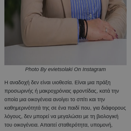
Photo By evietsolaki On Instagram
Η αναδοχή δεν είναι υιοθεσία. Είναι μια πράξη
προσωρινής ή μακροχρόνιας φροντίδας, κατά την
οποία μια οικογένεια ανοίγει το σπίτι και την
καθημερινότητά της σε ένα παιδί που, για διάφορους
λόγους, δεν μπορεί να μεγαλώσει με τη βιολογική
του οικογένεια. Απαιτεί σταθερότητα, υπομονή,