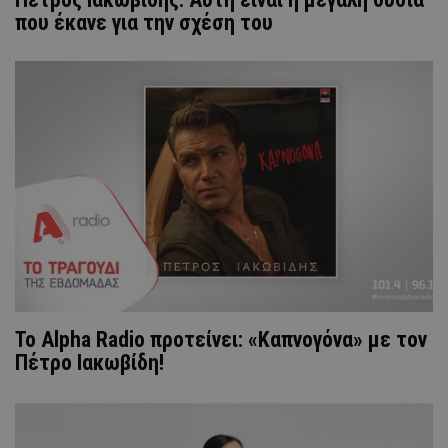
που έκανε για την σχέση του
Το Alpha Radio προτείνει: «Καπνογόνα» με τον
Πέτρο Ιακωβίδη!