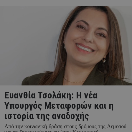
Ευανθία Τσολάκη: Η νέα
Υπουργός Μεταφορών και η
ιστορία της αναδοχής
Από την κοινωνική δράση στους δρόμους της Λεμεσού