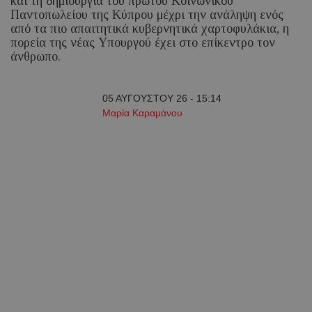
και τη δημιουργία του πρώτου Κοινωνικού
Παντοπωλείου της Κύπρου μέχρι την ανάληψη ενός
από τα πιο απαιτητικά κυβερνητικά χαρτοφυλάκια, η
πορεία της νέας Υπουργού έχει στο επίκεντρο τον
άνθρωπο.
05 ΑΥΓΟΥΣΤΟΥ 26 - 15:14
Μαρία Καραμάνου