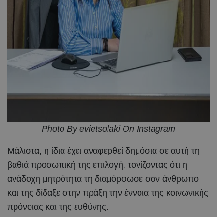
Photo By evietsolaki On Instagram
Μάλιστα, η ίδια έχει αναφερθεί δημόσια σε αυτή τη
βαθιά προσωπική της επιλογή, τονίζοντας ότι η
ανάδοχη μητρότητα τη διαμόρφωσε σαν άνθρωπο
και της δίδαξε στην πράξη την έννοια της κοινωνικής
πρόνοιας και της ευθύνης.