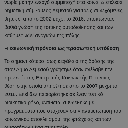
νωρίς με την ενεργό συμμετοχή στα κοινά. Διετέλεσε
δημοτική σύμβουλος Λεμεσού για τρεις συνεχόμενες
θητείες, από το 2002 μέχρι το 2016, αποκτώντας
βαθιά γνώση της τοπικής αυτοδιοίκησης και των
καθημερινών αναγκών της πόλης.
Η κοινωνική πρόνοια ως προσωπική υπόθεση
Το σημαντικότερο ίσως κεφάλαιο της δράσης της
στον Δήμο Λεμεσού γράφτηκε όταν ανέλαβε την
προεδρία της Επιτροπής Κοινωνικής Πρόνοιας,
θέση στην οποία υπηρέτησε από το 2007 μέχρι το
2016. Εκεί δεν περιορίστηκε σε έναν τυπικό
διοικητικό ρόλο, αντίθετα, συνδέθηκε με
προγράμματα που στόχευαν στην αντιμετώπιση του
κοινωνικού αποκλεισμού, της φτώχειας και των
ανισοτήτων μέσα στην πόλη.