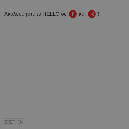
Ακολουθήστε το HELLO σε
και
!
ΣΧΕΤΙΚΑ: