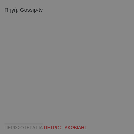
Πηγή: Gossip-tv
ΠΕΡΙΣΣΟΤΕΡΑ ΓΙΑ
ΠΕΤΡΟΣ ΙΑΚΩΒΙΔΗΣ