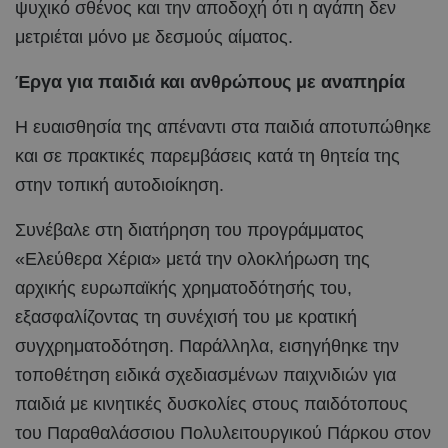
ψυχικό σθένος και την αποδοχή ότι η αγάπη δεν
μετριέται μόνο με δεσμούς αίματος.
Έργα για παιδιά και ανθρώπους με αναπηρία
Η ευαισθησία της απέναντι στα παιδιά αποτυπώθηκε
και σε πρακτικές παρεμβάσεις κατά τη θητεία της
στην τοπική αυτοδιοίκηση.
Συνέβαλε στη διατήρηση του προγράμματος
«Ελεύθερα Χέρια» μετά την ολοκλήρωση της
αρχικής ευρωπαϊκής χρηματοδότησής του,
εξασφαλίζοντας τη συνέχισή του με κρατική
συγχρηματοδότηση. Παράλληλα, εισηγήθηκε την
τοποθέτηση ειδικά σχεδιασμένων παιχνιδιών για
παιδιά με κινητικές δυσκολίες στους παιδότοπους
του Παραθαλάσσιου Πολυλειτουργικού Πάρκου στον