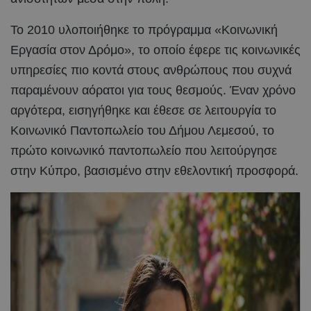
Το 2010 υλοποιήθηκε το πρόγραμμα «Κοινωνική
Εργασία στον Δρόμο», το οποίο έφερε τις κοινωνικές
υπηρεσίες πιο κοντά στους ανθρώπους που συχνά
παραμένουν αόρατοι για τους θεσμούς. Έναν χρόνο
αργότερα, εισηγήθηκε και έθεσε σε λειτουργία το
Κοινωνικό Παντοπωλείο του Δήμου Λεμεσού, το
πρώτο κοινωνικό παντοπωλείο που λειτούργησε
στην Κύπρο, βασισμένο στην εθελοντική προσφορά.