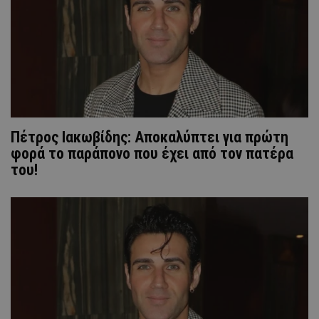
Πέτρος Ιακωβίδης: Αποκαλύπτει για πρώτη
φορά το παράπονο που έχει από τον πατέρα
του!