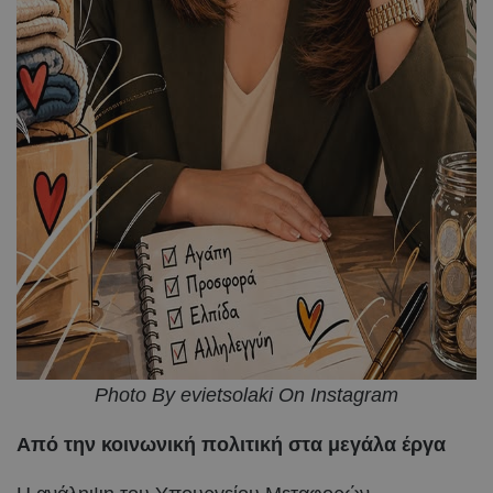
Photo By evietsolaki On Instagram
Από την κοινωνική πολιτική στα μεγάλα έργα