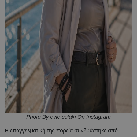
Photo By evietsolaki On Instagram
Η επαγγελματική της πορεία συνδυάστηκε από