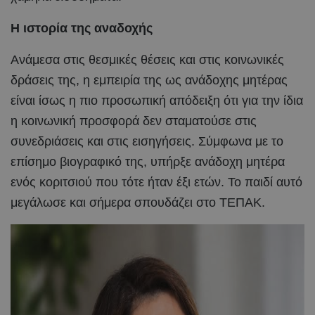
Η ιστορία της αναδοχής
Ανάμεσα στις θεσμικές θέσεις και στις κοινωνικές
δράσεις της, η εμπειρία της ως ανάδοχης μητέρας
είναι ίσως η πιο προσωπική απόδειξη ότι για την ίδια
η κοινωνική προσφορά δεν σταματούσε στις
συνεδριάσεις και στις εισηγήσεις. Σύμφωνα με το
επίσημο βιογραφικό της, υπήρξε ανάδοχη μητέρα
ενός κοριτσιού που τότε ήταν έξι ετών. Το παιδί αυτό
μεγάλωσε και σήμερα σπουδάζει στο ΤΕΠΑΚ.