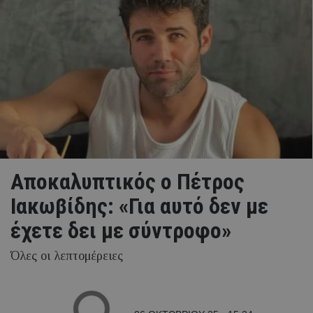
Αποκαλυπτικός ο Πέτρος
Ιακωβίδης: «Για αυτό δεν με
έχετε δει με σύντροφο»
Όλες οι λεπτομέρειες