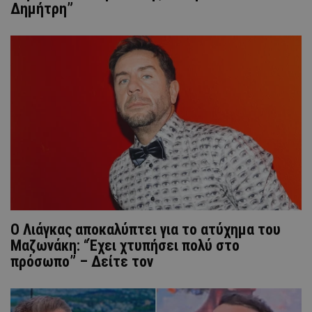
Δημήτρη”
Ο Λιάγκας αποκαλύπτει για το ατύχημα του
Μαζωνάκη: “Έχει χτυπήσει πολύ στο
πρόσωπο” – Δείτε τον