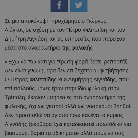
Σε μία αποκάλυψη προχώρησε ο Γιώργος
Λιάγκας σε σχέση με τον Πέτρο Φιλιππίδη και τον
Δημήτρη Λιγνάδη και τις υπηρεσίες που παρείχαν
μέσα στο αναρρωτήριο της φυλακής
«Έχω να πω κάτι για πρώτη φορά βάσει ρεπορτάζ.
Δεν είναι γνώμη, άρα δεν επιδέχεται αμφισβήτησης.
Ο Πέτρος Φιλιππίδης κι ο Δημήτρης Λιγνάδης, που
επί πολλούς μήνες ήταν στην ίδια φυλακή στην
Τρίπολη, έκαναν υπηρεσίες στο αναρρωτήριο της
φυλακής, όχι ως γιατροί αλλά ως νοσοκόμοι βοηθοί.
Δεν προσπαθώ να αγιοποιήσω κανένα -ο κύριος
Λιγνάδης ξεκάθαρα έχει καταδικαστεί πρωτόδικα για
βιασμούς, βαριά τα αδικήματα- αλλά πάμε να σας