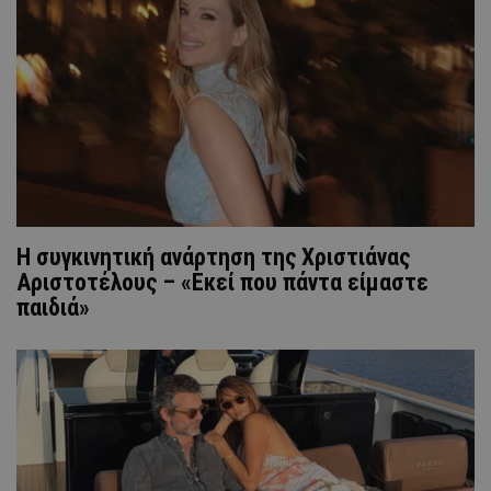
H συγκινητική ανάρτηση της Χριστιάνας
Αριστοτέλους – «Εκεί που πάντα είμαστε
παιδιά»