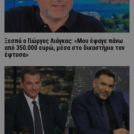
Ξεσπά ο Γιώργος Λιάγκας: «Μου έφαγε πάνω
από 350.000 ευρώ, μέσα στο δικαστήριο τον
έφτυσα»