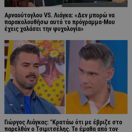
Αρναούτογλου VS. Λιάγκα: «Δεν μπορώ να
παρακολουθήσω αυτό το πρόγραμμα-Μου
έχεις χαλάσει την ψυχολογία»
Γιώργος Λιάγκας: “Κρατάω ότι με έβριζε στο
παρελθόν ο Τσιμιτσέλης. Το έμαθα από τον