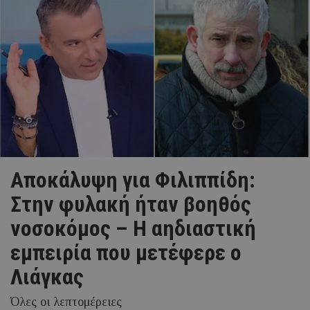
Αποκάλυψη για Φιλιππίδη:
Στην φυλακή ήταν βοηθός
νοσοκόμος – Η αηδιαστική
εμπειρία που μετέφερε ο
Λιάγκας
Όλες οι λεπτομέρειες