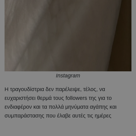
Instagram
Η τραγουδίστρια δεν παρέλειψε, τέλος, να
ευχαριστήσει θερμά τους followers της για το
ενδιαφέρον και τα πολλά μηνύματα αγάπης και
συμπαράστασης που έλαβε αυτές τις ημέρες