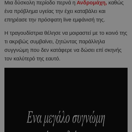
Μια δύσκολη περίοδο περνά η
Ανδρομάχη,
καθώς
ένα πρόβλημα υγείας την έχει καταβάλει και
επηρέασε την πρόσφατη live εμφάνισή της.
Η τραγουδίστρια θέλησε να μοιραστεί με το κοινό της
τι ακριβώς συμβαίνει, ζητώντας παράλληλα
συγγνώμη που δεν κατάφερε να δώσει επί σκηνής
τον καλύτερό της εαυτό.