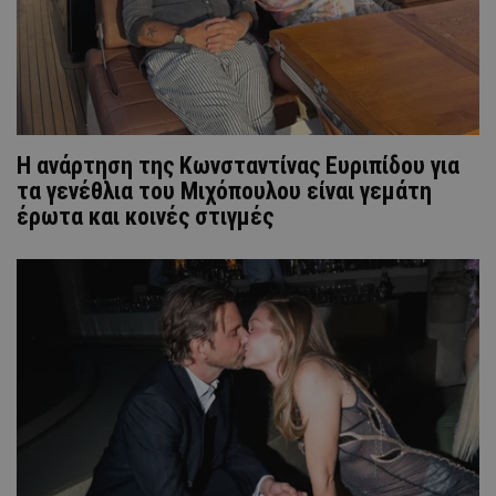
Η ανάρτηση της Kωνσταντίνας Ευριπίδου για
τα γενέθλια του Μιχόπουλου είναι γεμάτη
έρωτα και κοινές στιγμές