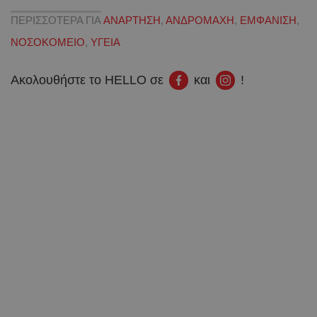
ΠΕΡΙΣΣΟΤΕΡΑ ΓΙΑ
ΑΝΑΡΤΗΣΗ
,
ΑΝΔΡΟΜΑΧΗ
,
ΕΜΦΑΝΙΣΗ
,
ΝΟΣΟΚΟΜΕΙΟ
,
ΥΓΕΙΑ
Ακολουθήστε το HELLO σε
και
!