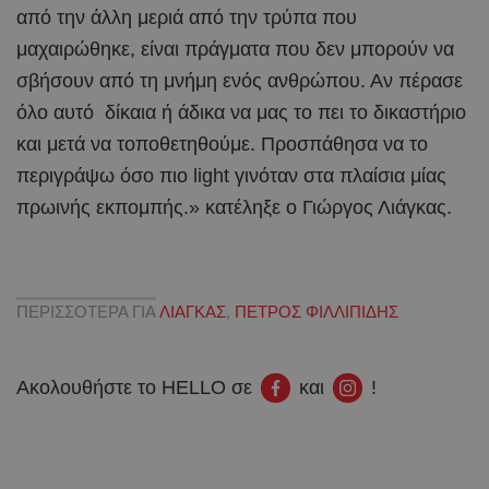
από την άλλη μεριά από την τρύπα που
μαχαιρώθηκε, είναι πράγματα που δεν μπορούν να
σβήσουν από τη μνήμη ενός ανθρώπου. Αν πέρασε
όλο αυτό δίκαια ή άδικα να μας το πει το δικαστήριο
και μετά να τοποθετηθούμε. Προσπάθησα να το
περιγράψω όσο πιο light γινόταν στα πλαίσια μίας
πρωινής εκπομπής.» κατέληξε ο Γιώργος Λιάγκας.
ΠΕΡΙΣΣΟΤΕΡΑ ΓΙΑ
ΛΙΑΓΚΑΣ
,
ΠΕΤΡΟΣ ΦΙΛΛΙΠΙΔΗΣ
Ακολουθήστε το HELLO σε
και
!