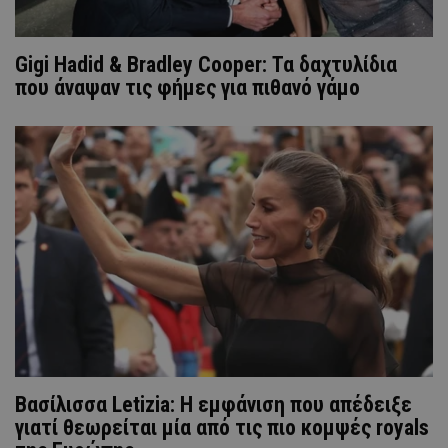
Gigi Hadid & Bradley Cooper: Τα δαχτυλίδια
που άναψαν τις φήμες για πιθανό γάμο
Βασίλισσα Letizia: H εμφάνιση που απέδειξε
γιατί θεωρείται μία από τις πιο κομψές royals