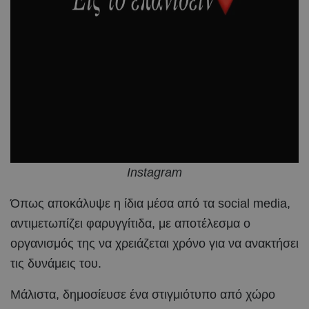
Ιnstagram
Όπως αποκάλυψε η ίδια μέσα από τα social media,
αντιμετωπίζει φαρυγγίτιδα, με αποτέλεσμα ο
οργανισμός της να χρειάζεται χρόνο για να ανακτήσει
τις δυνάμεις του.
Μάλιστα, δημοσίευσε ένα στιγμιότυπο από χώρο