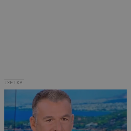
ΣΧΕΤΙΚΑ: