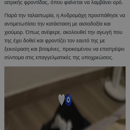
ιατρικής φροντίδας, όπου φαίνεται να λαμβάνει ορό.
Παρά την ταλαιπωρία, η Ανδρομάχη προσπάθησε να
αντιμετωπίσει την κατάσταση με αισιοδοξία και
χιούμορ. Όπως ανέφερε, ακολουθεί την αγωγή που
της έχει δοθεί και φροντίζει τον εαυτό της με
ξεκούραση και βιταμίνες, προκειμένου να επιστρέψει
σύντομα στις επαγγελματικές της υποχρεώσεις.