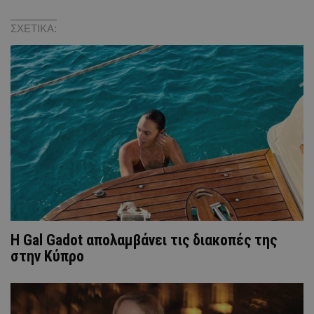
ΣΧΕΤΙΚΑ:
Η Gal Gadot απολαμβάνει τις διακοπές της
στην Κύπρο