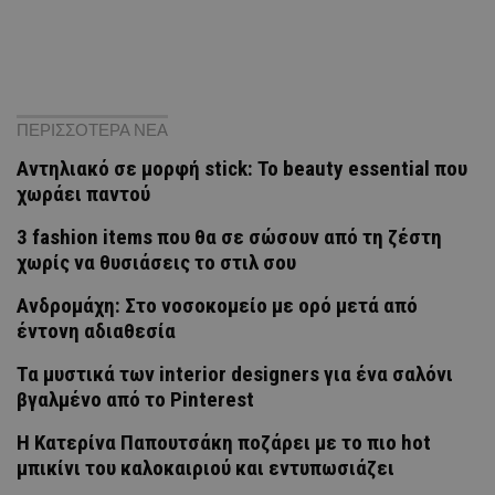
ΠΕΡΙΣΣΟΤΕΡΑ ΝΕΑ
Αντηλιακό σε μορφή stick: Το beauty essential που
χωράει παντού
3 fashion items που θα σε σώσουν από τη ζέστη
χωρίς να θυσιάσεις το στιλ σου
Ανδρομάχη: Στο νοσοκομείο με ορό μετά από
έντονη αδιαθεσία
Τα μυστικά των interior designers για ένα σαλόνι
βγαλμένο από το Pinterest
Η Κατερίνα Παπουτσάκη ποζάρει με το πιο hot
μπικίνι του καλοκαιριού και εντυπωσιάζει