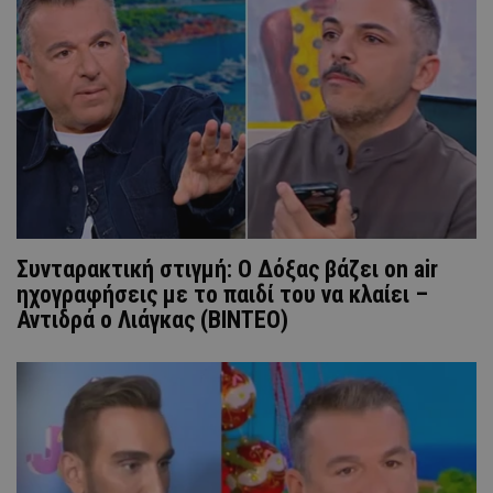
Συνταρακτική στιγμή: Ο Δόξας βάζει on air
ηχογραφήσεις με το παιδί του να κλαίει –
Αντιδρά ο Λιάγκας (ΒΙΝΤΕΟ)