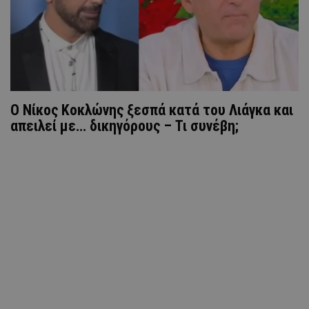
O Nίκος Κοκλώνης ξεσπά κατά του Λιάγκα και
απειλεί με… δικηγόρους – Τι συνέβη;