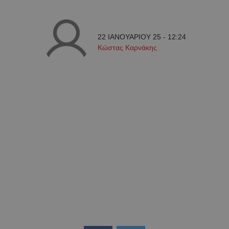
22 ΙΑΝΟΥΑΡΙΟΥ 25 - 12:24
Κώστας Καρνάκης