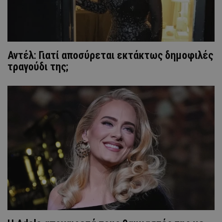
Αντέλ: Γιατί αποσύρεται εκτάκτως δημοφιλές
τραγούδι της;