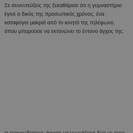
Σε συνεντεύξεις της ξεκαθάρισε ότι η γυμναστήριο
έγινε ο δικός της προσωπικός χρόνος, ένα
καταφύγιο μακριά από το κινητό της τηλέφωνο,
όπου μπορούσε να εκτονώνει το έντονο άγχος της.
Η τραγουδίστρια, άρχισε να γυμνάζεται δύο με τρεις