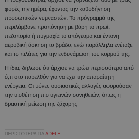
φορές την ημέρα, έχοντας την καθοδήγηση
προσωπικών γυμναστών. Το πρόγραμμά της
περιλάμβανε προπόνηση με βάρη το πρωί,
πεζοπορία ή πυγμαχία το απόγευμα και έντονη
αεροβική άσκηση το βράδυ, ενώ παράλληλα ενέταξε
και το πιλάτες για την ενδυνάμωση του κορμού της.
H ίδια, δήλωσε ότι άρχισε να τρώει περισσότερο από
ό,τι στο παρελθόν για να έχει την απαραίτητη
ενέργεια. Οι μόνες ουσιαστικές αλλαγές αφορούσαν
την υιοθέτηση πιο υγιεινών συνηθειών, όπως η
δραστική μείωση της ζάχαρης
ΠΕΡΙΣΣΟΤΕΡΑ ΓΙΑ
ADELE