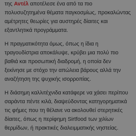
της
Αντέλ
αποτέλεσε ένα από τα πιο
πολυσυζητημένα θέματα παγκοσμίως, προκαλώντας
αμέτρητες θεωρίες για αυστηρές δίαιτες και
εξαντλητικά προγράμματα.
Η πραγματικότητα όμως, όπως η ίδια η
τραγουδίστρια αποκάλυψε, κρύβει μια πολύ πιο
βαθιά και προσωπική διαδρομή, η οποία δεν
ξεκίνησε με στόχο την απώλεια βάρους αλλά την
αναζήτηση της ψυχικής ισορροπίας.
Η διάσημη καλλιτέχνιδα κατάφερε να χάσει περίπου
σαράντα πέντε κιλά, διαψεύδοντας κατηγορηματικά
τις φήμες που τη θέλανε να ακολουθεί στερητικές
δίαιτες, όπως η περίφημη Sirtfood των χιλίων
θερμίδων, ή πρακτικές διαλειμματικής νηστείας.