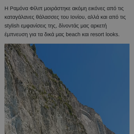
Η Ραμόνα Φίλιπ μοιράστηκε ακόμη εικόνες από τις
καταγάλανες θάλασσες του Ιονίου, αλλά και από τις
stylish εμφανίσεις της, δίνοντάς μας αρκετή
έμπνευση για τα δικά μας beach και resort looks.