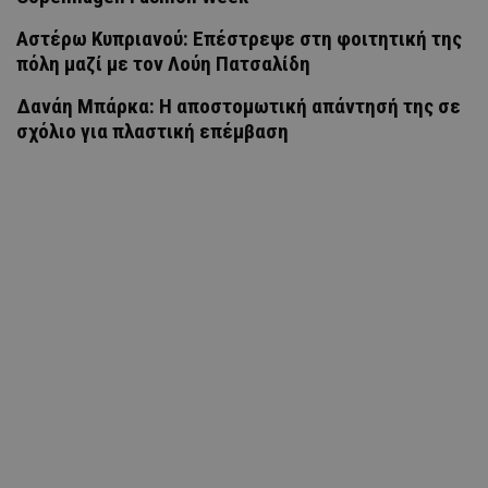
Αστέρω Κυπριανού: Επέστρεψε στη φοιτητική της
πόλη μαζί με τον Λούη Πατσαλίδη
Δανάη Μπάρκα: Η αποστομωτική απάντησή της σε
σχόλιο για πλαστική επέμβαση