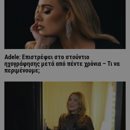
Adele: Eπιστρέφει στο στούντιο
ηχογράφησης μετά από πέντε χρόνια – Τι να
περιμένουμε;