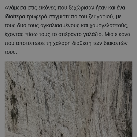
Ανάμεσα στις εικόνες που ξεχώρισαν ήταν και ένα
ιδιαίτερα τρυφερό στιγμιότυπο του ζευγαριού, με
τους δυο τους αγκαλιασμένους και χαμογελαστούς,
έχοντας πίσω τους το απέραντο γαλάζιο. Μια εικόνα
που αποτύπωσε τη χαλαρή διάθεση των διακοπών
τους.