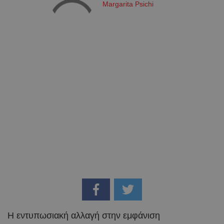
Margarita Psichi
Η εντυπωσιακή αλλαγή στην εμφάνιση