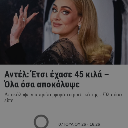
Αντέλ: Έτσι έχασε 45 κιλά –
Όλα όσα αποκάλυψε
Αποκάλυψε για πρώτη φορά το μυστικό της - Όλα όσα
είπε
07 ΙΟΥΛΙΟΥ 26 - 16:26