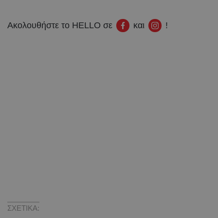
Ακολουθήστε το HELLO σε
και
!
ΣΧΕΤΙΚΑ: