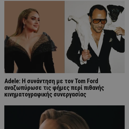
Adele: H συνάντηση με τον Tom Ford
αναζωπύρωσε τις φήμες περί πιθανής
κινηματογραφικής συνεργασίας