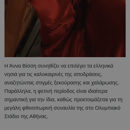
Η Άννα Βίσση συνηθίζει να επιλέγει τα ελληνικά
νησιά για τις καλοκαιρινές της αποδράσεις,
αναζητώντας στιγμές ξεκούρασης και χαλάρωσης.
Παράλληλα, η φετινή περίοδος είναι ιδιαίτερα
σημαντική για την ίδια, καθώς προετοιμάζεται για τη
μεγάλη φθινοπωρινή συναυλία της στο Ολυμπιακό
Στάδιο της Αθήνας.