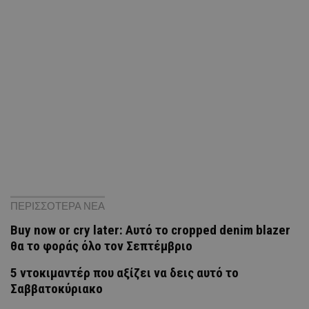
ΠΕΡΙΣΣΟΤΕΡΑ ΝΕΑ
Buy now or cry later: Αυτό το cropped denim blazer
θα το φοράς όλο τον Σεπτέμβριο
5 ντοκιμαντέρ που αξίζει να δεις αυτό το
Σαββατοκύριακο