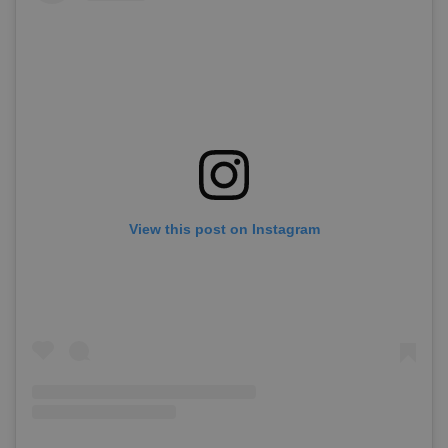
View this post on Instagram