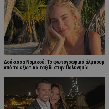
Δούκισσα Νομικού: Το φωτογραφικό άλμπουμ
από το εξωτικό ταξίδι στην Πολυνησία