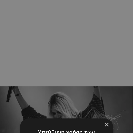
×
Υπεύθυνη χρήση των