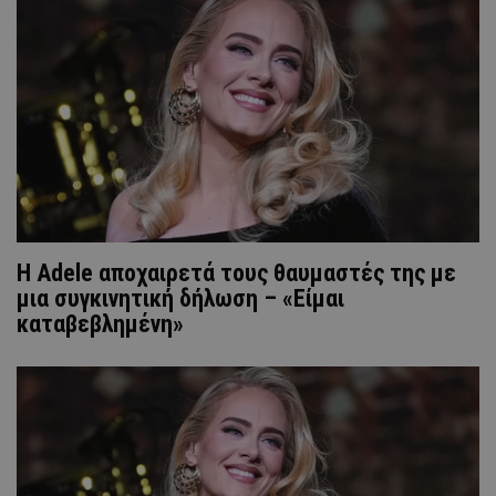
Η Adele αποχαιρετά τους θαυμαστές της με
μια συγκινητική δήλωση – «Είμαι
καταβεβλημένη»