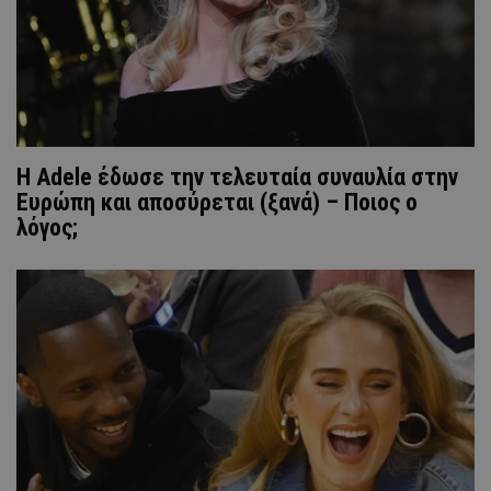
Η Adele έδωσε την τελευταία συναυλία στην
Ευρώπη και αποσύρεται (ξανά) – Ποιος ο
λόγος;