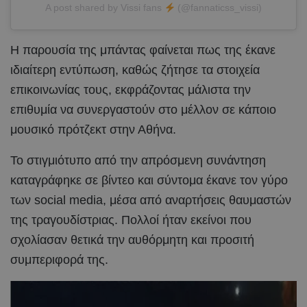
A post shared by Vissi fans
(@fannaticss_vissi)
Η παρουσία της μπάντας φαίνεται πως της έκανε
ιδιαίτερη εντύπωση, καθώς ζήτησε τα στοιχεία
επικοινωνίας τους, εκφράζοντας μάλιστα την
επιθυμία να συνεργαστούν στο μέλλον σε κάποιο
μουσικό πρότζεκτ στην Αθήνα.
Το στιγμιότυπο από την απρόσμενη συνάντηση
καταγράφηκε σε βίντεο και σύντομα έκανε τον γύρο
των social media, μέσα από αναρτήσεις θαυμαστών
της τραγουδίστριας. Πολλοί ήταν εκείνοι που
σχολίασαν θετικά την αυθόρμητη και προσιτή
συμπεριφορά της.