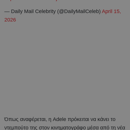
— Daily Mail Celebrity (@DailyMailCeleb)
April 15,
2026
Όπως αναφέρεται, η Adele πρόκειται να κάνει το
ντεμπούτο της στον κινηματογράφο μέσα από τη νέα