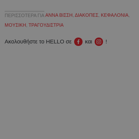
ΠΕΡΙΣΣΟΤΕΡΑ ΓΙΑ
ΑΝΝΑ ΒΙΣΣΗ
,
ΔΙΑΚΟΠΕΣ
,
ΚΕΦΑΛΟΝΙΑ
,
ΜΟΥΣΙΚΗ
,
ΤΡΑΓΟΥΔΙΣΤΡΙΑ
Ακολουθήστε το HELLO σε
και
!