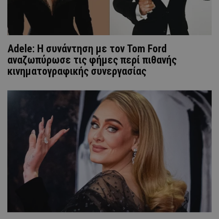
Adele: H συνάντηση με τον Tom Ford
αναζωπύρωσε τις φήμες περί πιθανής
κινηματογραφικής συνεργασίας