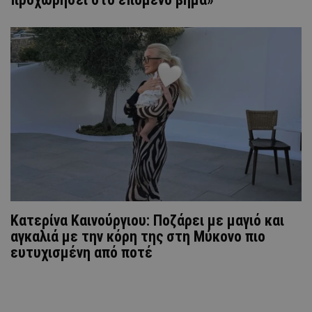
Κατερίνα Καινούργιου: Ποζάρει με μαγιό και
αγκαλιά με την κόρη της στη Μύκονο πιο
ευτυχισμένη από ποτέ