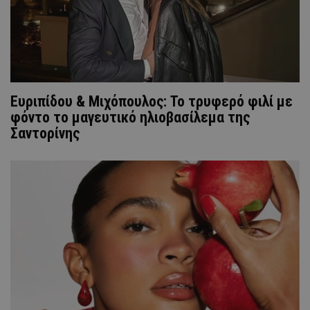
Ευριπίδου & Μιχόπουλος: Το τρυφερό φιλί με
φόντο το μαγευτικό ηλιοβασίλεμα της
Σαντορίνης