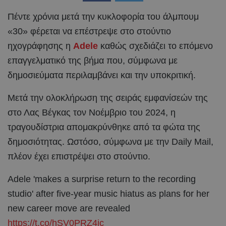
Πέντε χρόνια μετά την κυκλοφορία του άλμπουμ
«30» φέρεται να επέστρεψε στο στούντιο
ηχογράφησης η
Adele
καθώς σχεδιάζει το επόμενο
επαγγελματικό της βήμα που, σύμφωνα με
δημοσιεύματα περιλαμβάνει και την υποκριτική.
Μετά την ολοκλήρωση της σειράς εμφανίσεών της
στο Λας Βέγκας τον Νοέμβριο του 2024, η
τραγουδίστρια απομακρύνθηκε από τα φώτα της
δημοσιότητας. Ωστόσο, σύμφωνα με την Daily Mail,
πλέον έχει επιστρέψει στο στούντιο.
Adele 'makes a surprise return to the recording
studio' after five-year music hiatus as plans for her
new career move are revealed
https://t.co/hSV0PRZ4jc