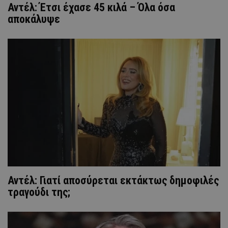
Αντέλ: Έτσι έχασε 45 κιλά – Όλα όσα
αποκάλυψε
Αντέλ: Γιατί αποσύρεται εκτάκτως δημοφιλές
τραγούδι της;