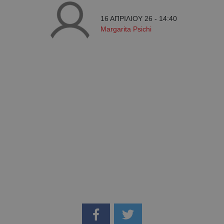
16 ΑΠΡΙΛΙΟΥ 26 - 14:40
Margarita Psichi