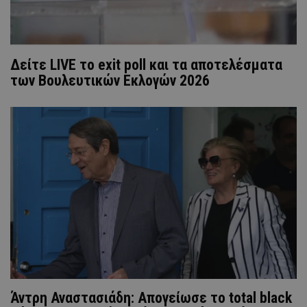
Δείτε LIVE το exit poll και τα αποτελέσματα
των Βουλευτικών Εκλογών 2026
Άντρη Αναστασιάδη: Απογείωσε το total black