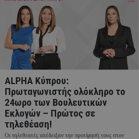
ALPHA Κύπρου:
Πρωταγωνιστής ολόκληρο το
24ωρο των Βουλευτικών
Εκλογών – Πρώτος σε
τηλεθέαση!
Οι τηλεθεατές απέδειξαν την προτίμησή τους στον