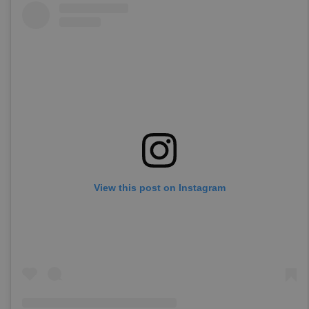
View this post on Instagram