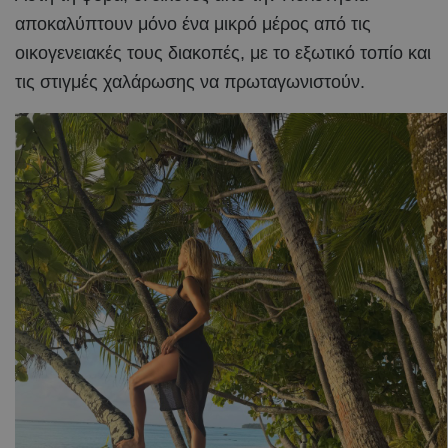
αποκαλύπτουν μόνο ένα μικρό μέρος από τις
οικογενειακές τους διακοπές, με το εξωτικό τοπίο και
τις στιγμές χαλάρωσης να πρωταγωνιστούν.