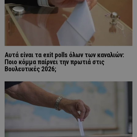
Αυτά είναι τα exit polls όλων των καναλιών:
Ποιο κόμμα παίρνει την πρωτιά στις
Βουλευτικές 2026;