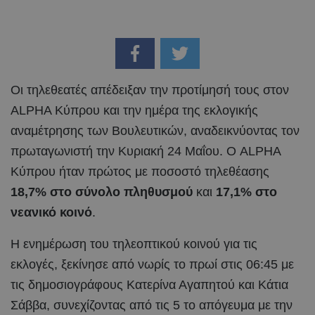
Οι τηλεθεατές απέδειξαν την προτίμησή τους στον
ALPHA Κύπρου και την ημέρα της εκλογικής
αναμέτρησης των Βουλευτικών, αναδεικνύοντας τον
πρωταγωνιστή την Κυριακή 24 Μαΐου. Ο ALPHA
Κύπρου ήταν πρώτος με ποσοστό τηλεθέασης
18,7% στο σύνολο πληθυσμού
και
17,1% στο
νεανικό κοινό
.
Η ενημέρωση του τηλεοπτικού κοινού για τις
εκλογές, ξεκίνησε από νωρίς το πρωί στις 06:45 με
τις δημοσιογράφους Κατερίνα Αγαπητού και Κάτια
Σάββα, συνεχίζοντας από τις 5 το απόγευμα με την