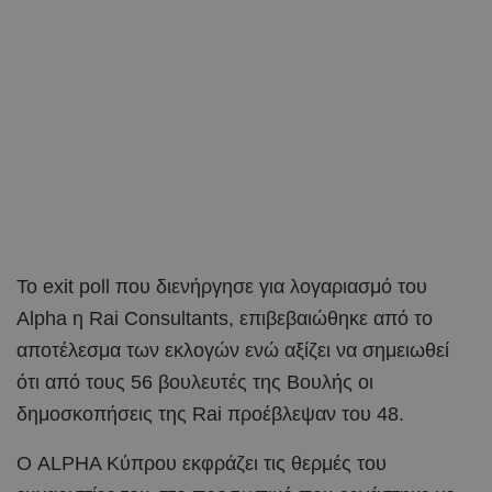
Το exit poll που διενήργησε για λογαριασμό του
Alpha η Rai Consultants, επιβεβαιώθηκε από το
αποτέλεσμα των εκλογών ενώ αξίζει να σημειωθεί
ότι από τους 56 βουλευτές της Βουλής οι
δημοσκοπήσεις της Rai προέβλεψαν του 48.
Ο ALPHA Κύπρου εκφράζει τις θερμές του