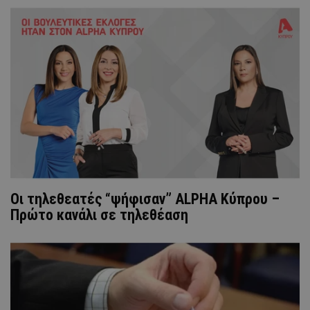
Οι τηλεθεατές “ψήφισαν” ALPHA Κύπρου –
Πρώτο κανάλι σε τηλεθέαση