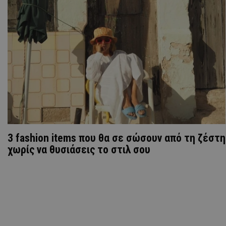
3 fashion items που θα σε σώσουν από τη ζέστη
χωρίς να θυσιάσεις το στιλ σου