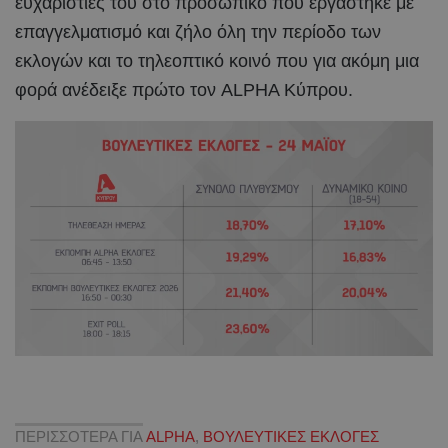
ευχαριστίες του στο προσωπικό που εργάστηκε με
επαγγελματισμό και ζήλο όλη την περίοδο των
εκλογών και το τηλεοπτικό κοινό που για ακόμη μια
φορά ανέδειξε πρώτο τον ALPHA Κύπρου.
ΠΕΡΙΣΣΟΤΕΡΑ ΓΙΑ
ALPHA
,
ΒΟΥΛΕΥΤΙΚΕΣ ΕΚΛΟΓΕΣ