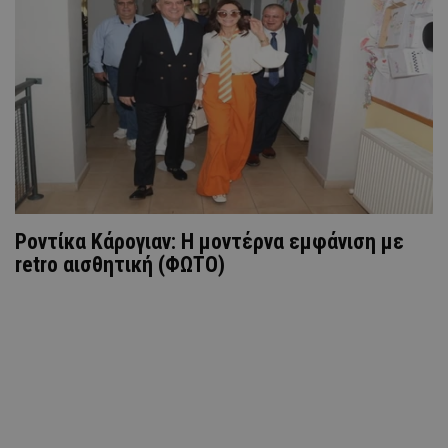
Ροντίκα Κάρογιαν: H μοντέρνα εμφάνιση με
retro αισθητική (ΦΩΤΟ)