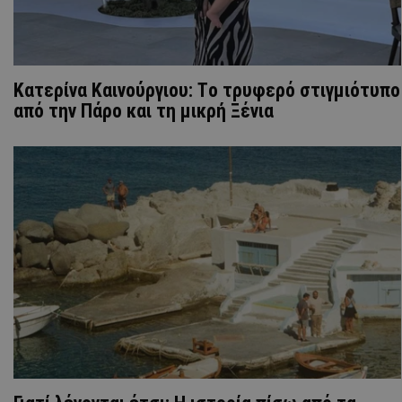
Κατερίνα Καινούργιου: Tο τρυφερό στιγμιότυπο
από την Πάρο και τη μικρή Ξένια