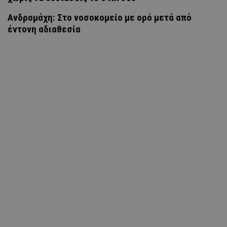
Ανδρομάχη: Στο νοσοκομείο με ορό μετά από
έντονη αδιαθεσία