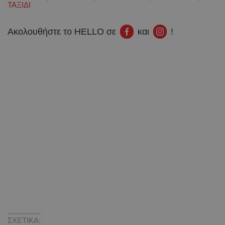
ΤΑΞΙΔΙ
Ακολουθήστε το HELLO σε
και
!
ΣΧΕΤΙΚΑ: