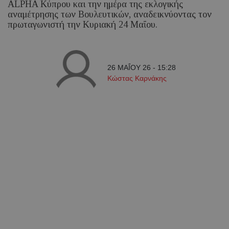
ALPHA Κύπρου και την ημέρα της εκλογικής
αναμέτρησης των Βουλευτικών, αναδεικνύοντας τον
πρωταγωνιστή την Κυριακή 24 Μαΐου.
26 ΜΑΪ́ΟΥ 26 - 15:28
Κώστας Καρνάκης