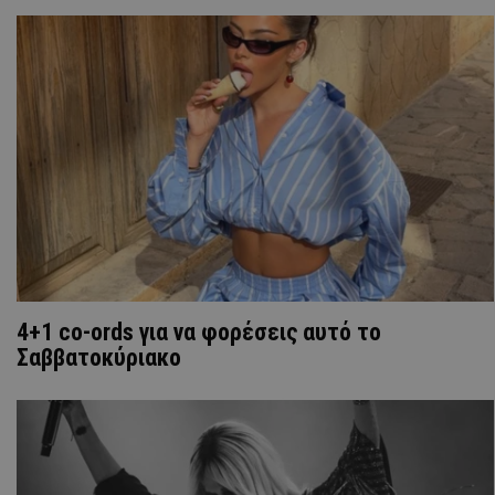
4+1 co-ords για να φορέσεις αυτό το
Σαββατοκύριακο