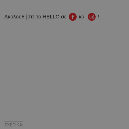
Ακολουθήστε το HELLO σε
και
!
ΣΧΕΤΙΚΑ: