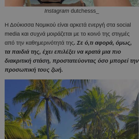
Instagram
dutchesss_
Η Δούκισσα Νομικού είναι αρκετά ενεργή στα social
media και συχνά μοιράζεται με το κοινό της στιγμές
από την καθημερινότητά της
. Σε ό,τι αφορά, όμως,
τα παιδιά της, έχει επιλέξει να κρατά μια πιο
διακριτική στάση, προστατεύοντας όσο μπορεί την
προσωπική τους ζωή.