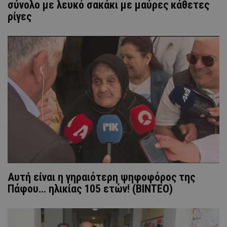
σύνολο με λευκό σακάκι με μαύρες κάθετες
ρίγες
Αυτή είναι η γηραιότερη ψηφοφόρος της
Πάφου… ηλικίας 105 ετών! (ΒΙΝΤΕΟ)