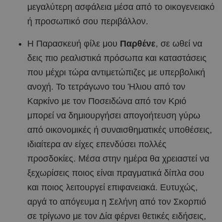
μεγαλύτερη ασφάλεια μέσα από το οικογενειακό
ή προσωπικό σου περιβάλλον.
Η Παρασκευή φίλε μου
Παρθένε
, σε ωθεί να
δεις πιο ρεαλιστικά πρόσωπα και καταστάσεις
που μέχρι τώρα αντιμετώπιζες με υπερβολική
ανοχή. Το τετράγωνο του Ήλιου από τον
Καρκίνο με τον Ποσειδώνα από τον Κριό
μπορεί να δημιουργήσει απογοήτευση γύρω
από οικονομικές ή συναισθηματικές υποθέσεις,
ιδιαίτερα αν είχες επενδύσει πολλές
προσδοκίες. Μέσα στην ημέρα θα χρειαστεί να
ξεχωρίσεις ποιος είναι πραγματικά δίπλα σου
και ποιος λειτουργεί επιφανειακά. Ευτυχώς,
αργά το απόγευμα η Σελήνη από τον Σκορπιό
σε τρίγωνο με τον Δία φέρνει θετικές ειδήσεις,