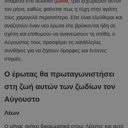
Ανάμεσα στα δώδεκα
ζώδια,
τρία ξεχωρίζουν αυτόν
τον μήνα, καθώς φαίνεται πως η τύχη στην αγάπη
τους χαμογελά περισσότερο. Είτε είναι ελεύθεροι και
αναζητούν έναν νέο έρωτα είτε βρίσκονται ήδη σε
σχέση και επιθυμούν να ανανεώσουν τη σπίθα, ο
Αύγουστος τους προσφέρει τις κατάλληλες
συνθήκες για να ζήσουν όμορφες και έντονες
στιγμές.
Ο έρωτας θα πρωταγωνιστήσει
στη ζωή αυτών των ζωδίων τον
Αύγουστο
Λέων
Ο μήνας ανήκει δικαιωματικά στους Λέοντες και αυτό