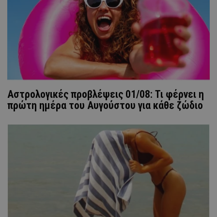
Αστρολογικές προβλέψεις 01/08: Τι φέρνει η
πρώτη ημέρα του Αυγούστου για κάθε ζώδιο