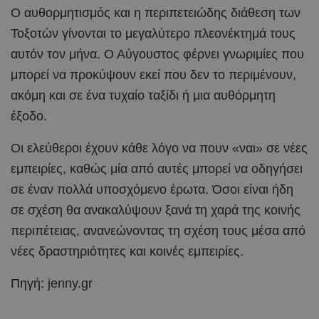
Ο αυθορμητισμός και η περιπετειώδης διάθεση των
Τοξοτών γίνονται το μεγαλύτερο πλεονέκτημά τους
αυτόν τον μήνα. Ο Αύγουστος φέρνει γνωριμίες που
μπορεί να προκύψουν εκεί που δεν το περιμένουν,
ακόμη και σε ένα τυχαίο ταξίδι ή μια αυθόρμητη
έξοδο.
Οι ελεύθεροι έχουν κάθε λόγο να πουν «ναι» σε νέες
εμπειρίες, καθώς μία από αυτές μπορεί να οδηγήσει
σε έναν πολλά υποσχόμενο έρωτα. Όσοι είναι ήδη
σε σχέση θα ανακαλύψουν ξανά τη χαρά της κοινής
περιπέτειας, ανανεώνοντας τη σχέση τους μέσα από
νέες δραστηριότητες και κοινές εμπειρίες.
Πηγή: jenny.gr