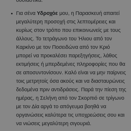
Για σένα
Υδροχόε
μου, η Παρασκευή απαιτεί
μεγαλύτερη προσοχή στις λεπτομέρειες και
κυρίως στον τρόπο που επικοινωνείς με τους
άλλους. Το τετράγωνο του Ήλιου από τον
Καρκίνο με τον Ποσειδώνα από τον Κριό
μπορεί να προκαλέσει παρεξηγήσεις, λάθος
εκτιμήσεις ή μπερδεμένες πληροφορίες που θα
σε αποσυντονίσουν. Καλό είναι να μην παίρνεις
τοις μετρητοίς όσα ακούς και να διασταυρώνεις
δεδομένα πριν αντιδράσεις. Παρά την πίεση της
ημέρας, η Σελήνη από τον Σκορπιό σε τρίγωνο
με τον Δία αργά το απόγευμα βοηθά να
οργανώσεις καλύτερα τις υποχρεώσεις σου και
να νιώσεις μεγαλύτερη σιγουριά.