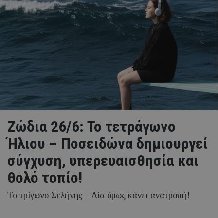
Ζώδια 26/6: Το τετράγωνο
Ήλιου – Ποσειδώνα δημιουργεί
σύγχυση, υπερευαισθησία και
θολό τοπίο!
Το τρίγωνο Σελήνης – Δία όμως κάνει ανατροπή!