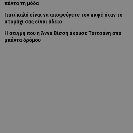
πάντα τη μόδα
Γιατί καλό είναι να αποφεύγετε τον καφέ όταν το
στομάχι σας είναι άδειο
H στιγμή που η Άννα Βίσση άκουσε Τσιτσάνη από
μπάντα δρόμου