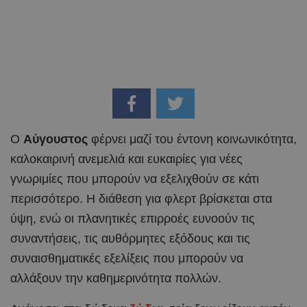
Ο
Αύγουστος
φέρνει μαζί του έντονη κοινωνικότητα,
καλοκαιρινή ανεμελιά και ευκαιρίες για νέες
γνωριμίες που μπορούν να εξελιχθούν σε κάτι
περισσότερο. Η διάθεση για φλερτ βρίσκεται στα
ύψη, ενώ οι πλανητικές επιρροές ευνοούν τις
συναντήσεις, τις αυθόρμητες εξόδους και τις
συναισθηματικές εξελίξεις που μπορούν να
αλλάξουν την καθημερινότητα πολλών.