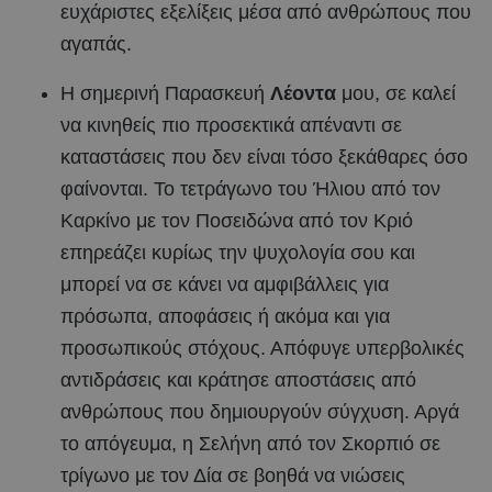
ευχάριστες εξελίξεις μέσα από ανθρώπους που
αγαπάς.
Η σημερινή Παρασκευή
Λέοντα
μου, σε καλεί
να κινηθείς πιο προσεκτικά απέναντι σε
καταστάσεις που δεν είναι τόσο ξεκάθαρες όσο
φαίνονται. Το τετράγωνο του Ήλιου από τον
Καρκίνο με τον Ποσειδώνα από τον Κριό
επηρεάζει κυρίως την ψυχολογία σου και
μπορεί να σε κάνει να αμφιβάλλεις για
πρόσωπα, αποφάσεις ή ακόμα και για
προσωπικούς στόχους. Απόφυγε υπερβολικές
αντιδράσεις και κράτησε αποστάσεις από
ανθρώπους που δημιουργούν σύγχυση. Αργά
το απόγευμα, η Σελήνη από τον Σκορπιό σε
τρίγωνο με τον Δία σε βοηθά να νιώσεις