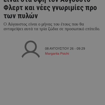
Φλερτ και νέες γνωριμίες προ
των πυλών
Ο Αύγουστος είναι ο μήνας του έτους που θα
ανταμείψει αυτά τα τρία ζώδια σε προσωπικό επίπεδο.
08 ΑΥΓΟΥΣΤΟΥ 26 - 09:29
Margarita Psichi