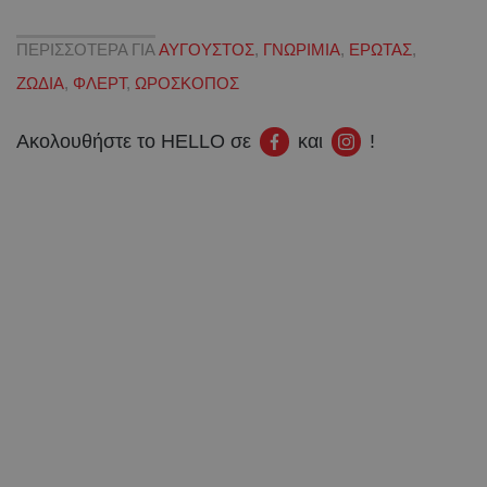
ΠΕΡΙΣΣΟΤΕΡΑ ΓΙΑ
ΑΥΓΟΥΣΤΟΣ
,
ΓΝΩΡΙΜΙΑ
,
ΕΡΩΤΑΣ
,
ΖΩΔΙΑ
,
ΦΛΕΡΤ
,
ΩΡΟΣΚΟΠΟΣ
Ακολουθήστε το HELLO σε
και
!