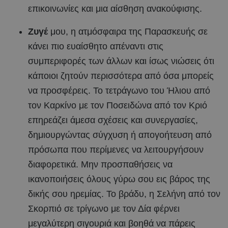
επικοινωνίες και μια αίσθηση ανακούφισης.
Ζυγέ
μου, η ατμόσφαιρα της Παρασκευής σε
κάνει πιο ευαίσθητο απέναντι στις
συμπεριφορές των άλλων και ίσως νιώσεις ότι
κάποιοι ζητούν περισσότερα από όσα μπορείς
να προσφέρεις. Το τετράγωνο του Ήλιου από
τον Καρκίνο με τον Ποσειδώνα από τον Κριό
επηρεάζει άμεσα σχέσεις και συνεργασίες,
δημιουργώντας σύγχυση ή απογοήτευση από
πρόσωπα που περίμενες να λειτουργήσουν
διαφορετικά. Μην προσπαθήσεις να
ικανοποιήσεις όλους γύρω σου εις βάρος της
δικής σου ηρεμίας. Το βράδυ, η Σελήνη από τον
Σκορπιό σε τρίγωνο με τον Δία φέρνει
μεγαλύτερη σιγουριά και βοηθά να πάρεις