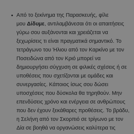
Από το ξεκίνημα της Παρασκευής, φίλε
μου
Δίδυμε
, αντιλαμβάνεσαι ότι οι απαιτήσεις
γύρω σου αυξάνονται και χρειάζεται να
ξεχωρίσεις τι είναι πραγματικά σημαντικό. Το
τετράγωνο του Ήλιου από τον Καρκίνο με τον
Ποσειδώνα από τον Κριό μπορεί να
δημιουργήσει σύγχυση σε φιλικές σχέσεις ή σε
υποθέσεις που σχετίζονται με ομάδες και
συνεργασίες. Κάποιος ίσως σου δώσει
υποσχέσεις που δύσκολα θα τηρηθούν. Μην
επενδύσεις χρόνο και ενέργεια σε ανθρώπους
που δεν έχουν ξεκάθαρες προθέσεις. Το βράδυ,
η Σελήνη από τον Σκορπιό σε τρίγωνο με τον
Δία σε βοηθά να οργανώσεις καλύτερα τις