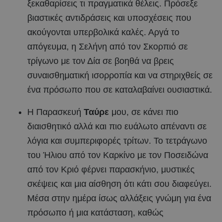
ξεκαθαρίσεις τι πραγματικά θέλεις. Πρόσεξε
βιαστικές αντιδράσεις και υποσχέσεις που
ακούγονται υπερβολικά καλές. Αργά το
απόγευμα, η Σελήνη από τον Σκορπιό σε
τρίγωνο με τον Δία σε βοηθά να βρεις
συναισθηματική ισορροπία και να στηριχθείς σε
ένα πρόσωπο που σε καταλαβαίνει ουσιαστικά.
Η Παρασκευή
Ταύρε
μου, σε κάνει πιο
διαισθητικό αλλά και πιο ευάλωτο απέναντι σε
λόγια και συμπεριφορές τρίτων. Το τετράγωνο
του Ήλιου από τον Καρκίνο με τον Ποσειδώνα
από τον Κριό φέρνει παρασκήνιο, μυστικές
σκέψεις και μια αίσθηση ότι κάτι σου διαφεύγει.
Μέσα στην ημέρα ίσως αλλάξεις γνώμη για ένα
πρόσωπο ή μια κατάσταση, καθώς