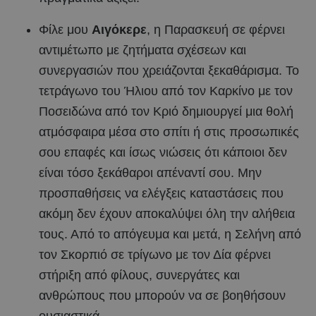
Φίλε μου
Αιγόκερε
, η Παρασκευή σε φέρνει
αντιμέτωπο με ζητήματα σχέσεων και
συνεργασιών που χρειάζονται ξεκαθάρισμα. Το
τετράγωνο του Ήλιου από τον Καρκίνο με τον
Ποσειδώνα από τον Κριό δημιουργεί μια θολή
ατμόσφαιρα μέσα στο σπίτι ή στις προσωπικές
σου επαφές και ίσως νιώσεις ότι κάποιοι δεν
είναι τόσο ξεκάθαροι απέναντί σου. Μην
προσπαθήσεις να ελέγξεις καταστάσεις που
ακόμη δεν έχουν αποκαλύψει όλη την αλήθεια
τους. Από το απόγευμα και μετά, η Σελήνη από
τον Σκορπιό σε τρίγωνο με τον Δία φέρνει
στήριξη από φίλους, συνεργάτες και
ανθρώπους που μπορούν να σε βοηθήσουν
ουσιαστικά.