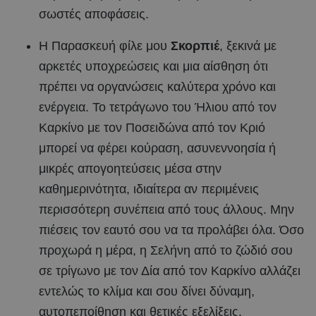
σωστές αποφάσεις.
Η Παρασκευή φίλε μου
Σκορπιέ
, ξεκινά με
αρκετές υποχρεώσεις και μια αίσθηση ότι
πρέπει να οργανώσεις καλύτερα χρόνο και
ενέργεια. Το τετράγωνο του Ήλιου από τον
Καρκίνο με τον Ποσειδώνα από τον Κριό
μπορεί να φέρει κούραση, ασυνεννοησία ή
μικρές απογοητεύσεις μέσα στην
καθημερινότητα, ιδιαίτερα αν περιμένεις
περισσότερη συνέπεια από τους άλλους. Μην
πιέσεις τον εαυτό σου να τα προλάβει όλα. Όσο
προχωρά η μέρα, η Σελήνη από το ζώδιό σου
σε τρίγωνο με τον Δία από τον Καρκίνο αλλάζει
εντελώς το κλίμα και σου δίνει δύναμη,
αυτοπεποίθηση και θετικές εξελίξεις.