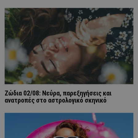
Ζώδια 02/08: Νεύρα, παρεξηγήσεις και
ανατροπές στο αστρολογικό σκηνικό