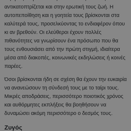
αντικατοπτρίζεται και στην ερωτική τους ζωή. Η
αυτοπεποίθηση και η γοητεία τους βρίσκονται στα
καλύτερά τους, προσελκύοντας το ενδιαφέρον όπου
κι αν βρεθούν. Οι ελεύθεροι έχουν πολλές
πιθανότητες να γνωρίσουν ένα πρόσωπο που θα
τους ενθουσιάσει από την πρώτη στιγμή, ιδιαίτερα
μέσα από διακοπές, κοινωνικές εκδηλώσεις ή κοινές
παρέες.
Όσοι βρίσκονται ήδη σε σχέση θα έχουν την ευκαιρία
να ανανεώσουν τη σύνδεσή τους με το ταίρι τους.
Μικρές αποδράσεις, περισσότερο ποιοτικός χρόνος
και αυθόρμητες εκπλήξεις θα βοηθήσουν να
δυναμώσει ακόμη περισσότερο ο δεσμός τους.
Ζυγός