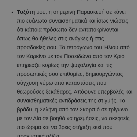
Τοξότη
μου, η σημερινή Παρασκευή σε κάνει
πιο ευάλωτο συναισθηματικά και ίσως νιώσεις
ότι κάποια πρόσωπα δεν ανταποκρίνονται
όπως θα ήθελες στις ανάγκες ή στις
προσδοκίες σου. Το τετράγωνο του Ήλιου από
τον Καρκίνο με τον Ποσειδώνα από τον Κριό
επηρεάζει κυρίως την ψυχολογία και τις
προσωπικές σου επιθυμίες, δημιουργώντας
σύγχυση γύρω από καταστάσεις που
θεωρούσες ξεκάθαρες. Απόφυγε υπερβολές και
συναισθηματικές αντιδράσεις της στιγμής. Το
βράδυ, η Σελήνη από τον Σκορπιό σε τρίγωνο
με τον Δία σε βοηθά να ηρεμήσεις, να σκεφτείς
πιο ώριμα και να βρεις στήριξη εκεί που
πραγματικά αξίζει.