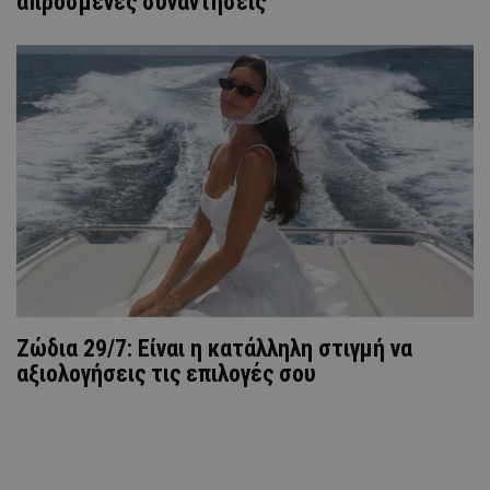
απρόσμενες συναντήσεις
Ζώδια 29/7: Είναι η κατάλληλη στιγμή να
αξιολογήσεις τις επιλογές σου