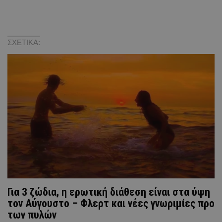
ΣΧΕΤΙΚΑ:
Για 3 ζώδια, η ερωτική διάθεση είναι στα ύψη
τον Αύγουστο – Φλερτ και νέες γνωριμίες προ
των πυλών