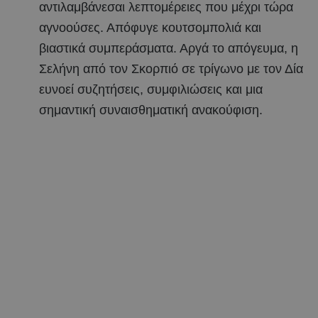
αντιλαμβάνεσαι λεπτομέρειες που μέχρι τώρα
αγνοούσες. Απόφυγε κουτσομπολιά και
βιαστικά συμπεράσματα. Αργά το απόγευμα, η
Σελήνη από τον Σκορπιό σε τρίγωνο με τον Δία
ευνοεί συζητήσεις, συμφιλιώσεις και μια
σημαντική συναισθηματική ανακούφιση.