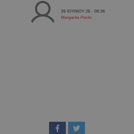
26 ΙΟΥΝΙΟΥ 26 - 08:36
Margarita Psichi