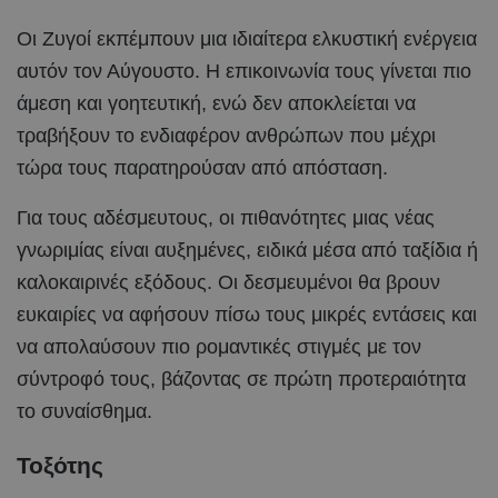
Οι Ζυγοί εκπέμπουν μια ιδιαίτερα ελκυστική ενέργεια
αυτόν τον Αύγουστο. Η επικοινωνία τους γίνεται πιο
άμεση και γοητευτική, ενώ δεν αποκλείεται να
τραβήξουν το ενδιαφέρον ανθρώπων που μέχρι
τώρα τους παρατηρούσαν από απόσταση.
Για τους αδέσμευτους, οι πιθανότητες μιας νέας
γνωριμίας είναι αυξημένες, ειδικά μέσα από ταξίδια ή
καλοκαιρινές εξόδους. Οι δεσμευμένοι θα βρουν
ευκαιρίες να αφήσουν πίσω τους μικρές εντάσεις και
να απολαύσουν πιο ρομαντικές στιγμές με τον
σύντροφό τους, βάζοντας σε πρώτη προτεραιότητα
το συναίσθημα.
Τοξότης