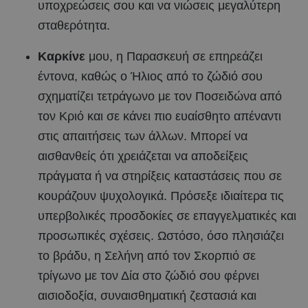
υποχρεώσεις σου και να νιώσεις μεγαλύτερη
σταθερότητα.
Καρκίνε
μου, η Παρασκευή σε επηρεάζει
έντονα, καθώς ο Ήλιος από το ζώδιό σου
σχηματίζει τετράγωνο με τον Ποσειδώνα από
τον Κριό και σε κάνει πιο ευαίσθητο απέναντι
στις απαιτήσεις των άλλων. Μπορεί να
αισθανθείς ότι χρειάζεται να αποδείξεις
πράγματα ή να στηρίξεις καταστάσεις που σε
κουράζουν ψυχολογικά. Πρόσεξε ιδιαίτερα τις
υπερβολικές προσδοκίες σε επαγγελματικές και
προσωπικές σχέσεις. Ωστόσο, όσο πλησιάζει
το βράδυ, η Σελήνη από τον Σκορπιό σε
τρίγωνο με τον Δία στο ζώδιό σου φέρνει
αισιοδοξία, συναισθηματική ζεστασιά και