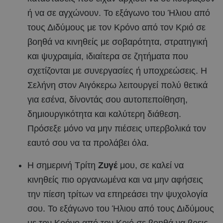
ή να σε αγχώνουν. Το εξάγωνο του Ήλιου από
τους Διδύμους με τον Κρόνο από τον Κριό σε
βοηθά να κινηθείς με σοβαρότητα, στρατηγική
και ψυχραιμία, ιδιαίτερα σε ζητήματα που
σχετίζονται με συνεργασίες ή υποχρεώσεις. Η
Σελήνη στον Αιγόκερω λειτουργεί πολύ θετικά
για εσένα, δίνοντάς σου αυτοπεποίθηση,
δημιουργικότητα και καλύτερη διάθεση.
Πρόσεξε μόνο να μην πιέσεις υπερβολικά τον
εαυτό σου να τα προλάβει όλα.
Η σημερινή Τρίτη
Ζυγέ
μου, σε καλεί να
κινηθείς πιο οργανωμένα και να μην αφήσεις
την πίεση τρίτων να επηρεάσει την ψυχολογία
σου. Το εξάγωνο του Ήλιου από τους Διδύμους
με τον Κρόνο από τον Κριό σε βοηθά να βρεις