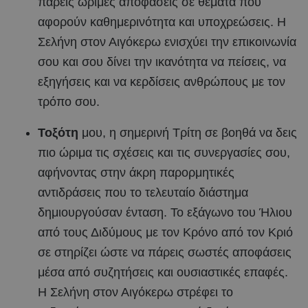
πάρεις ώριμες αποφάσεις σε θέματα που
αφορούν καθημερινότητα και υποχρεώσεις. Η
Σελήνη στον Αιγόκερω ενισχύει την επικοινωνία
σου και σου δίνει την ικανότητα να πείσεις, να
εξηγήσεις και να κερδίσεις ανθρώπους με τον
τρόπο σου.
Τοξότη
μου, η σημερινή Τρίτη σε βοηθά να δεις
πιο ώριμα τις σχέσεις και τις συνεργασίες σου,
αφήνοντας στην άκρη παρορμητικές
αντιδράσεις που το τελευταίο διάστημα
δημιουργούσαν ένταση. Το εξάγωνο του Ήλιου
από τους Διδύμους με τον Κρόνο από τον Κριό
σε στηρίζει ώστε να πάρεις σωστές αποφάσεις
μέσα από συζητήσεις και ουσιαστικές επαφές.
Η Σελήνη στον Αιγόκερω στρέφει το