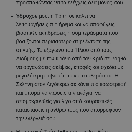
προσπαθώντας να τα ελέγχεις όλα μόνος σου.
Υδροχόε
μου, η Τρίτη σε καλεί να
λειτουργήσεις πιο ήρεμα και να αποφύγεις
βιαστικές αντιδράσεις ή συμπεράσματα που
βασίζονται περισσότερο στην ένταση της
στιγμής. Το εξάγωνο του Ήλιου από τους
Διδύμους με τον Κρόνο από τον Κριό σε βοηθά
να οργανώσεις σκέψεις, επαφές και σχέδια με
μεγαλύτερη σοβαρότητα και σταθερότητα. Η
Σελήνη στον Αιγόκερω σε κάνει πιο εσωστρεφή
και μπορεί να νιώσεις την ανάγκη να
απομακρυνθείς για λίγο από κουραστικές
καταστάσεις ή ανθρώπους που απορροφούν
την ενέργειά σου.
Η σημερινή Τρίτη
Ιχθύ
μου, σε βοηθά να