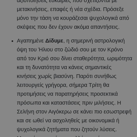
αξιοποιήσεις ευκαιρίες που σχετίζονται με
μετακινήσεις, επαφές ή νέα σχέδια. Πρόσεξε
μόνο την τάση να κουράζεσαι ψυχολογικά από
σκέψεις που δεν έχουν ακόμα απαντήσεις.
Αγαπημένε
Δίδυμε
, η σημερινή αστρολογική
όψη του Ήλιου στο ζώδιό σου με τον Κρόνο
από τον Κριό σου δίνει σταθερότητα, ωριμότητα
και τη δυνατότητα να κάνεις σημαντικές
κινήσεις χωρίς βιασύνη. Παρότι συνήθως
λειτουργείς γρήγορα, σήμερα Τρίτη θα
προτιμήσεις να παρατηρήσεις προσεκτικά
πρόσωπα και καταστάσεις πριν μιλήσεις. Η
Σελήνη στον Αιγόκερω σε κάνει πιο εσωστρεφή
και σε ωθεί να ασχοληθείς με οικονομικά ή
ψυχολογικά ζητήματα που ζητούν λύσεις.