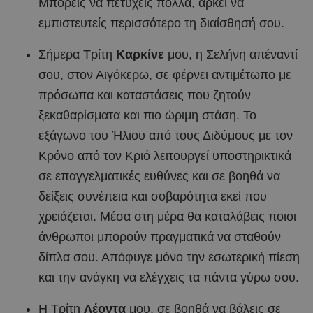
Μπορείς να πετύχεις πολλά, αρκεί να
εμπιστευτείς περισσότερο τη διαίσθησή σου.
Σήμερα Τρίτη
Καρκίνε
μου, η Σελήνη απέναντί
σου, στον Αιγόκερω, σε φέρνει αντιμέτωπο με
πρόσωπα και καταστάσεις που ζητούν
ξεκαθαρίσματα και πιο ώριμη στάση. Το
εξάγωνο του Ήλιου από τους Διδύμους με τον
Κρόνο από τον Κριό λειτουργεί υποστηρικτικά
σε επαγγελματικές ευθύνες και σε βοηθά να
δείξεις συνέπεια και σοβαρότητα εκεί που
χρειάζεται. Μέσα στη μέρα θα καταλάβεις ποιοι
άνθρωποι μπορούν πραγματικά να σταθούν
δίπλα σου. Απόφυγε μόνο την εσωτερική πίεση
και την ανάγκη να ελέγχεις τα πάντα γύρω σου.
Η Τρίτη
Λέοντα
μου, σε βοηθά να βάλεις σε