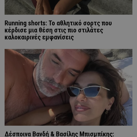
Running shorts: Το αθλητικό σορτς που
κέρδισε μια θέση στις πιο στιλάτες
καλοκαιρινές εμφανίσεις
Δέσποινα Βανδή & Βασίλης Μπισμπίκης: