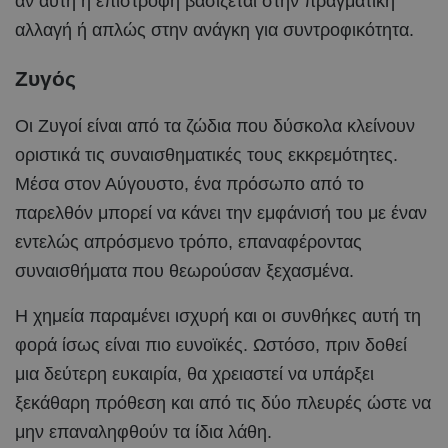
αν αυτή η επιστροφή βασίζεται στην πραγματική
αλλαγή ή απλώς στην ανάγκη για συντροφικότητα.
Ζυγός
Οι Ζυγοί είναι από τα ζώδια που δύσκολα κλείνουν
οριστικά τις συναισθηματικές τους εκκρεμότητες.
Μέσα στον Αύγουστο, ένα πρόσωπο από το
παρελθόν μπορεί να κάνει την εμφάνισή του με έναν
εντελώς απρόσμενο τρόπο, επαναφέροντας
συναισθήματα που θεωρούσαν ξεχασμένα.
Η χημεία παραμένει ισχυρή και οι συνθήκες αυτή τη
φορά ίσως είναι πιο ευνοϊκές. Ωστόσο, πριν δοθεί
μια δεύτερη ευκαιρία, θα χρειαστεί να υπάρξει
ξεκάθαρη πρόθεση και από τις δύο πλευρές ώστε να
μην επαναληφθούν τα ίδια λάθη.