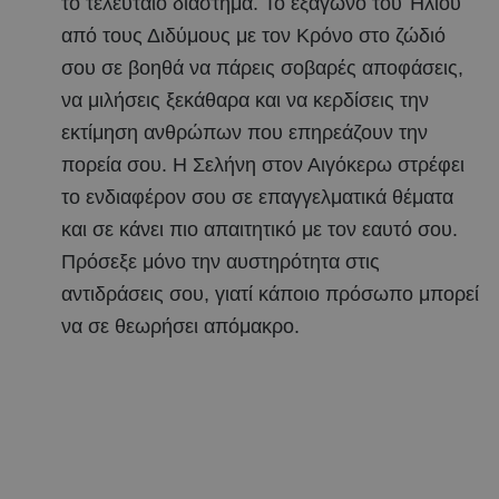
το τελευταίο διάστημα. Το εξάγωνο του Ήλιου
από τους Διδύμους με τον Κρόνο στο ζώδιό
σου σε βοηθά να πάρεις σοβαρές αποφάσεις,
να μιλήσεις ξεκάθαρα και να κερδίσεις την
εκτίμηση ανθρώπων που επηρεάζουν την
πορεία σου. Η Σελήνη στον Αιγόκερω στρέφει
το ενδιαφέρον σου σε επαγγελματικά θέματα
και σε κάνει πιο απαιτητικό με τον εαυτό σου.
Πρόσεξε μόνο την αυστηρότητα στις
αντιδράσεις σου, γιατί κάποιο πρόσωπο μπορεί
να σε θεωρήσει απόμακρο.