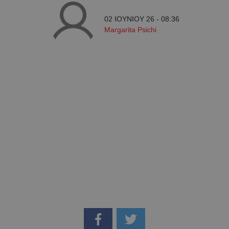
02 ΙΟΥΝΙΟΥ 26 - 08:36
Margarita Psichi