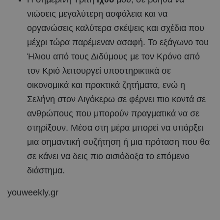
νιώσεις μεγαλύτερη ασφάλεια και να
οργανώσεις καλύτερα σκέψεις και σχέδια που
μέχρι τώρα παρέμεναν ασαφή. Το εξάγωνο του
Ήλιου από τους Διδύμους με τον Κρόνο από
τον Κριό λειτουργεί υποστηρικτικά σε
οικονομικά και πρακτικά ζητήματα, ενώ η
Σελήνη στον Αιγόκερω σε φέρνει πιο κοντά σε
ανθρώπους που μπορούν πραγματικά να σε
στηρίξουν. Μέσα στη μέρα μπορεί να υπάρξει
μια σημαντική συζήτηση ή μια πρόταση που θα
σε κάνει να δεις πιο αισιόδοξα το επόμενο
διάστημα.
youweekly.gr