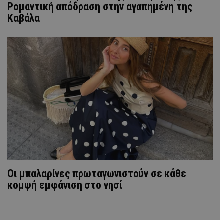
Ρομαντική απόδραση στην αγαπημένη της
Καβάλα
Oι μπαλαρίνες πρωταγωνιστούν σε κάθε
κομψή εμφάνιση στο νησί