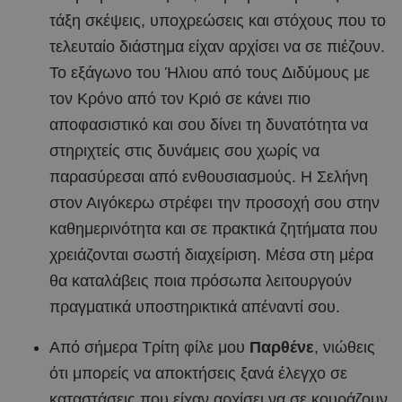
τάξη σκέψεις, υποχρεώσεις και στόχους που το
τελευταίο διάστημα είχαν αρχίσει να σε πιέζουν.
Το εξάγωνο του Ήλιου από τους Διδύμους με
τον Κρόνο από τον Κριό σε κάνει πιο
αποφασιστικό και σου δίνει τη δυνατότητα να
στηριχτείς στις δυνάμεις σου χωρίς να
παρασύρεσαι από ενθουσιασμούς. Η Σελήνη
στον Αιγόκερω στρέφει την προσοχή σου στην
καθημερινότητα και σε πρακτικά ζητήματα που
χρειάζονται σωστή διαχείριση. Μέσα στη μέρα
θα καταλάβεις ποια πρόσωπα λειτουργούν
πραγματικά υποστηρικτικά απέναντί σου.
Από σήμερα Τρίτη φίλε μου
Παρθένε
, νιώθεις
ότι μπορείς να αποκτήσεις ξανά έλεγχο σε
καταστάσεις που είχαν αρχίσει να σε κουράζουν