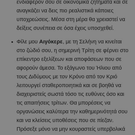
ενδιαφέρον σου σε οικονομικά ζητήματα και σε
αναγκάζει να δεις πιο ρεαλιστικά κάποιες
υποχρεώσεις. Μέσα στη μέρα θα χρειαστεί να
δείξεις συνέπεια σε όσα έχεις υποσχεθεί.
Φίλε μου
Αιγόκερε
, με τη Σελήνη να κινείται
στο ζώδιό σου, η σημερινή Τρίτη σε φέρνει στο
επίκεντρο εξελίξεων και αποφάσεων που σε
αφορούν άμεσα. Το εξάγωνο του Ήλιου από
τους Διδύμους με τον Κρόνο από τον Κριό
λειτουργεί σταθεροποιητικά και σε βοηθά να
διαχειριστείς σωστά τόσο τις ευθύνες όσο και
τις απαιτήσεις τρίτων. Θα μπορέσεις να
οργανώσεις καλύτερα την καθημερινότητά σου
και να κλείσεις υποθέσεις που σε πίεζαν.
Πρόσεξε μόνο να μην κουραστείς υπερβολικά