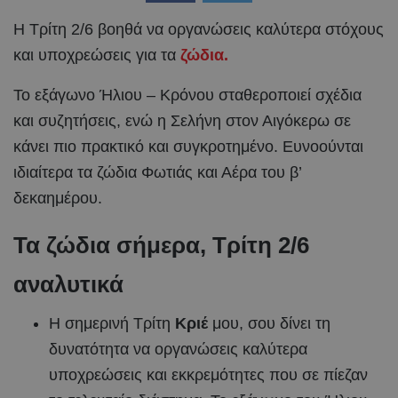
Η Τρίτη 2/6 βοηθά να οργανώσεις καλύτερα στόχους
και υποχρεώσεις για τα
ζώδια.
Το εξάγωνο Ήλιου – Κρόνου σταθεροποιεί σχέδια
και συζητήσεις, ενώ η Σελήνη στον Αιγόκερω σε
κάνει πιο πρακτικό και συγκροτημένο. Ευνοούνται
ιδιαίτερα τα ζώδια Φωτιάς και Αέρα του β’
δεκαημέρου.
Τα ζώδια σήμερα, Τρίτη 2/6
αναλυτικά
Η σημερινή Τρίτη
Κριέ
μου, σου δίνει τη
δυνατότητα να οργανώσεις καλύτερα
υποχρεώσεις και εκκρεμότητες που σε πίεζαν