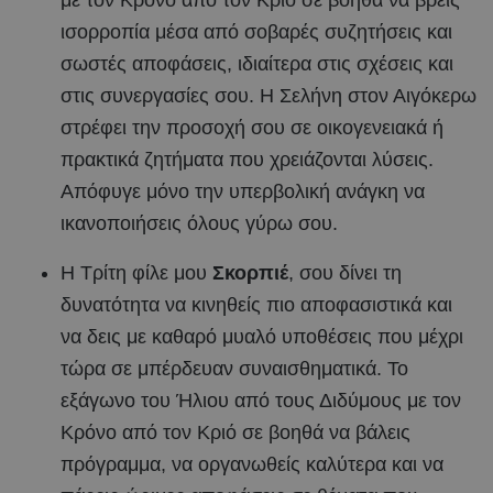
ισορροπία μέσα από σοβαρές συζητήσεις και
σωστές αποφάσεις, ιδιαίτερα στις σχέσεις και
στις συνεργασίες σου. Η Σελήνη στον Αιγόκερω
στρέφει την προσοχή σου σε οικογενειακά ή
πρακτικά ζητήματα που χρειάζονται λύσεις.
Απόφυγε μόνο την υπερβολική ανάγκη να
ικανοποιήσεις όλους γύρω σου.
Η Τρίτη φίλε μου
Σκορπιέ
, σου δίνει τη
δυνατότητα να κινηθείς πιο αποφασιστικά και
να δεις με καθαρό μυαλό υποθέσεις που μέχρι
τώρα σε μπέρδευαν συναισθηματικά. Το
εξάγωνο του Ήλιου από τους Διδύμους με τον
Κρόνο από τον Κριό σε βοηθά να βάλεις
πρόγραμμα, να οργανωθείς καλύτερα και να