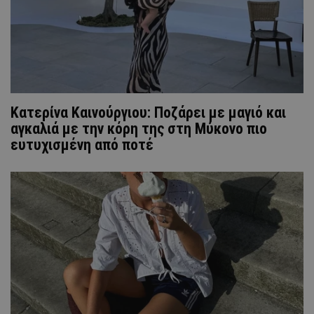
Κατερίνα Καινούργιου: Ποζάρει με μαγιό και
αγκαλιά με την κόρη της στη Μύκονο πιο
ευτυχισμένη από ποτέ