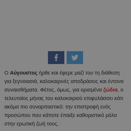
Ο
Αύγουστος
ήρθε και έφερε μαζί του τη διάθεση
για ξεγνοιασιά, καλοκαιρινές αποδράσεις και έντονα
συναισθήματα. Φέτος, όμως, για ορισμένα
ζώδια
, ο
τελευταίος μήνας του καλοκαιριού επιφυλάσσει κάτι
ακόμα πιο συναρπαστικό: την επιστροφή ενός
προσώπου που κάποτε έπαιξε καθοριστικό ρόλο
στην ερωτική ζωή τους.