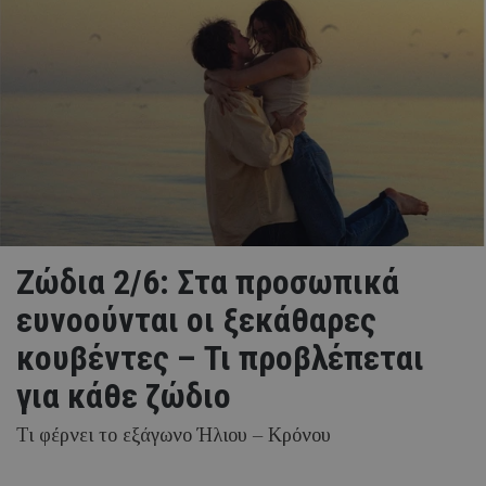
Ζώδια 2/6: Στα προσωπικά
ευνοούνται οι ξεκάθαρες
κουβέντες – Τι προβλέπεται
για κάθε ζώδιο
Τι φέρνει το εξάγωνο Ήλιου – Κρόνου