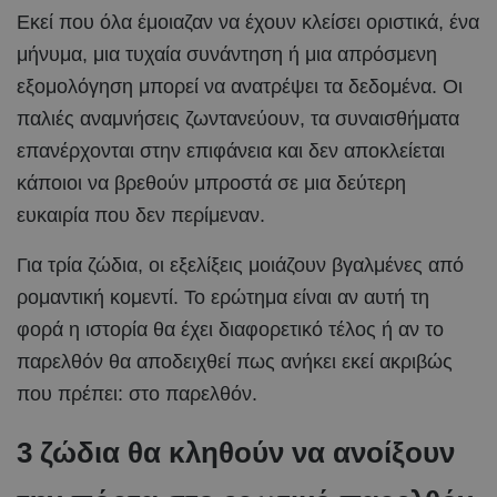
Εκεί που όλα έμοιαζαν να έχουν κλείσει οριστικά, ένα
μήνυμα, μια τυχαία συνάντηση ή μια απρόσμενη
εξομολόγηση μπορεί να ανατρέψει τα δεδομένα. Οι
παλιές αναμνήσεις ζωντανεύουν, τα συναισθήματα
επανέρχονται στην επιφάνεια και δεν αποκλείεται
κάποιοι να βρεθούν μπροστά σε μια δεύτερη
ευκαιρία που δεν περίμεναν.
Για τρία ζώδια, οι εξελίξεις μοιάζουν βγαλμένες από
ρομαντική κομεντί. Το ερώτημα είναι αν αυτή τη
φορά η ιστορία θα έχει διαφορετικό τέλος ή αν το
παρελθόν θα αποδειχθεί πως ανήκει εκεί ακριβώς
που πρέπει: στο παρελθόν.
3 ζώδια θα κληθούν να ανοίξουν