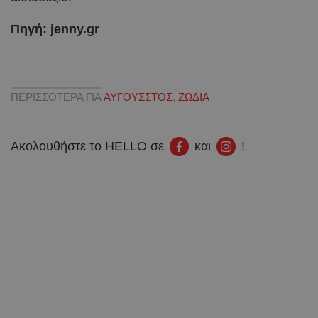
Πηγή: jenny.gr
ΠΕΡΙΣΣΟΤΕΡΑ ΓΙΑ
ΑΥΓΟΥΣΣΤΟΣ
,
ΖΩΔΙΑ
Ακολουθήστε το HELLO σε
και
!