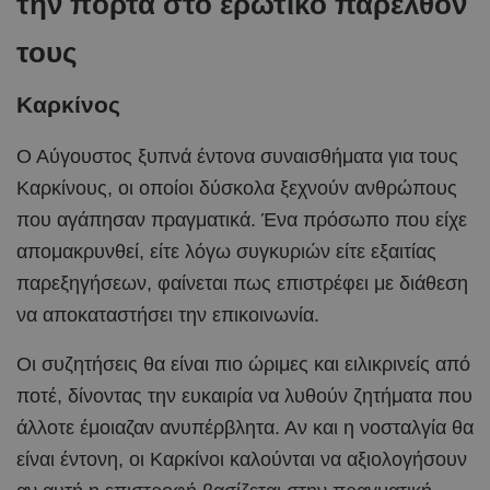
την πόρτα στο ερωτικό παρελθόν
τους
Καρκίνος
Ο Αύγουστος ξυπνά έντονα συναισθήματα για τους
Καρκίνους, οι οποίοι δύσκολα ξεχνούν ανθρώπους
που αγάπησαν πραγματικά. Ένα πρόσωπο που είχε
απομακρυνθεί, είτε λόγω συγκυριών είτε εξαιτίας
παρεξηγήσεων, φαίνεται πως επιστρέφει με διάθεση
να αποκαταστήσει την επικοινωνία.
Οι συζητήσεις θα είναι πιο ώριμες και ειλικρινείς από
ποτέ, δίνοντας την ευκαιρία να λυθούν ζητήματα που
άλλοτε έμοιαζαν ανυπέρβλητα. Αν και η νοσταλγία θα
είναι έντονη, οι Καρκίνοι καλούνται να αξιολογήσουν