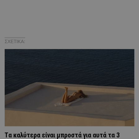
ΣΧΕΤΙΚΑ:
Tα καλύτερα είναι μπροστά για αυτά τα 3