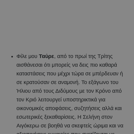
Φίλε μου
Ταύρε
, από το πρωί της Τρίτης
αισθάνεσαι ότι μπορείς να δεις πιο καθαρά
καταστάσεις που μέχρι τώρα σε μπέρδευαν ή
σε κρατούσαν σε αναμονή. Το εξάγωνο του
Ήλιου από τους Διδύμους με τον Κρόνο από
τον Κριό λειτουργεί υποστηρικτικά για
οικονομικές αποφάσεις, συζητήσεις αλλά και
εσωτερικές ξεκαθαρίσεις. Η Σελήνη στον
Αιγόκερω σε βοηθά να σκεφτείς ώριμα και να