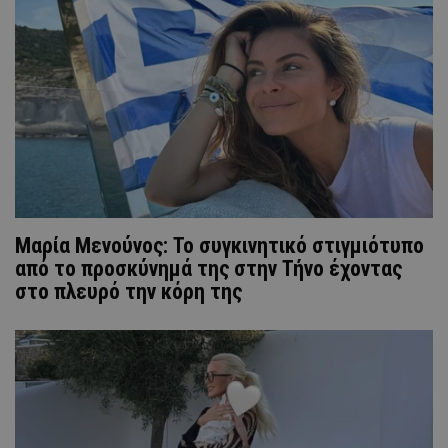
Μαρία Μενούνος: Το συγκινητικό στιγμιότυπο
από το προσκύνημά της στην Τήνο έχοντας
στο πλευρό την κόρη της