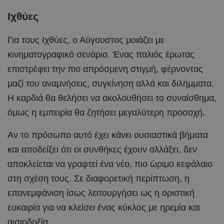
Ιχθύες
Για τους Ιχθύες, ο Αύγουστος μοιάζει με
κινηματογραφικό σενάριο. Ένας παλιός έρωτας
επιστρέφει την πιο απρόσμενη στιγμή, φέρνοντας
μαζί του αναμνήσεις, συγκίνηση αλλά και διλήμματα.
Η καρδιά θα θελήσει να ακολουθήσει το συναίσθημα,
όμως η εμπειρία θα ζητήσει μεγαλύτερη προσοχή.
Αν το πρόσωπο αυτό έχει κάνει ουσιαστικά βήματα
και αποδείξει ότι οι συνθήκες έχουν αλλάξει, δεν
αποκλείεται να γραφτεί ένα νέο, πιο ώριμο κεφάλαιο
στη σχέση τους. Σε διαφορετική περίπτωση, η
επανεμφάνιση ίσως λειτουργήσει ως η οριστική
ευκαιρία για να κλείσει ένας κύκλος με ηρεμία και
αισιοδοξία.