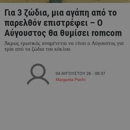
Για 3 ζώδια, μια αγάπη από το
παρελθόν επιστρέφει – Ο
Αύγουστος θα θυμίσει romcom
Άκρως ερωτικός αναμένεται να είναι ο Αύγουστος για
τρία από τα ζώδια του κύκλου.
04 ΑΥΓΟΥΣΤΟΥ 26 - 08:37
Margarita Psichi