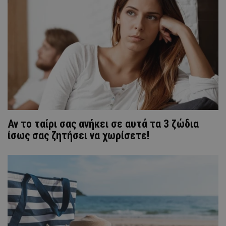
Αν το ταίρι σας ανήκει σε αυτά τα 3 ζώδια
ίσως σας ζητήσει να χωρίσετε!