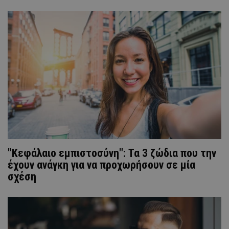
"Κεφάλαιο εμπιστοσύνη": Τα 3 ζώδια που την
έχουν ανάγκη για να προχωρήσουν σε μία
σχέση