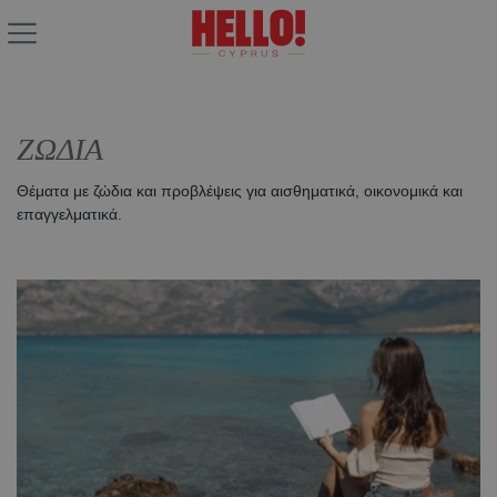
ΖΩΔΙΑ
Θέματα με ζώδια και προβλέψεις για αισθηματικά, οικονομικά και
επαγγελματικά.