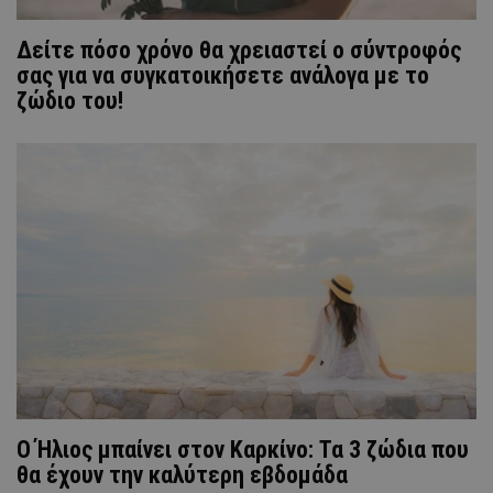
Δείτε πόσο χρόνο θα χρειαστεί ο σύντροφός
σας για να συγκατοικήσετε ανάλογα με το
ζώδιο του!
Ο Ήλιος μπαίνει στον Καρκίνο: Τα 3 ζώδια που
θα έχουν την καλύτερη εβδομάδα