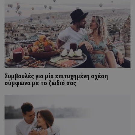
Συμβουλές για μία επιτυχημένη σχέση
σύμφωνα με το ζώδιό σας