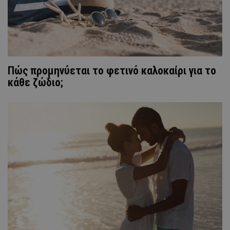
Πώς προμηνύεται το φετινό καλοκαίρι για το
κάθε ζώδιο;