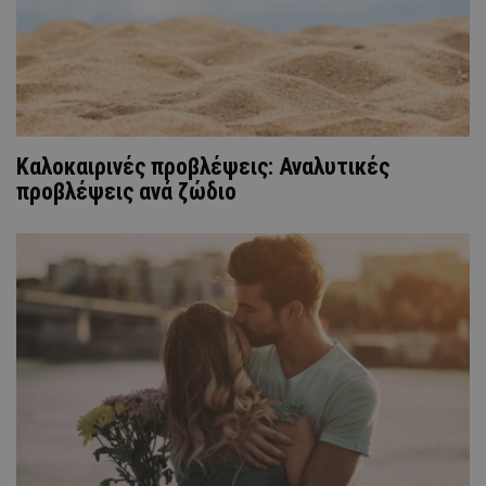
Kαλοκαιρινές προβλέψεις: Αναλυτικές
προβλέψεις ανά ζώδιο