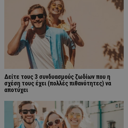
Δείτε τους 3 συνδυασμούς ζωδίων που η
σχέση τους έχει (πολλές πιθανότητες) να
αποτύχει