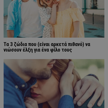
Τα 3 ζώδια που (είναι αρκετά πιθανό) να
νιώσουν έλξη για ένα φίλο τους