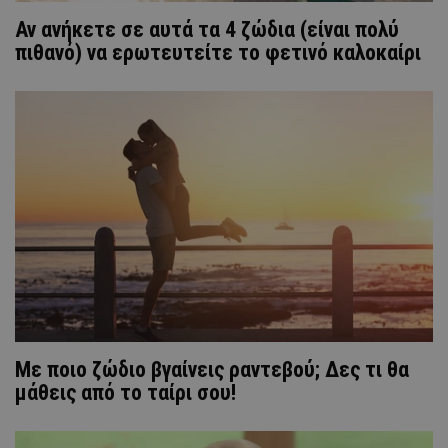
Αν ανήκετε σε αυτά τα 4 ζώδια (είναι πολύ
πιθανό) να ερωτευτείτε το φετινό καλοκαίρι
Με ποιο ζώδιο βγαίνεις ραντεβού; Δες τι θα
μάθεις από το ταίρι σου!