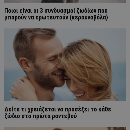
Ποιοι είναι οι 3 συνδυασμοί ζωδίων που
μπορούν να ερωτευτούν (κεραυνοβόλα)
Δείτε τι χρειάζεται να προσέξει το κάθε
ζώδιο στα πρώτα ραντεβού