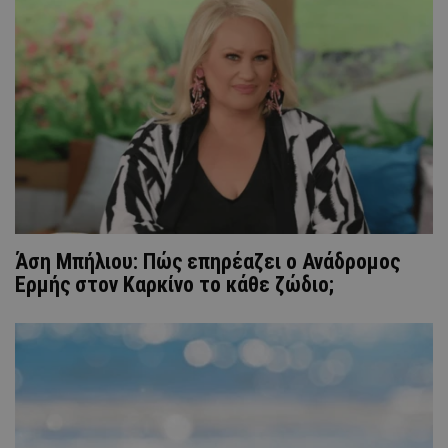
Άση Μπήλιου: Πώς επηρέαζει ο Ανάδρομος
Ερμής στον Καρκίνο το κάθε ζώδιο;