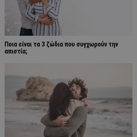
Ποια είναι τα 3 ζώδια που συγχωρούν την
απιστία;