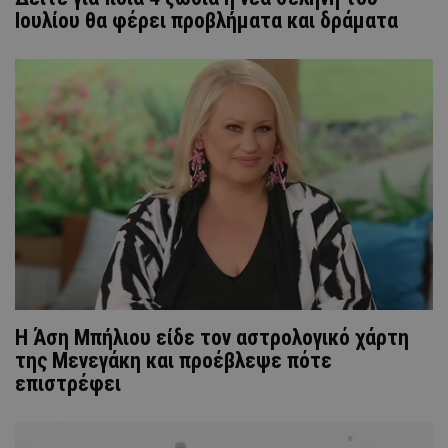
Ιουλίου θα φέρει προβλήματα και δράματα
Η Άση Μπήλιου είδε τον αστρολογικό χάρτη
της Μενεγάκη και προέβλεψε πότε
επιστρέφει