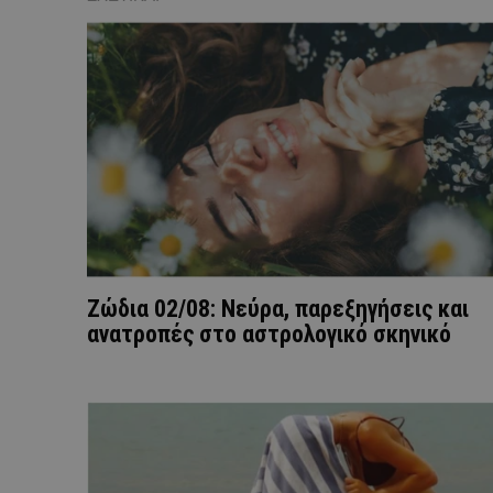
Ζώδια 02/08: Νεύρα, παρεξηγήσεις και
ανατροπές στο αστρολογικό σκηνικό