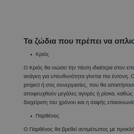
Τα ζώδια που πρέπει να οπλι
Κριός
Ο Κριός θα νιώσει την πίεση ιδιαίτερα στον επ
ανάγκη για υπευθυνότητα γίνεται πιο έντονη. 
project ή στις συνεργασίες, που θα απαιτήσου
αποφευχθούν μεγάλες αγορές ή ρίσκα, καθώς η
διαχείριση του χρόνου και η σαφής επικοινωνί
Παρθένος
Ο Παρθένος θα βρεθεί αντιμέτωπος με προκλή