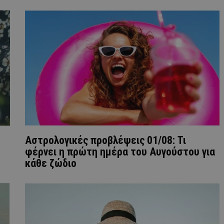
Αστρολογικές προβλέψεις 01/08: Τι
φέρνει η πρώτη ημέρα του Αυγούστου για
κάθε ζώδιο