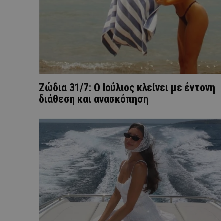
Ζώδια 31/7: Ο Ιούλιος κλείνει με έντονη
διάθεση και ανασκόπηση