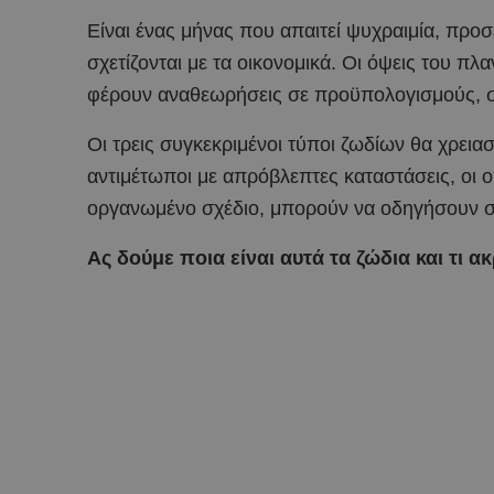
Είναι ένας μήνας που απαιτεί ψυχραιμία, προσ
σχετίζονται με τα οικονομικά. Οι όψεις του π
φέρουν αναθεωρήσεις σε προϋπολογισμούς, συ
Οι τρεις συγκεκριμένοι τύποι ζωδίων θα χρεια
αντιμέτωποι με απρόβλεπτες καταστάσεις, οι ο
οργανωμένο σχέδιο, μπορούν να οδηγήσουν σ
Ας δούμε ποια είναι αυτά τα ζώδια και τι 