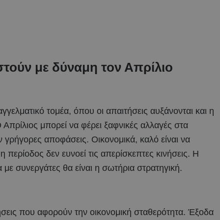
στούν με δύναμη τον Απρίλιο
αγγελματικό τομέα, όπου οι απαιτήσεις αυξάνονται και η
Ο Απρίλιος μπορεί να φέρει ξαφνικές αλλαγές στα
ν γρήγορες αποφάσεις. Οικονομικά, καλό είναι να
 περίοδος δεν ευνοεί τις απερίσκεπτες κινήσεις. Η
α με συνεργάτες θα είναι η σωτήρια στρατηγική.
σεις που αφορούν την οικονομική σταθερότητα. Έξοδα