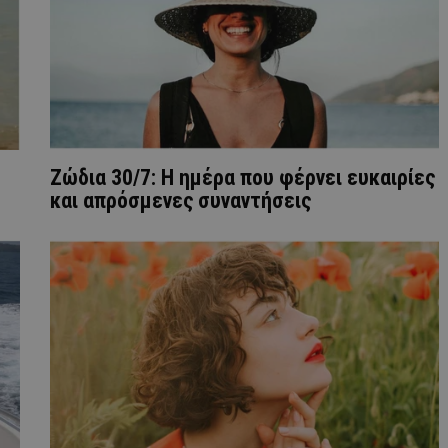
Ζώδια 30/7: Η ημέρα που φέρνει ευκαιρίες
και απρόσμενες συναντήσεις