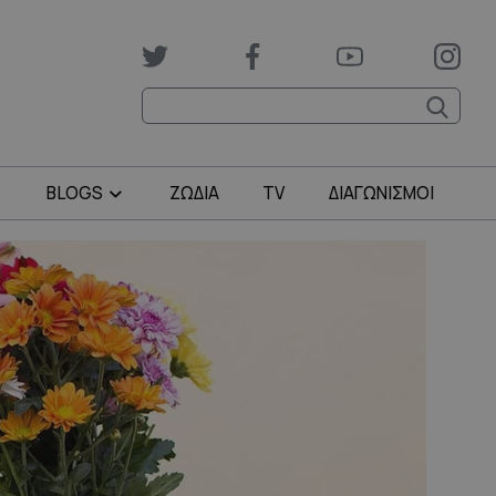
BLOGS
ΖΩΔΙΑ
TV
ΔΙΑΓΩΝΙΣΜΟΙ