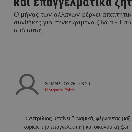
και επαγγελματικά ζη
Ο μήνας των αλλαγών φέρνει απαιτητικ
συνθήκες για συγκεκριμένα ζώδια - Εσύ 
από αυτά;
30 ΜΑΡΤΙΟΥ 26 - 08:20
Margarita Psichi
Ο
Απρίλιος
μπαίνει δυναμικά, φέρνοντας μαζ
κυρίως την επαγγελματική και οικονομική ζωή