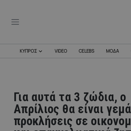
ΚΥΠΡΟΣ
VIDEO
CELEBS
ΜΟΔΑ
Για αυτά τα 3 ζώδια, ο
Απρίλιος θα είναι γεμ
προκλήσεις σε οικονο