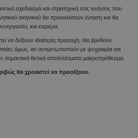
εκτικό σχεδιασμό και στρατηγική στις κινήσεις που
λανητικού σκηνικού θα προκαλέσουν ένταση και θα
νεργασίες και καριέρα.
στεί να δείξουν ιδιαίτερη προσοχή. Θα βρεθούν
ποίες όμως, αν αντιμετωπιστούν με ψυχραιμία και
ε σημαντικά θετικά αποτελέσματα μακροπρόθεσμα.
ακριβώς θα χρειαστεί να προσέξουν.