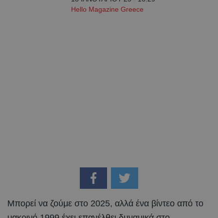
Hello Magazine Greece
Μπορεί να ζούμε στο 2025, αλλά ένα βίντεο από το
μακρινό 1999 έχει επανέλθει δυναμικά στο