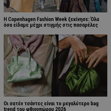
Η Copenhagen Fashion Week ξεκίνησε: Όλα
όσα είδαμε μέχρι στιγμής στις πασαρέλες
Οι σατέν τσάντες είναι το μεγαλύτερο bag
trend του φθινοπώρου 2026