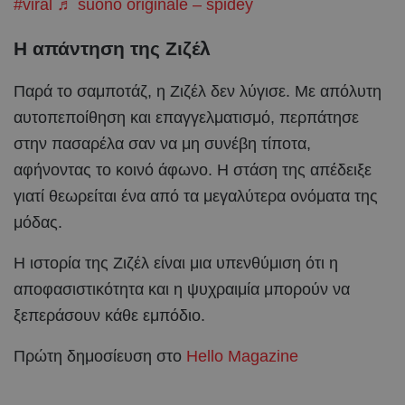
#viral
♬ suono originale – spidey
Η απάντηση της Ζιζέλ
Παρά το σαμποτάζ, η Ζιζέλ δεν λύγισε. Με απόλυτη
αυτοπεποίθηση και επαγγελματισμό, περπάτησε
στην πασαρέλα σαν να μη συνέβη τίποτα,
αφήνοντας το κοινό άφωνο. Η στάση της απέδειξε
γιατί θεωρείται ένα από τα μεγαλύτερα ονόματα της
μόδας.
Η ιστορία της Ζιζέλ είναι μια υπενθύμιση ότι η
αποφασιστικότητα και η ψυχραιμία μπορούν να
ξεπεράσουν κάθε εμπόδιο.
Πρώτη δημοσίευση στο
Hello Magazine