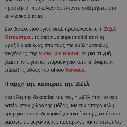
προσκήνιο, προκαλώντας έντονες συζητήσεις στα
κοινωνικά δίκτυα.
Στο βίντεο, που έγινε viral, πρωταγωνιστεί η
Ζιζέλ
Μπούντχεν
, το διάσημο supermodel από τη
Βραζιλία και ένας από τους πιο εμβληματικούς
“αγγέλους” της
Victoria’s Secret
, σε μια στιγμή
γεμάτη ίντριγκα και παρασκήνιο κατά τη διάρκεια
επίδειξης μόδας του
οίκου
Versace
.
Η αρχή της καριέρας της Ζιζέλ
Στα τέλη της δεκαετίας του ’90, η Ζιζέλ ήταν το νέο
αστέρι στον χώρο της μόδας. Με την απαράμιλλη
ομορφιά και τον δυναμικό χαρακτήρα της, κατέκτησε
αμέσως τις μεγαλύτερες πασαρέλες και τα εξώφυλλα