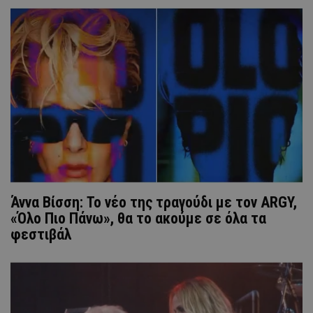
Άννα Βίσση: Το νέο της τραγούδι με τον ARGY,
«Όλο Πιο Πάνω», θα το ακούμε σε όλα τα
φεστιβάλ