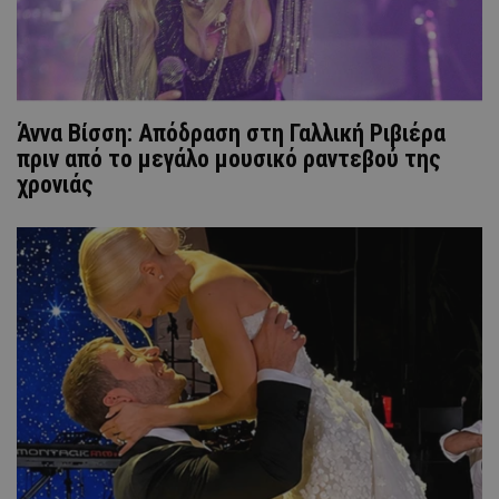
Άννα Βίσση: Απόδραση στη Γαλλική Ριβιέρα
πριν από το μεγάλο μουσικό ραντεβού της
χρονιάς