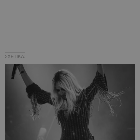
ΣΧΕΤΙΚΑ: