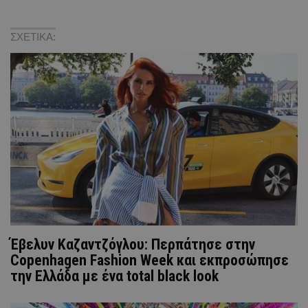
ΣΧΕΤΙΚΑ:
Έβελυν Καζαντζόγλου: Περπάτησε στην
Copenhagen Fashion Week και εκπροσώπησε
την Ελλάδα με ένα total black look