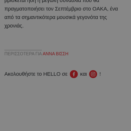
βρίσκεται ήδη η μεγάλη συναυλία που θα
πραγματοποιήσει τον Σεπτέμβριο στο ΟΑΚΑ, ένα
από τα σημαντικότερα μουσικά γεγονότα της
χρονιάς.
ΠΕΡΙΣΣΟΤΕΡΑ ΓΙΑ
ΑΝΝΑ ΒΙΣΣΗ
Ακολουθήστε το HELLO σε
και
!