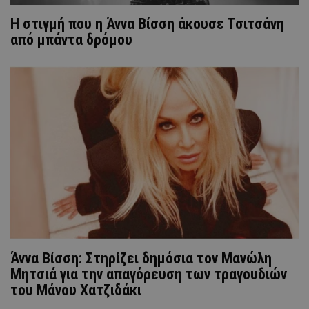
H στιγμή που η Άννα Βίσση άκουσε Τσιτσάνη
από μπάντα δρόμου
Άννα Βίσση: Στηρίζει δημόσια τον Μανώλη
Μητσιά για την απαγόρευση των τραγουδιών
του Μάνου Χατζιδάκι