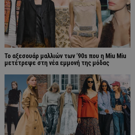
Το αξεσουάρ μαλλιών των ’90s που η Miu Miu
μετέτρεψε στη νέα εμμονή της μόδας