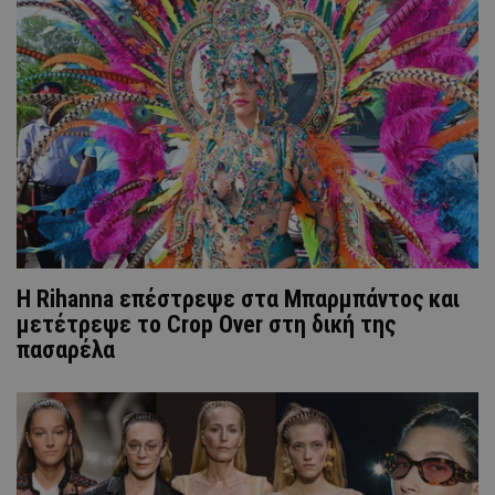
Η Rihanna επέστρεψε στα Μπαρμπάντος και
μετέτρεψε το Crop Over στη δική της
πασαρέλα