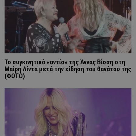
Το συγκινητικό «αντίο» της Άννας Βίσση στη
Μαίρη Λίντα μετά την είδηση του θανάτου της
(ΦΩΤΟ)