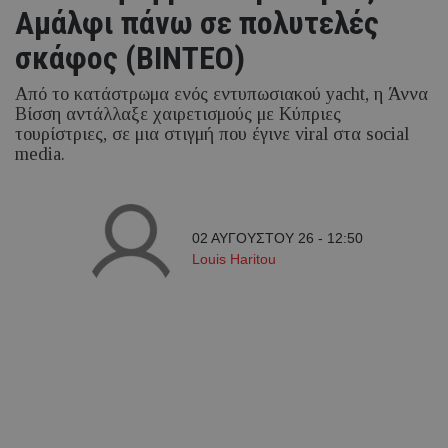
Αμάλφι πάνω σε πολυτελές
σκάφος (ΒΙΝΤΕΟ)
Από το κατάστρωμα ενός εντυπωσιακού yacht, η Άννα
Βίσση αντάλλαξε χαιρετισμούς με Κύπριες
τουρίστριες, σε μια στιγμή που έγινε viral στα social
media.
02 ΑΥΓΟΥΣΤΟΥ 26 - 12:50
Louis Haritou