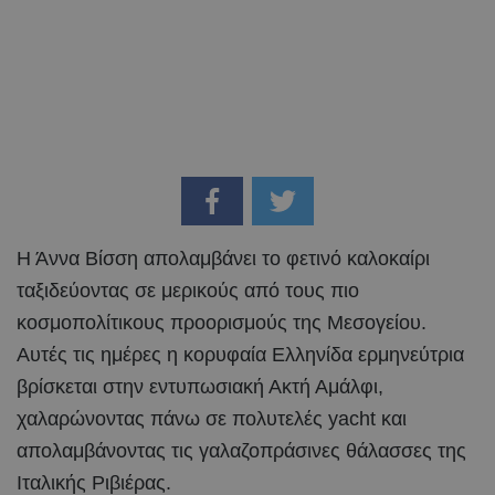
Η Άννα Βίσση απολαμβάνει το φετινό καλοκαίρι
ταξιδεύοντας σε μερικούς από τους πιο
κοσμοπολίτικους προορισμούς της Μεσογείου.
Αυτές τις ημέρες η κορυφαία Ελληνίδα ερμηνεύτρια
βρίσκεται στην εντυπωσιακή Ακτή Αμάλφι,
χαλαρώνοντας πάνω σε πολυτελές yacht και
απολαμβάνοντας τις γαλαζοπράσινες θάλασσες της
Ιταλικής Ριβιέρας.