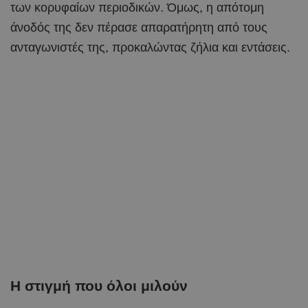
των κορυφαίων περιοδικών. Όμως, η απότομη
άνοδός της δεν πέρασε απαρατήρητη από τους
ανταγωνιστές της, προκαλώντας ζήλια και εντάσεις.
Η στιγμή που όλοι μιλούν