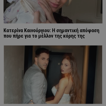
Κατερίνα Καινούργιου: Η σημαντική απόφαση
που πήρε για το μέλλον της κόρης της