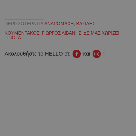
ΠΕΡΙΣΣΟΤΕΡΑ ΓΙΑ
ΑΝΔΡΟΜΑΧΗ
,
ΒΑΣΙΛΗΣ
ΚΟΥΜΕΝΤΑΚΟΣ
,
ΓΙΩΡΓΟΣ ΛΙΒΑΝΗΣ
,
ΔΕ ΜΑΣ ΧΩΡΙΖΕΙ
ΤΙΠΟΤΑ
Ακολουθήστε το HELLO σε
και
!