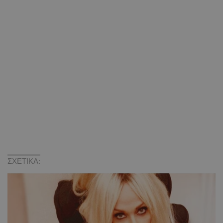
ΣΧΕΤΙΚΑ: