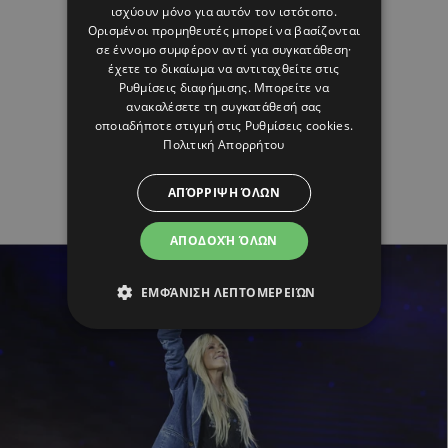
ισχύουν μόνο για αυτόν τον ιστότοπο.
Ορισμένοι προμηθευτές μπορεί να βασίζονται
σε έννομο συμφέρον αντί για συγκατάθεση·
έχετε το δικαίωμα να αντιταχθείτε στις
Ρυθμίσεις διαφήμισης
. Μπορείτε να
ανακαλέσετε τη συγκατάθεσή σας
οποιαδήποτε στιγμή στις
Ρυθμίσεις cookies
.
Πολιτική Απορρήτου
ΑΠΌΡΡΙΨΗ ΌΛΩΝ
ΑΠΟΔΟΧΉ ΌΛΩΝ
ΕΜΦΆΝΙΣΗ ΛΕΠΤΟΜΕΡΕΙΏΝ