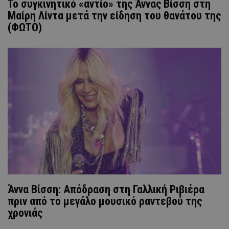
Το συγκινητικό «αντίο» της Άννας Βίσση στη
Μαίρη Λίντα μετά την είδηση του θανάτου της
(ΦΩΤΟ)
Άννα Βίσση: Απόδραση στη Γαλλική Ριβιέρα
πριν από το μεγάλο μουσικό ραντεβού της
χρονιάς