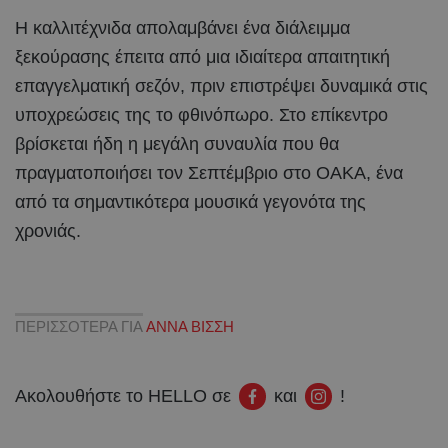
Η καλλιτέχνιδα απολαμβάνει ένα διάλειμμα
ξεκούρασης έπειτα από μια ιδιαίτερα απαιτητική
επαγγελματική σεζόν, πριν επιστρέψει δυναμικά στις
υποχρεώσεις της το φθινόπωρο. Στο επίκεντρο
βρίσκεται ήδη η μεγάλη συναυλία που θα
πραγματοποιήσει τον Σεπτέμβριο στο ΟΑΚΑ, ένα
από τα σημαντικότερα μουσικά γεγονότα της
χρονιάς.
ΠΕΡΙΣΣΟΤΕΡΑ ΓΙΑ
ΑΝΝΑ ΒΙΣΣΗ
Ακολουθήστε το HELLO σε
και
!