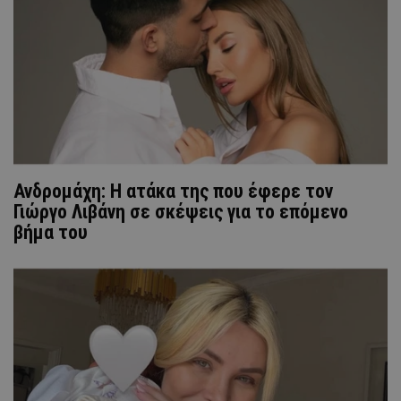
Ανδρομάχη: Η ατάκα της που έφερε τον
Γιώργο Λιβάνη σε σκέψεις για το επόμενο
βήμα του