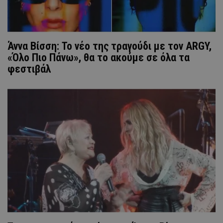
Άννα Βίσση: Το νέο της τραγούδι με τον ARGY,
«Όλο Πιο Πάνω», θα το ακούμε σε όλα τα
φεστιβάλ