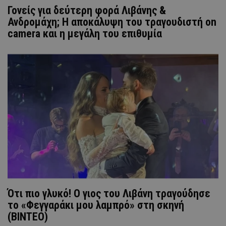
Γονείς για δεύτερη φορά Λιβάνης &
Ανδρομάχη; Η αποκάλυψη του τραγουδιστή on
camera και η μεγάλη του επιθυμία
Ότι πιο γλυκό! Ο γιος του Λιβάνη τραγούδησε
το «Φεγγαράκι μου λαμπρό» στη σκηνή
(ΒΙΝΤΕΟ)