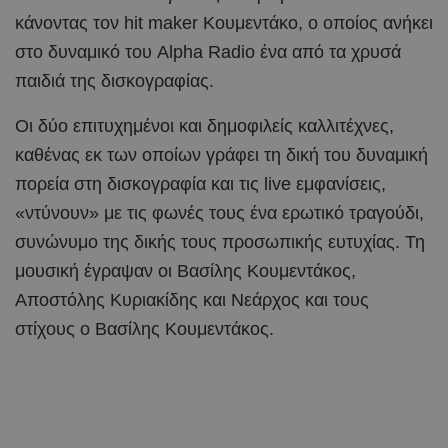
κάνοντας τον hit maker Κουμεντάκο, ο οποίος ανήκει
στο δυναμικό του Alpha Radio ένα από τα χρυσά
παιδιά της δισκογραφίας.
Οι δύο επιτυχημένοι και δημοφιλείς καλλιτέχνες,
καθένας εκ των οποίων γράφει τη δική του δυναμική
πορεία στη δισκογραφία και τις live εμφανίσεις,
«ντύνουν» με τις φωνές τους ένα ερωτικό τραγούδι,
συνώνυμο της δικής τους προσωπικής ευτυχίας. Τη
μουσική έγραψαν οι Βασίλης Κουμεντάκος,
Αποστόλης Κυριακίδης και Νεάρχος και τους
στίχους ο Βασίλης Κουμεντάκος.