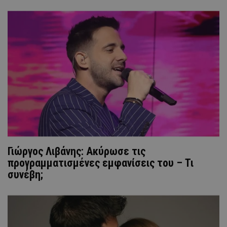
Γιώργος Λιβάνης: Ακύρωσε τις
προγραμματισμένες εμφανίσεις του – Τι
συνέβη;