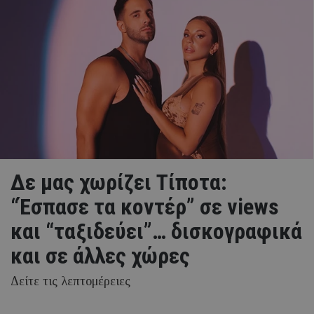
Δε μας χωρίζει Τίποτα:
“Έσπασε τα κοντέρ” σε views
και “ταξιδεύει”… δισκογραφικά
και σε άλλες χώρες
Δείτε τις λεπτομέρειες