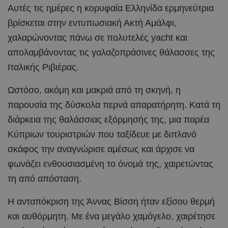
Αυτές τις ημέρες η κορυφαία Ελληνίδα ερμηνεύτρια
βρίσκεται στην εντυπωσιακή Ακτή Αμάλφι,
χαλαρώνοντας πάνω σε πολυτελές yacht και
απολαμβάνοντας τις γαλαζοπράσινες θάλασσες της
Ιταλικής Ριβιέρας.
Ωστόσο, ακόμη και μακριά από τη σκηνή, η
παρουσία της δύσκολα περνά απαρατήρητη. Κατά τη
διάρκεια της θαλάσσιας εξόρμησής της, μια παρέα
Κύπριων τουριστριών που ταξίδευε με διπλανό
σκάφος την αναγνώρισε αμέσως και άρχισε να
φωνάζει ενθουσιασμένη το όνομά της, χαιρετώντας
τη από απόσταση.
Η ανταπόκριση της Άννας Βίσση ήταν εξίσου θερμή
και αυθόρμητη. Με ένα μεγάλο χαμόγελο, χαιρέτησε