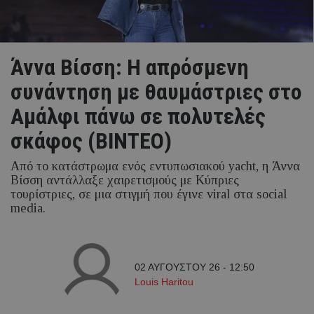
Άννα Βίσση: Η απρόσμενη
συνάντηση με θαυμάστριες στο
Αμάλφι πάνω σε πολυτελές
σκάφος (ΒΙΝΤΕΟ)
Από το κατάστρωμα ενός εντυπωσιακού yacht, η Άννα
Βίσση αντάλλαξε χαιρετισμούς με Κύπριες
τουρίστριες, σε μια στιγμή που έγινε viral στα social
media.
02 ΑΥΓΟΥΣΤΟΥ 26 - 12:50
Louis Haritou