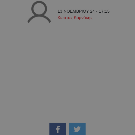
13 ΝΟΕΜΒΡΙΟΥ 24 - 17:15
Κώστας Καρνάκης