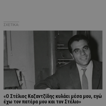
ΣΧΕΤΙΚΑ:
«Ο Στέλιος Καζαντζίδης κυλάει μέσα μου, εγώ
έχω τον πατέρα μου και τον Στέλιο»