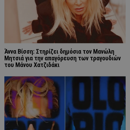
Άννα Βίσση: Στηρίζει δημόσια τον Μανώλη
Μητσιά για την απαγόρευση των τραγουδιών
του Μάνου Χατζιδάκι