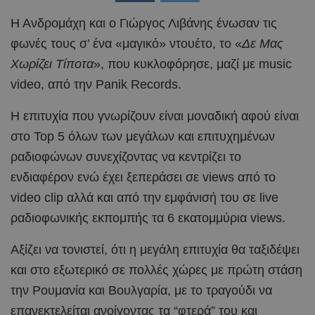
Η Ανδρομάχη και ο Γιώργος Λιβάνης ένωσαν τις
φωνές τους σ’ ένα «μαγικό» ντουέτο, το «
Δε Μας
Χωρίζει Τίποτα
», που κυκλοφόρησε, μαζί με music
video, από την Panik Records.
Η επιτυχία που γνωρίζουν είναι μοναδική αφού είναι
στο Top 5 όλων των μεγάλων και επιτυχημένων
ραδιοφώνων συνεχίζοντας να κεντρίζει το
ενδιαφέρον ενώ έχει ξεπεράσει σε views από το
video clip αλλά και από την εμφάνισή του σε live
ραδιοφωνικής εκπομπής τα 6 εκατομμύρια views.
Αξίζει να τονιστεί, ότι η μεγάλη επιτυχία θα ταξιδέψει
και στο εξωτερικό σε πολλές χώρες με πρώτη στάση
την Ρουμανία και Βουλγαρία, με το τραγούδι να
επανεκτελείται ανοίγοντας τα “φτερά” του και