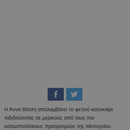
Η Άννα Βίσση απολαμβάνει το φετινό καλοκαίρι
ταξιδεύοντας σε μερικούς από τους πιο
κοσμοπολίτικους προορισμούς της Μεσογείου.