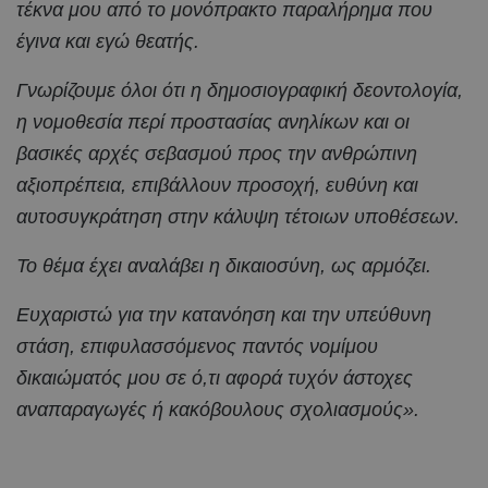
τέκνα μου από το μονόπρακτο παραλήρημα που
έγινα και εγώ θεατής.
Γνωρίζουμε όλοι ότι η δημοσιογραφική δεοντολογία,
η νομοθεσία περί προστασίας ανηλίκων και οι
βασικές αρχές σεβασμού προς την ανθρώπινη
αξιοπρέπεια, επιβάλλουν προσοχή, ευθύνη και
αυτοσυγκράτηση στην κάλυψη τέτοιων υποθέσεων.
Το θέμα έχει αναλάβει η δικαιοσύνη, ως αρμόζει.
Ευχαριστώ για την κατανόηση και την υπεύθυνη
στάση, επιφυλασσόμενος παντός νομίμου
δικαιώματός μου σε ό,τι αφορά τυχόν άστοχες
αναπαραγωγές ή κακόβουλους σχολιασμούς».