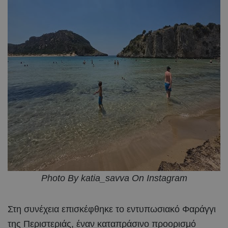
Photo By katia_savva On Instagram
Στη συνέχεια επισκέφθηκε το εντυπωσιακό Φαράγγι
της Περιστεριάς, έναν καταπράσινο προορισμό