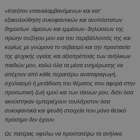
«Κατόπιν επαναλαμβανόμενων και κατ’
εξακολούθηση συκοφαντικών και ανυπόστατων
δημοσίων -άμεσων και εμμέσων- δηλώσεων της
πρώην συζύγου μου και του περιβάλλοντός της και
κυρίως με γνώμονα το σεβασμό και την προστασία
της ψυχικής υγείας και αξιοπρέπειας των ανήλικων
παιδιών μου, καλώ όλα τα μέσα ενημέρωσης να
απέχουν από κάθε περαιτέρω αναπαραγωγή,
σχολιασμό ή μετάδοση του θέματος που αφορά στην
προσωπική ζωή εμού και των τέκνων μου, διότι όσα
ακούστηκαν εμπεριέχουν τουλάχιστον όσα
συκοφαντικά και ψευδή στοιχεία που μόνο θετικό
πρόσημο δεν έχουν.
Ως πατέρας οφείλω να προστατέψω τα ανήλικα