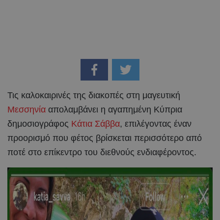
Τις καλοκαιρινές της διακοπές στη μαγευτική
Μεσσηνία
απολαμβάνει η αγαπημένη Κύπρια
δημοσιογράφος
Κάτια Σάββα
, επιλέγοντας έναν
προορισμό που φέτος βρίσκεται περισσότερο από
ποτέ στο επίκεντρο του διεθνούς ενδιαφέροντος.