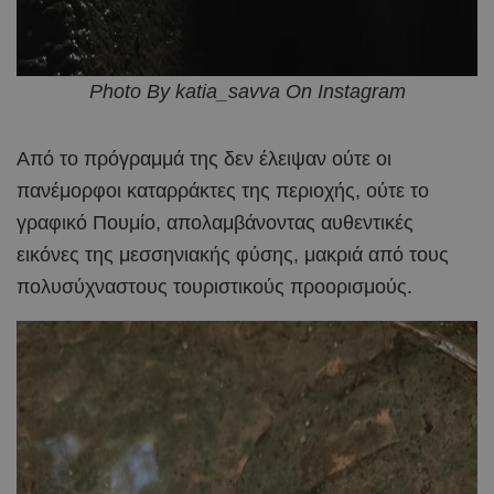
Photo By katia_savva On Instagram
Από το πρόγραμμά της δεν έλειψαν ούτε οι
πανέμορφοι καταρράκτες της περιοχής, ούτε το
γραφικό Πουμίο, απολαμβάνοντας αυθεντικές
εικόνες της μεσσηνιακής φύσης, μακριά από τους
πολυσύχναστους τουριστικούς προορισμούς.