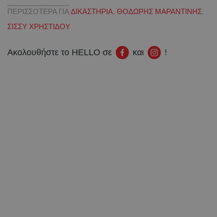
ΠΕΡΙΣΣΟΤΕΡΑ ΓΙΑ
ΔΙΚΑΣΤΗΡΙΑ
,
ΘΟΔΩΡΗΣ ΜΑΡΑΝΤΙΝΗΣ
,
ΣΙΣΣΥ ΧΡΗΣΤΙΔΟΥ
Ακολουθήστε το HELLO σε
και
!