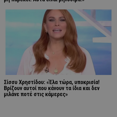
Σίσσυ Χρηστίδου: «Έλα τώρα, υποκρισία!
Βρίζουν αυτοί που κάνουν τα ίδια και δεν
μιλάνε ποτέ στις κάμερες»