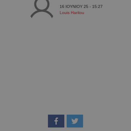
16 ΙΟΥΝΙΟΥ 25 - 15:27
Louis Haritou