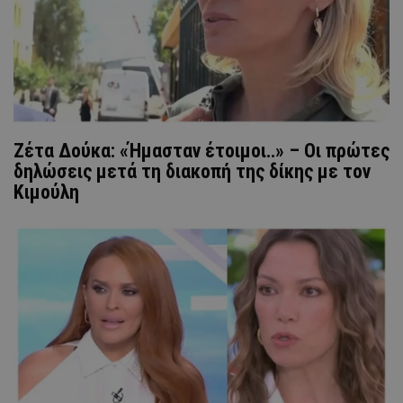
Ζέτα Δούκα: «Ήμασταν έτοιμοι..» – Οι πρώτες
δηλώσεις μετά τη διακοπή της δίκης με τον
Κιμούλη