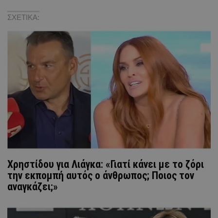
ΣΧΕΤΙΚΑ:
Χρηστίδου για Λιάγκα: «Γιατί κάνει με το ζόρι
την εκπομπή αυτός ο άνθρωπος; Ποιος τον
αναγκάζει;»