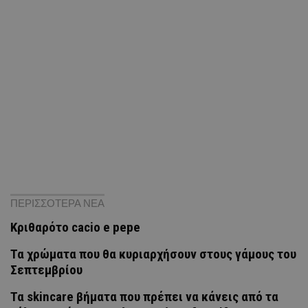
ΠΕΡΙΣΣΟΤΕΡΑ ΝΕΑ
Κριθαρότο cacio e pepe
Τα χρώματα που θα κυριαρχήσουν στους γάμους του
Σεπτεμβρίου
Τα skincare βήματα που πρέπει να κάνεις από τα