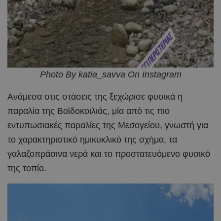
Photo By katia_savva On Instagram
Ανάμεσα στις στάσεις της ξεχώρισε φυσικά η
παραλία της Βοϊδοκοιλιάς, μία από τις πιο
εντυπωσιακές παραλίες της Μεσογείου, γνωστή για
το χαρακτηριστικό ημικυκλικό της σχήμα, τα
γαλαζοπράσινα νερά και το προστατευόμενο φυσικό
της τοπίο.