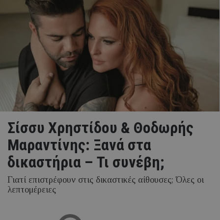
Σίσσυ Χρηστίδου & Θοδωρής
Μαραντίνης: Ξανά στα
δικαστήρια – Τι συνέβη;
Γιατί επιστρέφουν στις δικαστικές αίθουσες; Όλες οι
λεπτομέρειες