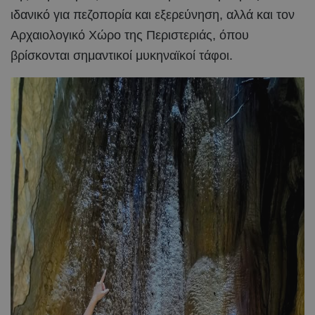
ιδανικό για πεζοπορία και εξερεύνηση, αλλά και τον
Αρχαιολογικό Χώρο της Περιστεριάς, όπου
βρίσκονται σημαντικοί μυκηναϊκοί τάφοι.