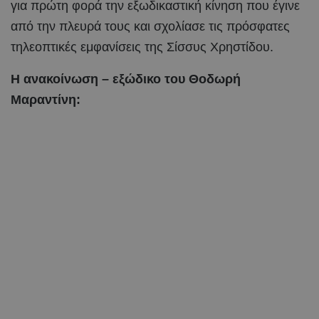
για πρώτη φορά την εξωδικαστική κίνηση που έγινε
από την πλευρά τους και σχολίασε τις πρόσφατες
τηλεοπτικές εμφανίσεις της Σίσσυς Χρηστίδου.
Η ανακοίνωση – εξώδικο του Θοδωρή
Μαραντίνη: