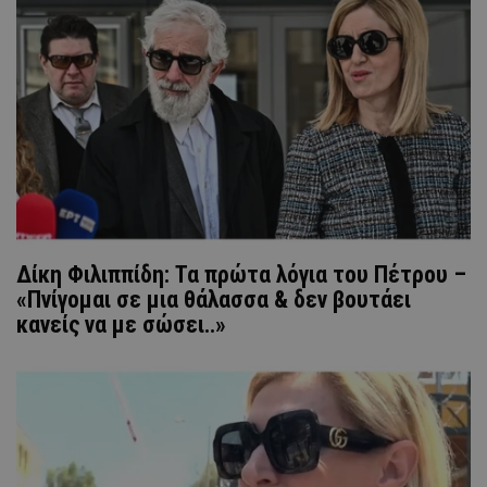
Δίκη Φιλιππίδη: Τα πρώτα λόγια του Πέτρου –
«Πνίγομαι σε μια θάλασσα & δεν βουτάει
κανείς να με σώσει..»