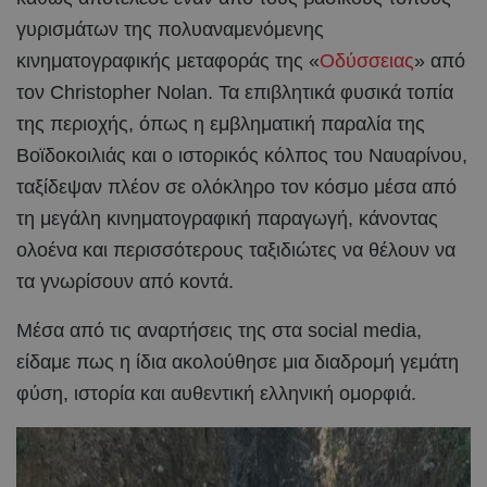
γυρισμάτων της πολυαναμενόμενης
κινηματογραφικής μεταφοράς της «
Οδύσσειας
» από
τον Christopher Nolan. Τα επιβλητικά φυσικά τοπία
της περιοχής, όπως η εμβληματική παραλία της
Βοϊδοκοιλιάς και ο ιστορικός κόλπος του Ναυαρίνου,
ταξίδεψαν πλέον σε ολόκληρο τον κόσμο μέσα από
τη μεγάλη κινηματογραφική παραγωγή, κάνοντας
ολοένα και περισσότερους ταξιδιώτες να θέλουν να
τα γνωρίσουν από κοντά.
Μέσα από τις αναρτήσεις της στα social media,
είδαμε πως η ίδια ακολούθησε μια διαδρομή γεμάτη
φύση, ιστορία και αυθεντική ελληνική ομορφιά.