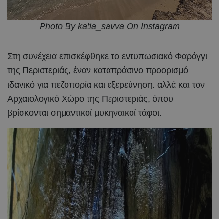
Photo By katia_savva On Instagram
Στη συνέχεια επισκέφθηκε το εντυπωσιακό Φαράγγι
της Περιστεριάς, έναν καταπράσινο προορισμό
ιδανικό για πεζοπορία και εξερεύνηση, αλλά και τον
Αρχαιολογικό Χώρο της Περιστεριάς, όπου
βρίσκονται σημαντικοί μυκηναϊκοί τάφοι.