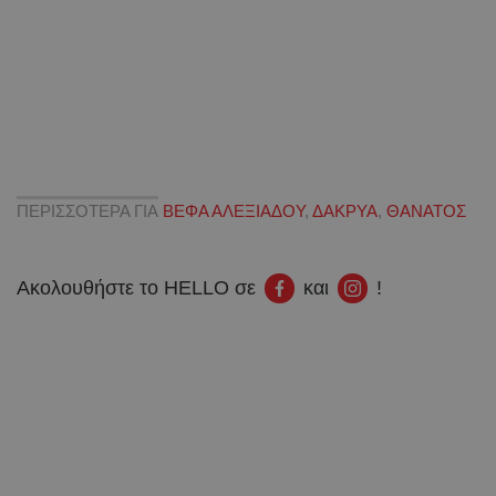
ΠΕΡΙΣΣΟΤΕΡΑ ΓΙΑ
ΒΕΦΑ ΑΛΕΞΙΑΔΟΥ
,
ΔΑΚΡΥΑ
,
ΘΑΝΑΤΟΣ
Ακολουθήστε το HELLO σε
και
!