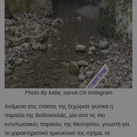
Photo By katia_savva On Instagram
Ανάμεσα στις στάσεις της ξεχώρισε φυσικά η
παραλία της Βοϊδοκοιλιάς, μία από τις πιο
εντυπωσιακές παραλίες της Μεσογείου, γνωστή για
το χαρακτηριστικό ημικυκλικό της σχήμα, τα