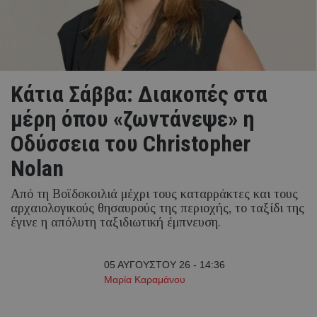
Κάτια Σάββα: Διακοπές στα
μέρη όπου «ζωντάνεψε» η
Οδύσσεια του Christopher
Nolan
Από τη Βοϊδοκοιλιά μέχρι τους καταρράκτες και τους
αρχαιολογικούς θησαυρούς της περιοχής, το ταξίδι της
έγινε η απόλυτη ταξιδιωτική έμπνευση.
05 ΑΥΓΟΥΣΤΟΥ 26 - 14:36
Μαρία Καραμάνου