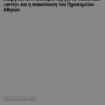
«αντίο» και η ανακοίνωση του Γηροκομείου
Αθηνών
ΠΕΡΙΣΣΟΤΕΡΑ ΝΕΑ