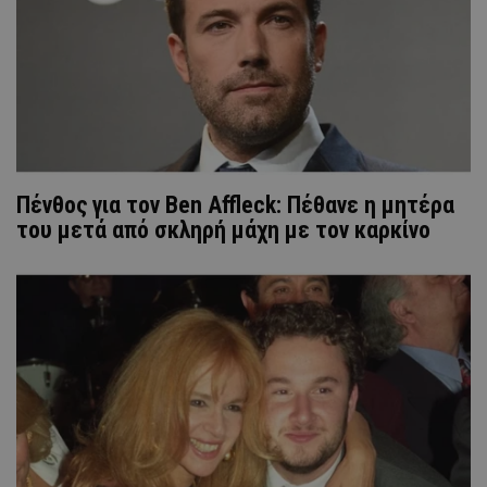
Πένθος για τον Ben Affleck: Πέθανε η μητέρα
του μετά από σκληρή μάχη με τον καρκίνο