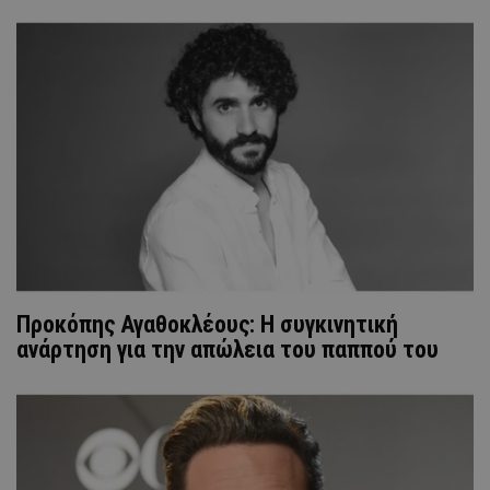
Προκόπης Αγαθοκλέους: Η συγκινητική
ανάρτηση για την απώλεια του παππού του