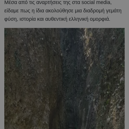
Μέσα από τις αναρτήσεις της στα social media,
είδαμε πως η ίδια ακολούθησε μια διαδρομή γεμάτη
φύση, ιστορία και αυθεντική ελληνική ομορφιά.