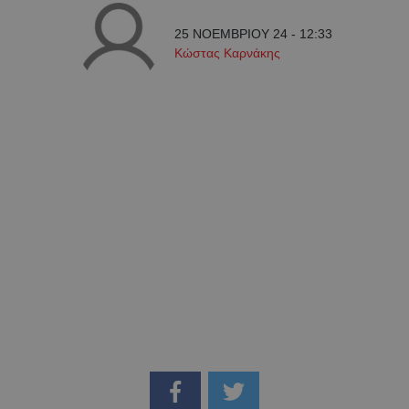
25 ΝΟΕΜΒΡΙΟΥ 24 - 12:33
Κώστας Καρνάκης