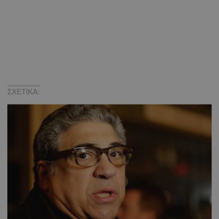
ΣΧΕΤΙΚΑ: