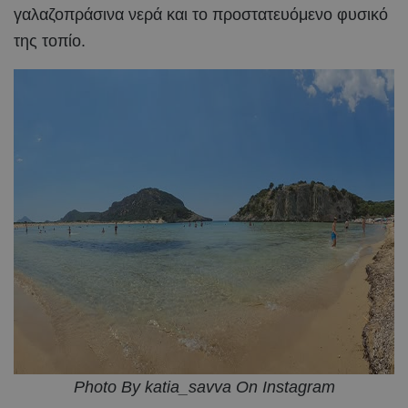
γαλαζοπράσινα νερά και το προστατευόμενο φυσικό
της τοπίο.
Photo By katia_savva On Instagram