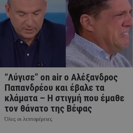
“Λύγισε” on air ο Αλέξανδρος
Παπανδρέου και έβαλε τα
κλάματα – Η στιγμή που έμαθε
τον θάνατο της Βέφας
Όλες οι λεπτομέρειες