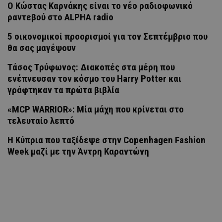
Ο Κώστας Καρνάκης είναι το νέο ραδιοφωνικό
ραντεβού στο ALPHA radio
5 οικονομικοί προορισμοί για τον Σεπτέμβριο που
θα σας μαγέψουν
Τάσος Τρύφωνος: Διακοπές στα μέρη που
ενέπνευσαν τον κόσμο του Harry Potter και
γράφτηκαν τα πρώτα βιβλία
«MCP WARRIOR»: Μία μάχη που κρίνεται στο
τελευταίο λεπτό
Η Κύπρια που ταξίδεψε στην Copenhagen Fashion
Week μαζί με την Άντρη Καραντώνη