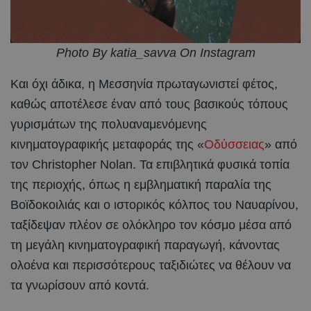
Photo By katia_savva On Instagram
Και όχι άδικα, η Μεσσηνία πρωταγωνιστεί φέτος,
καθώς αποτέλεσε έναν από τους βασικούς τόπους
γυρισμάτων της πολυαναμενόμενης
κινηματογραφικής μεταφοράς της «
Οδύσσειας
» από
τον Christopher Nolan. Τα επιβλητικά φυσικά τοπία
της περιοχής, όπως η εμβληματική παραλία της
Βοϊδοκοιλιάς και ο ιστορικός κόλπος του Ναυαρίνου,
ταξίδεψαν πλέον σε ολόκληρο τον κόσμο μέσα από
τη μεγάλη κινηματογραφική παραγωγή, κάνοντας
ολοένα και περισσότερους ταξιδιώτες να θέλουν να
τα γνωρίσουν από κοντά.