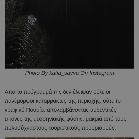
Photo By katia_savva On Instagram
Από το πρόγραμμά της δεν έλειψαν ούτε οι
πανέμορφοι καταρράκτες της περιοχής, ούτε το
γραφικό Πουμίο, απολαμβάνοντας αυθεντικές
εικόνες της μεσσηνιακής φύσης, μακριά από τους
πολυσύχναστους τουριστικούς προορισμούς.