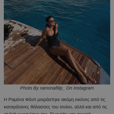
Photo By ramonafilip_ On Instagram
Η Ραμόνα Φίλιπ μοιράστηκε ακόμη εικόνες από τις
καταγάλανες θάλασσες του Ιονίου, αλλά και από τις