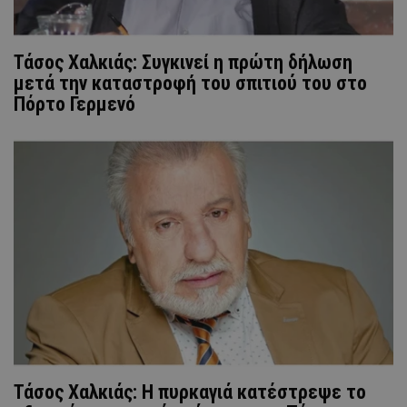
Τάσος Χαλκιάς: Συγκινεί η πρώτη δήλωση
μετά την καταστροφή του σπιτιού του στο
Πόρτο Γερμενό
Τάσος Χαλκιάς: Η πυρκαγιά κατέστρεψε το