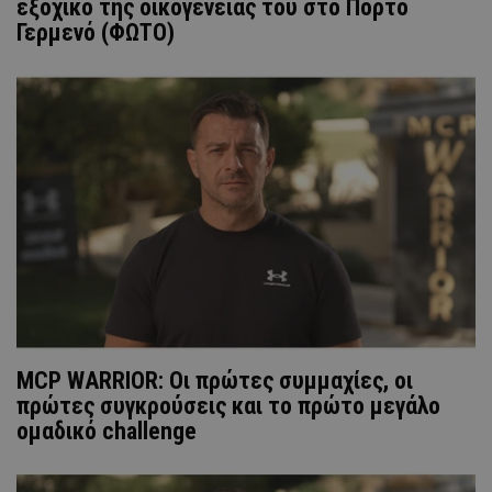
εξοχικό της οικογένειάς του στο Πόρτο
Γερμενό (ΦΩΤΟ)
MCP WARRIOR: Οι πρώτες συμμαχίες, οι
πρώτες συγκρούσεις και το πρώτο μεγάλο
ομαδικό challenge