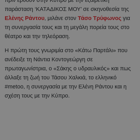
πριν έρθουν στην Κύπρο με την εξαιρετική
παράσταση ‘ΚΑΤΑΔΙΚΟΣ ΜΟΥ’ σε σκηνοθεσία της
Ελένης Ράντου
, μιλάνε στον
Τάσο Τρύφωνος
για
τη συνεργασία τους και τη μεγάλη πορεία τους στο
θέατρο και την τηλεόραση.
Η πρώτη τους γνωριμία στο «Κάτω Παρτάλι» που
ανέδειξε τη Νάντια Κοντογεώργη σε
πρωταγωνίστρια, ο «Σάκης ο υδραυλικός» και πως
άλλαξε τη ζωή του Τάσου Χαλκιά, το ελληνικό
#metoo, η συνεργασία με την Ελένη Ράντου και η
σχέση τους με την Κύπρο.