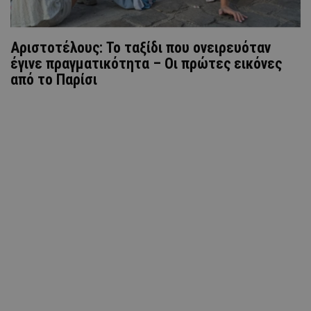
Αριστοτέλους: Το ταξίδι που ονειρευόταν
έγινε πραγματικότητα – Οι πρώτες εικόνες
από το Παρίσι