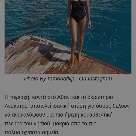
Photo By ramonafilip_ On Instagram
Η περιοχή, κοντά στο Αθάνι και το ακρωτήριο
Λευκάτας, αποτελεί ιδανική στάση για όσους θέλουν
να ανακαλύψουν μια πιο ήρεμη και αυθεντική
πλευρά του νησιού, μακριά από τα πιο
πολυσύχναστα σημεία.