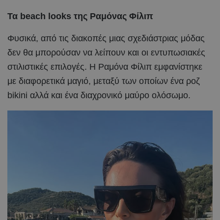
Τα beach looks της Ραμόνας Φίλιπ
Φυσικά, από τις διακοπές μιας σχεδιάστριας μόδας
δεν θα μπορούσαν να λείπουν και οι εντυπωσιακές
στιλιστικές επιλογές. Η Ραμόνα Φίλιπ εμφανίστηκε
με διαφορετικά μαγιό, μεταξύ των οποίων ένα ροζ
bikini αλλά και ένα διαχρονικό μαύρο ολόσωμο.