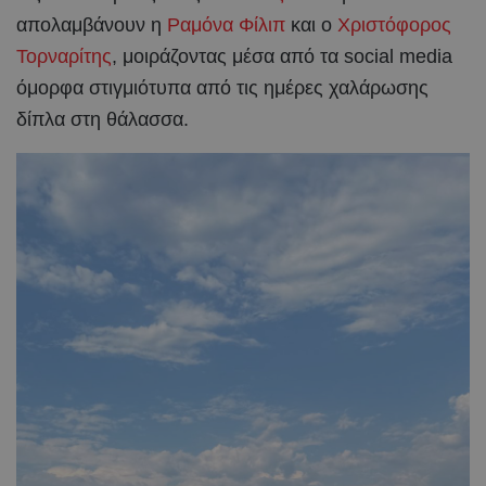
απολαμβάνουν η
Ραμόνα Φίλιπ
και ο
Χριστόφορος
Τορναρίτης
, μοιράζοντας μέσα από τα social media
όμορφα στιγμιότυπα από τις ημέρες χαλάρωσης
δίπλα στη θάλασσα.