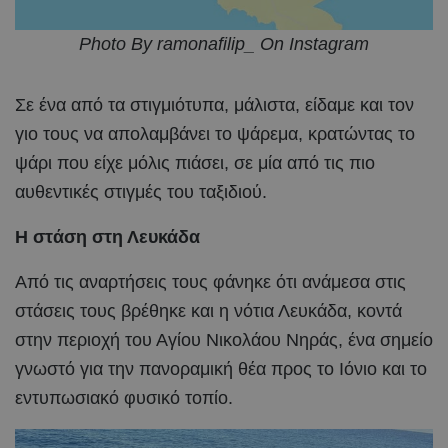
Photo By ramonafilip_ On Instagram
Σε ένα από τα στιγμιότυπα, μάλιστα, είδαμε και τον
γιο τους να απολαμβάνει το ψάρεμα, κρατώντας το
ψάρι που είχε μόλις πιάσει, σε μία από τις πιο
αυθεντικές στιγμές του ταξιδιού.
Η στάση στη Λευκάδα
Από τις αναρτήσεις τους φάνηκε ότι ανάμεσα στις
στάσεις τους βρέθηκε και η νότια Λευκάδα, κοντά
στην περιοχή του Αγίου Νικολάου Νηράς, ένα σημείο
γνωστό για την πανοραμική θέα προς το Ιόνιο και το
εντυπωσιακό φυσικό τοπίο.