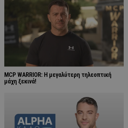
MCP WARRIOR: Η μεγαλύτερη τηλεοπτική
μάχη ξεκινά!