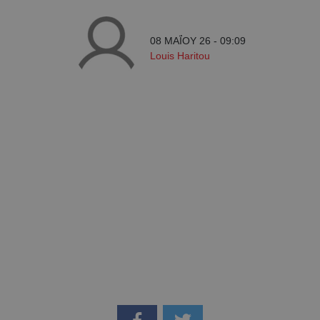
08 ΜΑΪ́ΟΥ 26 - 09:09
Louis Haritou