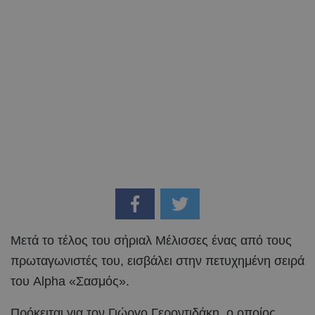
Μετά το τέλος του σήριαλ Μέλισσες ένας από τους
πρωταγωνιστές του, εισβάλει στην πετυχημένη σειρά
του Alpha «Σασμός».
Πρόκειται για τον Γιώργο Γεροντιδάκη, ο οποίος