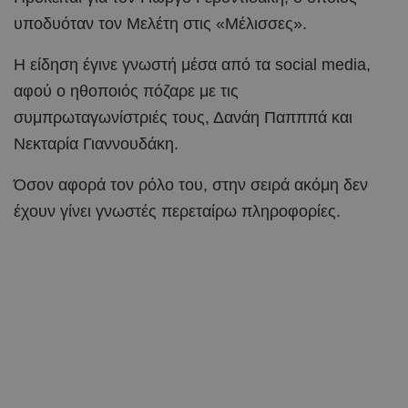
υποδυόταν τον Μελέτη στις «Μέλισσες».
Η είδηση έγινε γνωστή μέσα από τα social media,
αφού ο ηθοποιός πόζαρε με τις
συμπρωταγωνίστριές τους, Δανάη Παπππά και
Νεκταρία Γιαννουδάκη.
Όσον αφορά τον ρόλο του, στην σειρά ακόμη δεν
έχουν γίνει γνωστές περεταίρω πληροφορίες.