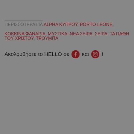
ΠΕΡΙΣΣΟΤΕΡΑ ΓΙΑ
ALPHA KΥΠΡΟΥ
,
PORTO LEONE
,
ΚΟΚΚΙΝΑ ΦΑΝΑΡΙΑ
,
ΜΥΣΤΙΚΑ
,
ΝΕΑ ΣΕΙΡΑ
,
ΣΕΙΡΑ
,
ΤΑ ΠΑΘΗ
ΤΟΥ ΧΡΙΣΤΟΥ
,
ΤΡΟΥΜΠΑ
Ακολουθήστε το HELLO σε
και
!