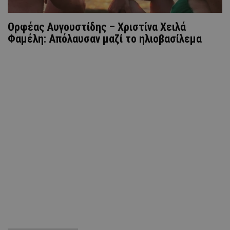
Ορφέας Αυγουστίδης – Χριστίνα Χειλά
Φαμέλη: Απόλαυσαν μαζί το ηλιοβασίλεμα