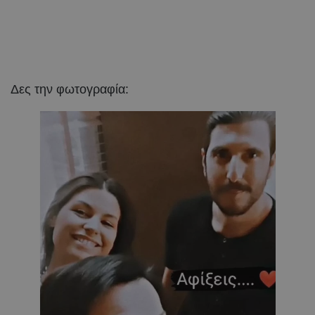
Δες την φωτογραφία: