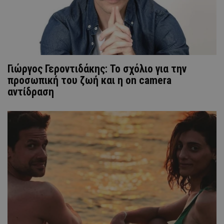
Γιώργος Γεροντιδάκης: Το σχόλιο για την
προσωπική του ζωή και η on camera
αντίδραση