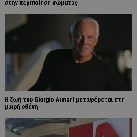
στην περιποίηση σώματος
Η ζωή του Giorgio Armani μεταφέρεται στη
μικρή οθόνη