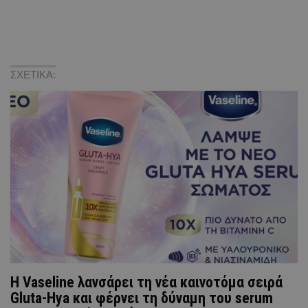
ΣΧΕΤΙΚΑ:
Η Vaseline λανσάρει τη νέα καινοτόμα σειρά
Gluta-Hya και φέρνει τη δύναμη του serum