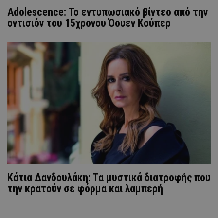
Adolescence: Το εντυπωσιακό βίντεο από την
οντισιόν του 15χρονου Όουεν Κούπερ
Κάτια Δανδουλάκη: Τα μυστικά διατροφής που
την κρατούν σε φόρμα και λαμπερή