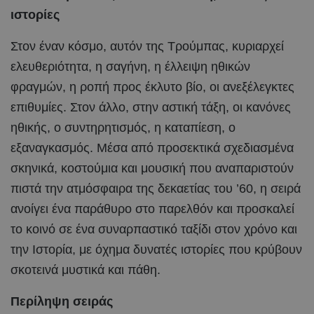
ιστορίες
Στον έναν κόσμο, αυτόν της Τρούμπας, κυριαρχεί
ελευθεριότητα, η σαγήνη, η έλλειψη ηθικών
φραγμών, η ροπή προς έκλυτο βίο, οι ανεξέλεγκτες
επιθυμίες. Στον άλλο, στην αστική τάξη, οι κανόνες
ηθικής, ο συντηρητισμός, η καταπίεση, ο
εξαναγκασμός. Μέσα από προσεκτικά σχεδιασμένα
σκηνικά, κοστούμια και μουσική που αναπαριστούν
πιστά την ατμόσφαιρα της δεκαετίας του ’60, η σειρά
ανοίγει ένα παράθυρο στο παρελθόν και προσκαλεί
το κοινό σε ένα συναρπαστικό ταξίδι στον χρόνο και
την Ιστορία, με όχημα δυνατές ιστορίες που κρύβουν
σκοτεινά μυστικά και πάθη.
Περίληψη σειράς