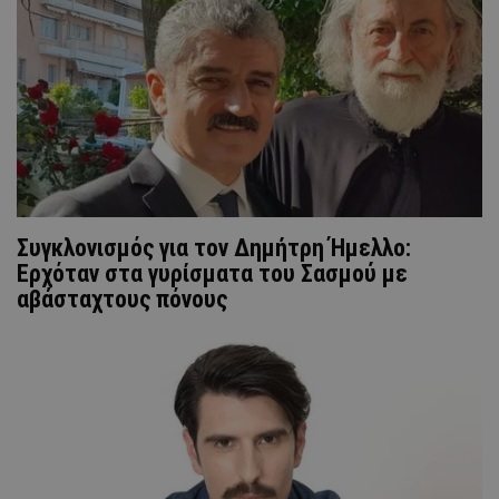
Συγκλονισμός για τον Δημήτρη Ήμελλο:
Ερχόταν στα γυρίσματα του Σασμού με
αβάσταχτους πόνους