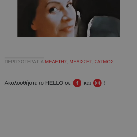
ΠΕΡΙΣΣΟΤΕΡΑ ΓΙΑ
ΜΕΛΕΤΗΣ
,
ΜΕΛΙΣΣΕΣ
,
ΣΑΣΜΟΣ
Ακολουθήστε το HELLO σε
και
!