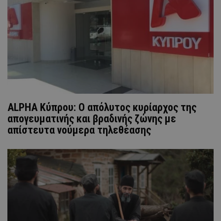
ALPHA Κύπρου: Ο απόλυτος κυρίαρχος της
απογευματινής και βραδινής ζώνης με
απίστευτα νούμερα τηλεθέασης