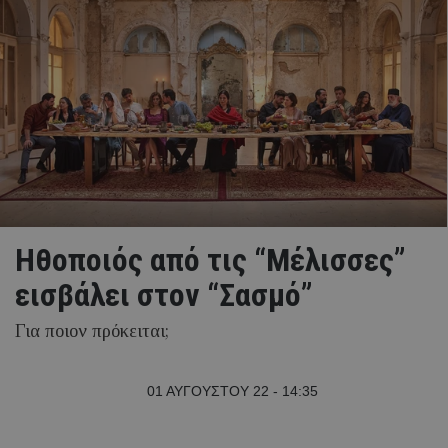
Ηθοποιός από τις “Μέλισσες”
εισβάλει στον “Σασμό”
Για ποιον πρόκειται;
01 ΑΥΓΟΥΣΤΟΥ 22 - 14:35