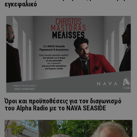
εγκεφαλικό
Όροι και προϋποθέσεις για τον διαγωνισμό
του Alpha Radio με το NAVA SEASIDE