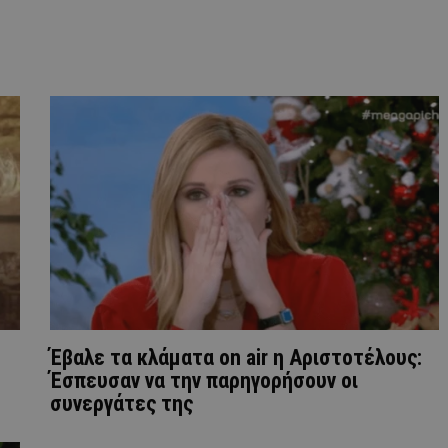
Έβαλε τα κλάματα on air η Αριστοτέλους:
Έσπευσαν να την παρηγορήσουν οι
συνεργάτες της