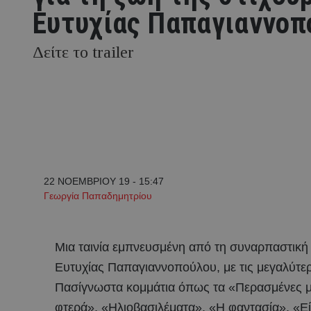
Ευτυχίας Παπαγιαννοπ
Δείτε το trailer
22 ΝΟΕΜΒΡΙΟΥ 19 - 15:47
Γεωργία Παπαδημητρίου
Μια ταινία εμπνευσμένη από τη συναρπαστική
Ευτυχίας Παπαγιαννοπούλου, με τις μεγαλύτερε
Πασίγνωστα κομμάτια όπως τα «Περασμένες μο
φτερά», «Ηλιοβασιλέματα», «Η φαντασία», «Ε