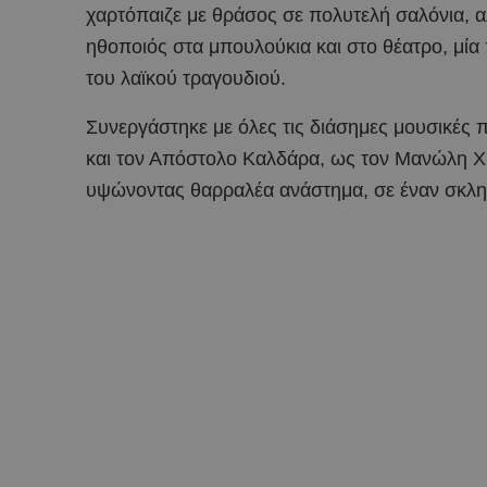
χαρτόπαιζε με θράσος σε πολυτελή σαλόνια, α
ηθοποιός στα μπουλούκια και στο θέατρο, μία
του λαϊκού τραγουδιού.
Συνεργάστηκε με όλες τις διάσημες μουσικές
και τον Απόστολο Καλδάρα, ως τον Μανώλη Χι
υψώνοντας θαρραλέα ανάστημα, σε έναν σκλη