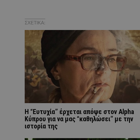
ΣΧΕΤΙΚΑ:
Η “Ευτυχία” έρχεται απόψε στον Alpha
Κύπρου για να μας “καθηλώσει” με την
ιστορία της