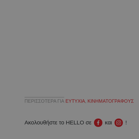
ΠΕΡΙΣΣΟΤΕΡΑ ΓΙΑ
ΕΥΤΥΧΙΑ
,
ΚΙΝΗΜΑΤΟΓΡΑΦΟΥΣ
Ακολουθήστε το HELLO σε
και
!