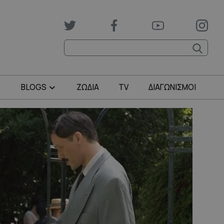
BLOGS
ΖΩΔΙΑ
TV
ΔΙΑΓΩΝΙΣΜΟΙ