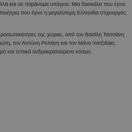
λλά και σε παράνομα υπόγεια. Μία δασκάλα που έγινε
 ποιήτρια που έγινε η μεγαλύτερη Ελληνίδα στιχουργός
 προσωπικότητες της χώρας, από τον Βασίλη Τσιτσάνη
ώτη, τον Αντώνη Ρεπάνη και τον Μάνο Χατζιδάκι,
ρό και τυπικά ανδροκρατούμενο κόσμο.