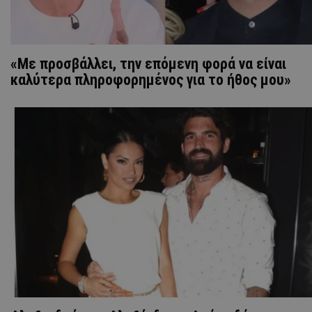
«Με προσβάλλει, την επόμενη φορά να είναι
καλύτερα πληροφορημένος για το ήθος μου»