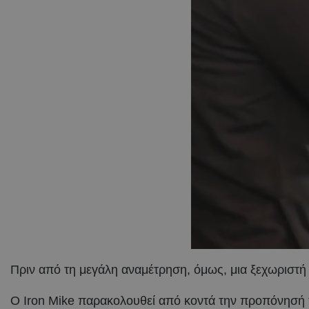
Πριν από τη μεγάλη αναμέτρηση, όμως, μια ξεχωριστή
Ο Iron Mike παρακολουθεί από κοντά την προπόνησή το