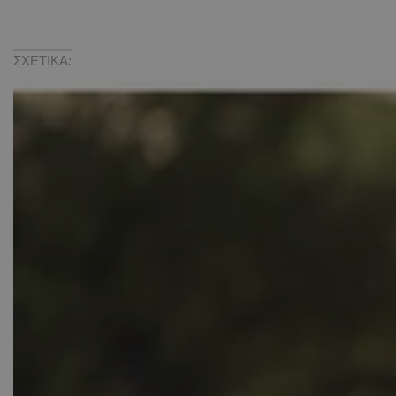
ΣΧΕΤΙΚΑ: