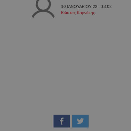
10 ΙΑΝΟΥΑΡΙΟΥ 22 - 13:02
Κώστας Καρνάκης