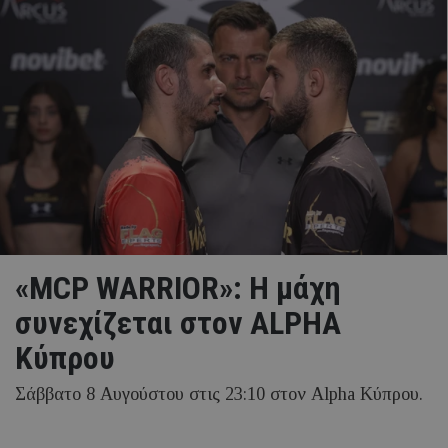
«MCP WARRIOR»: Η μάχη
συνεχίζεται στον ALPHA
Κύπρου
Σάββατο 8 Αυγούστου στις 23:10 στον Alpha Κύπρου.