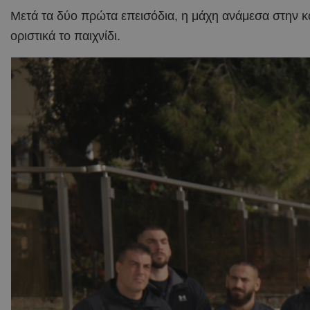
Μετά τα δύο πρώτα επεισόδια, η μάχη ανάμεσα στην κό
οριστικά το παιχνίδι.