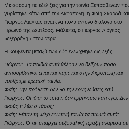
Με αφορμή τις εξελίξεις για την ταινία Ξεπαρθενών πο
γυρίστηκε κάτω από την Ακρόπολη, η Φαίη Σκορδά και
Γιώργος Λιάγκας είναι ένα πολύ έντονο διάλογο στο
Πρωινό της Δευτέρας. Μάλιστα, ο Γιώργος Λιάγκας
«εξερράγη» στον αέρα…
Η κουβέντα μεταξύ των δύο εξελίχθηκε ως εξής:
Γιώργος: Τα παιδιά αυτά θέλουν να δείξουν πόσο
αντισυμβατικοί είναι και πάμε και στην Ακρόπολη και
γυρίζουμε ερωτική ταινία.
Φαίη: Την πρόθεση δεν θα την ερμηνεύσεις εσύ.
Γιώργος: Οι ίδιοι το είπαν, δεν ερμηνεύω κάτι εγώ. Δεν
ακούς τι λέει ο Τάσος;
Φαίη: Είπαν τη λέξη ερωτική ταινία τα παιδιά αυτά;
Γιώργος: Όταν υπάρχει σεξουαλική πράξη ανάμεσα σε