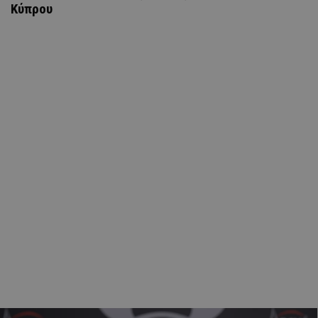
Κύπρου