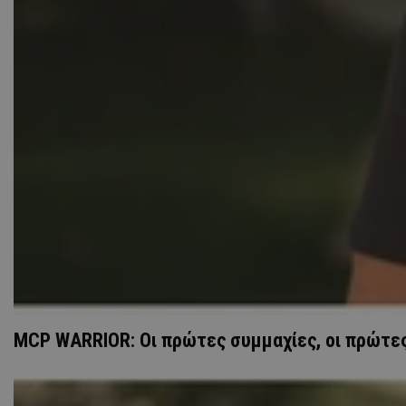
MCP WARRIOR: Οι πρώτες συμμαχίες, οι πρώτες