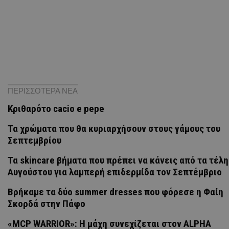
ΠΕΡΙΣΣΟΤΕΡΑ ΝΕΑ
Κριθαρότο cacio e pepe
Τα χρώματα που θα κυριαρχήσουν στους γάμους του
Σεπτεμβρίου
Τα skincare βήματα που πρέπει να κάνεις από τα τέλη
Αυγούστου για λαμπερή επιδερμίδα τον Σεπτέμβριο
Βρήκαμε τα δύο summer dresses που φόρεσε η Φαίη
Σκορδά στην Πάφο
«MCP WARRIOR»: Η μάχη συνεχίζεται στον ALPHA