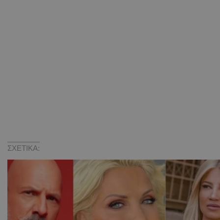
ΣΧΕΤΙΚΑ: