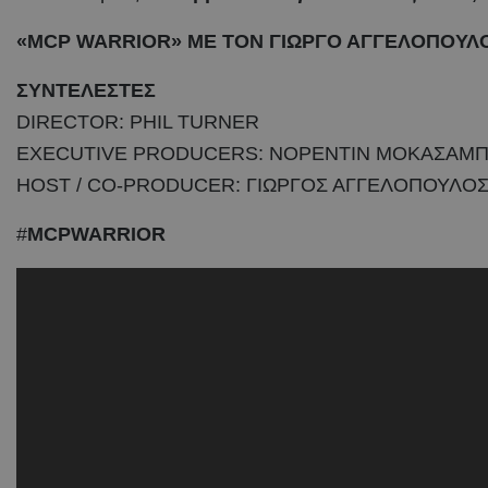
«MCP WARRIOR» ΜΕ ΤΟΝ ΓΙΩΡΓΟ ΑΓΓΕΛΟΠΟΥΛΟ 
ΣΥΝΤΕΛΕΣΤΕΣ
DIRECTOR: PHIL TURNER
EXECUTIVE PRODUCERS: ΝΟΡΕΝΤΙΝ ΜΟΚΑΣΑΜΠΙ
HOST / CO-PRODUCER: ΓΙΩΡΓΟΣ ΑΓΓΕΛΟΠΟΥΛΟ
#
MCPWARRIOR