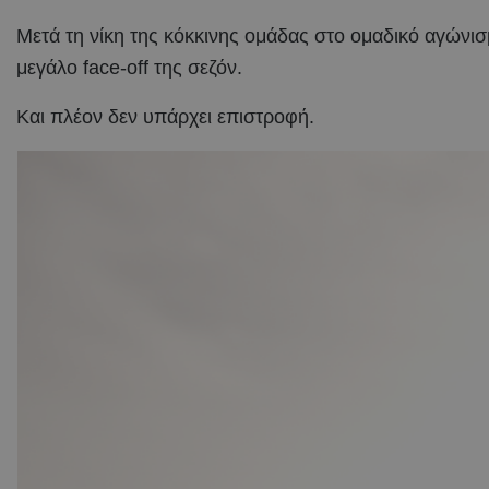
Μετά τη νίκη της κόκκινης ομάδας στο ομαδικό αγώνι
μεγάλο face-off της σεζόν.
Και πλέον δεν υπάρχει επιστροφή.