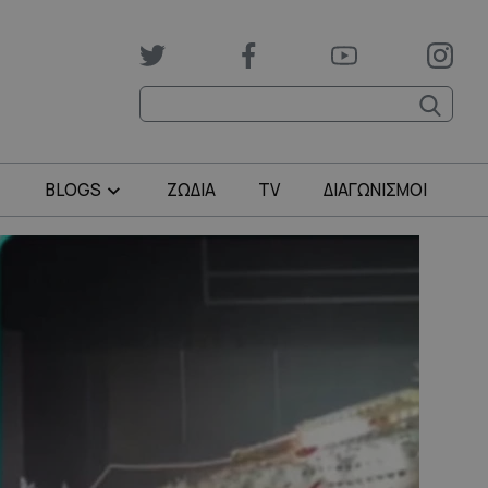
BLOGS
ΖΩΔΙΑ
TV
ΔΙΑΓΩΝΙΣΜΟΙ