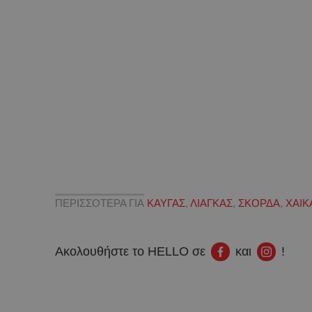
ΠΕΡΙΣΣΟΤΕΡΑ ΓΙΑ
ΚΑΥΓΑΣ
,
ΛΙΑΓΚΑΣ
,
ΣΚΟΡΔΑ
,
ΧΑΙΚ
Ακολουθήστε το HELLO σε
και
!