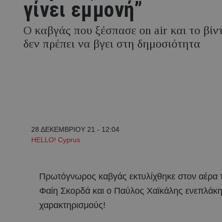
γίνει εμμονή”
Ο καβγάς που ξέσπασε οn air και το βίντ
δεν πρέπει να βγει στη δημοσιότητα
28 ΔΕΚΕΜΒΡΙΟΥ 21 - 12:04
HELLO! Cyprus
Πρωτόγνωρος καβγάς εκτυλίχθηκε στον αέρα τ
Φαίη Σκορδά και ο Παύλος Χαϊκάλης ενεπλάκη
χαρακτηρισμούς!