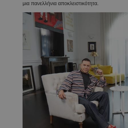
μια πανελλήνια αποκλειστικότητα.