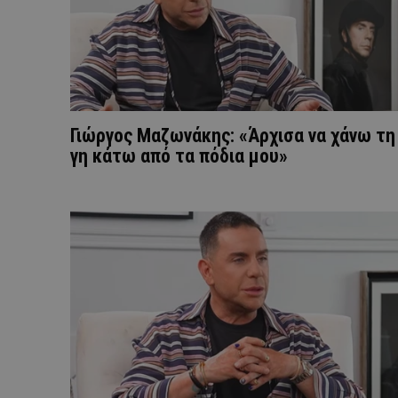
Γιώργος Μαζωνάκης: «Άρχισα να χάνω τη
γη κάτω από τα πόδια μου»