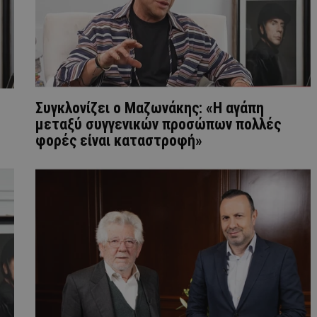
Συγκλονίζει ο Μαζωνάκης: «Η αγάπη
μεταξύ συγγενικών προσώπων πολλές
φορές είναι καταστροφή»