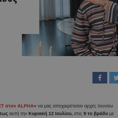
ΕΤ στον ALPHA
»
να μας αποχαιρέτισαν αρχές Ιουνίου
τως
αυτή την
Κυριακή 12 Ιουλίου,
στις
9 το βράδυ
με