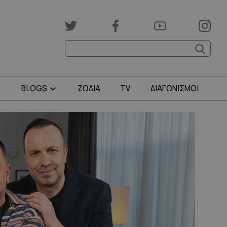
BLOGS
ΖΩΔΙΑ
TV
ΔΙΑΓΩΝΙΣΜΟΙ