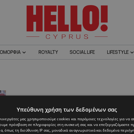
ΟΜΟΡΦΙΑ
ROYALTY
SOCIAL LIFE
LIFESTYLE
Υπεύθυνη χρήση των δεδομένων σας
 συνεργάτες μας χρησιμοποιούμε cookies και παρόμοιες τεχνολογίες για να
χουμε πρόσβαση σε πληροφορίες στη συσκευή σας και να επεξεργαζόμαστε 
α, όπως τη διεύθυνση IP σας, μοναδικά αναγνωριστικά και δεδομένα περιήγη