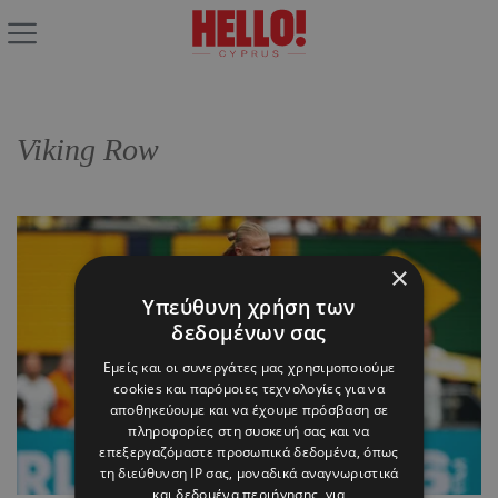
Viking Row
×
Υπεύθυνη χρήση των
δεδομένων σας
Εμείς και οι συνεργάτες μας χρησιμοποιούμε
cookies και παρόμοιες τεχνολογίες για να
αποθηκεύουμε και να έχουμε πρόσβαση σε
πληροφορίες στη συσκευή σας και να
επεξεργαζόμαστε προσωπικά δεδομένα, όπως
τη διεύθυνση IP σας, μοναδικά αναγνωριστικά
και δεδομένα περιήγησης, για