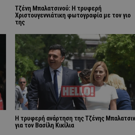
Τζένη Μπαλατσινού: Η τρυφερή
Χριστουγεννιάτικη φωτογραφία με τον γιο
της
Η τρυφερή ανάρτηση της Τζένης Μπαλατσι
για τον Βασίλη Κικίλια