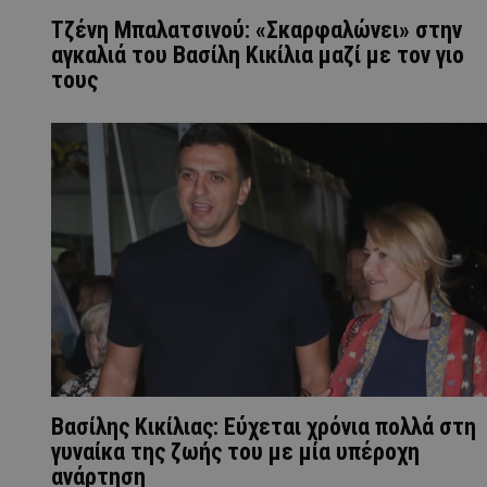
Τζένη Μπαλατσινού: «Σκαρφαλώνει» στην
αγκαλιά του Βασίλη Κικίλια μαζί με τον γιο
τους
Βασίλης Κικίλιας: Εύχεται χρόνια πολλά στη
γυναίκα της ζωής του με μία υπέροχη
ανάρτηση