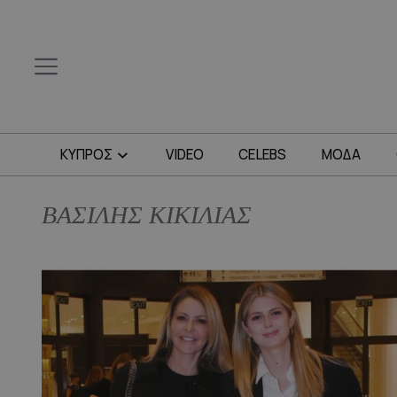
ΚΥΠΡΟΣ
VIDEO
CELEBS
ΜΟΔΑ
ΒΑΣΙΛΗΣ ΚΙΚΙΛΙΑΣ