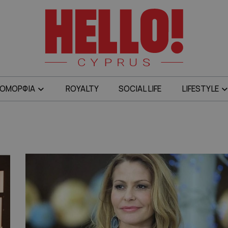
ΟΜΟΡΦΙΑ
ROYALTY
SOCIAL LIFE
LIFESTYLE