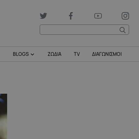
BLOGS
ΖΩΔΙΑ
TV
ΔΙΑΓΩΝΙΣΜΟΙ