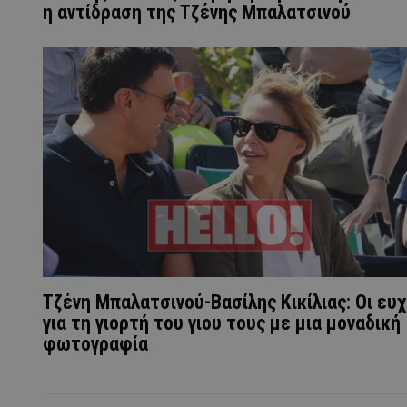
η αντίδραση της Τζένης Μπαλατσινού
Τζένη Μπαλατσινού-Βασίλης Κικίλιας: Οι ευ
για τη γιορτή του γιου τους με μια μοναδική
φωτογραφία