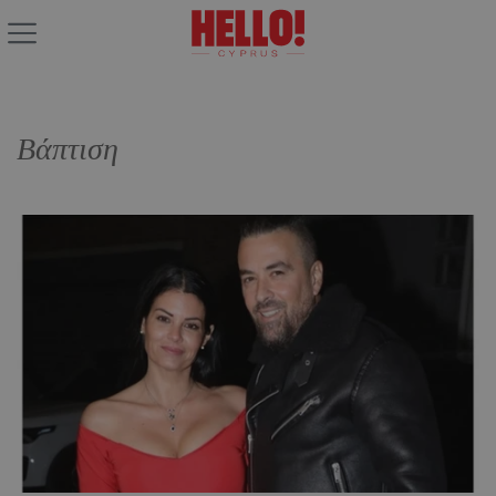
Βάπτιση