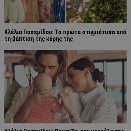
Κλέλια Γιασεμίδου: Τα πρώτα στιγμιότυπα από
τη βάπτιση της κόρης της