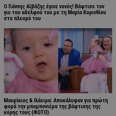
Ο Γιάννης Αϊβάζης έγινε νονός! Βάφτισε τον
γιο του αδελφού του με τη Μαρία Κορινθίου
στο πλευρό του
Μαυρίκιος & Ιλάειρα: Αποκάλυψαν για πρώτη
φορά την μπομπονιέρα της βάφτισης της
κόρης τους (ΦΩΤΟ)