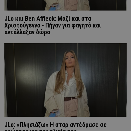
JLo και Ben Affleck: Μαζί και στα
Χριστούγεννα - Πήγαν για φαγητό και
αντάλλαξαν δώρα
JLo: «Πλησιάζω» Η σταρ αντέδρασε σε