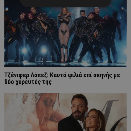
Τζένιφερ Λόπεζ: Καυτά φιλιά επί σκηνής με
δύο χορευτές της