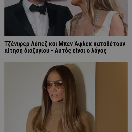
Τζένιφερ Λόπεζ και Μπεν Άφλεκ καταθέτουν
αίτηση διαζυγίου - Αυτός είναι ο λόγος