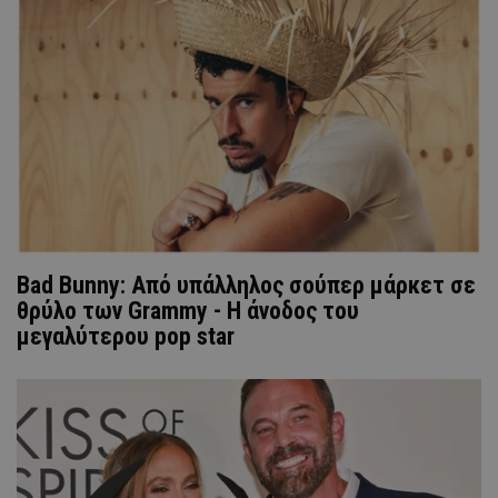
Bad Bunny: Από υπάλληλος σούπερ μάρκετ σε
θρύλο των Grammy - Η άνοδος του
μεγαλύτερου pop star