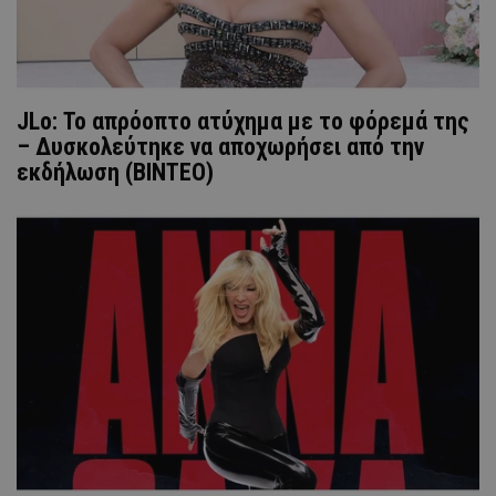
JLo: Το απρόοπτο ατύχημα με το φόρεμά της
– Δυσκολεύτηκε να αποχωρήσει από την
εκδήλωση (ΒΙΝΤΕΟ)