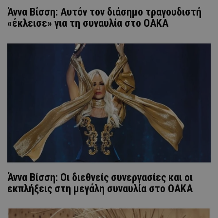
Άννα Βίσση: Αυτόν τον διάσημο τραγουδιστή
«έκλεισε» για τη συναυλία στο ΟΑΚΑ
Άννα Βίσση: Οι διεθνείς συνεργασίες και οι
εκπλήξεις στη μεγάλη συναυλία στο ΟΑΚΑ