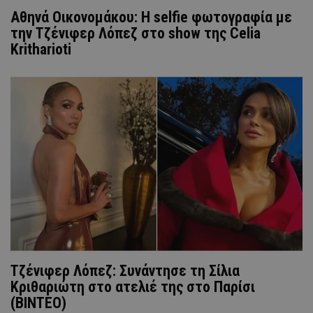
Αθηνά Οικονομάκου: Η selfie φωτογραφία με
την Τζένιφερ Λόπεζ στο show της Celia
Kritharioti
Τζένιφερ Λόπεζ: Συνάντησε τη Σίλια
Κριθαριώτη στο ατελιέ της στο Παρίσι
(ΒΙΝΤΕΟ)