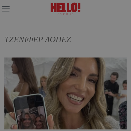
ΤΖΕΝΙΦΕΡ ΛΟΠΕΖ