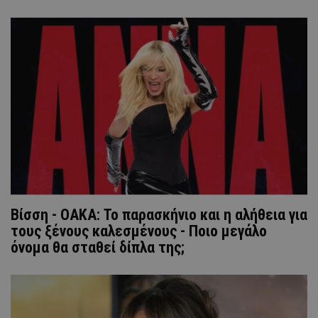
Βίσση - ΟΑΚΑ: Το παρασκήνιο και η αλήθεια για
τους ξένους καλεσμένους - Ποιο μεγάλο
όνομα θα σταθεί δίπλα της;