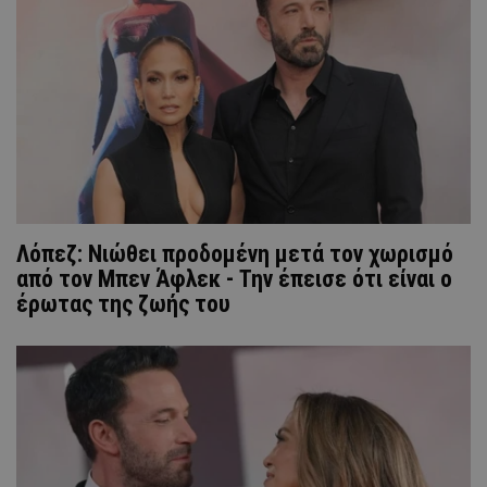
Λόπεζ: Νιώθει προδομένη μετά τον χωρισμό
από τον Μπεν Άφλεκ - Την έπεισε ότι είναι ο
έρωτας της ζωής του