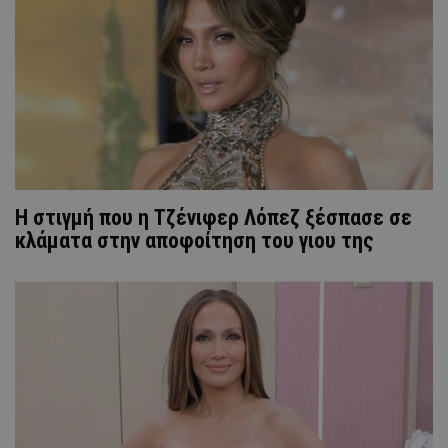
Η στιγμή που η Τζένιφερ Λόπεζ ξέσπασε σε
κλάματα στην αποφοίτηση του γιου της