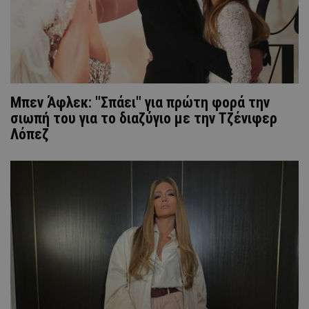
Μπεν Άφλεκ: "Σπάει" για πρώτη φορά την
σιωπή του για το διαζύγιο με την Τζένιφερ
Λόπεζ