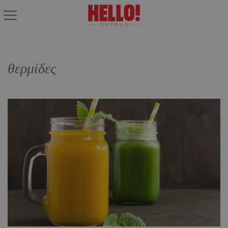
θερμίδες