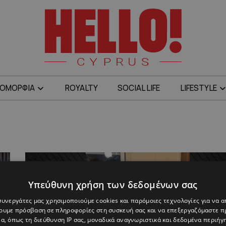
ΟΜΟΡΦΙΑ
ROYALTY
SOCIAL LIFE
LIFESTYLE
Υπεύθυνη χρήση των δεδομένων σας
 συνεργάτες μας χρησιμοποιούμε cookies και παρόμοιες τεχνολογίες για να
χουμε πρόσβαση σε πληροφορίες στη συσκευή σας και να επεξεργαζόμαστε 
α, όπως τη διεύθυνση IP σας, μοναδικά αναγνωριστικά και δεδομένα περιήγη