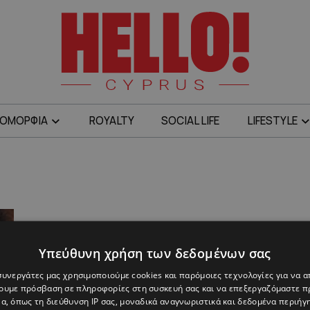
ΟΜΟΡΦΙΑ
ROYALTY
SOCIAL LIFE
LIFESTYLE
Υπεύθυνη χρήση των δεδομένων σας
 συνεργάτες μας χρησιμοποιούμε cookies και παρόμοιες τεχνολογίες για να
χουμε πρόσβαση σε πληροφορίες στη συσκευή σας και να επεξεργαζόμαστε 
α, όπως τη διεύθυνση IP σας, μοναδικά αναγνωριστικά και δεδομένα περιήγη