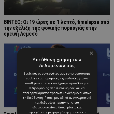
ΒΙΝΤΕΟ: Οι 19 ώρες σε 1 λεπτό, timelapse από
την εξέλιξη της φονικής πυρκαγιάς στην
ορεινή Λεμεσό
×
Υπεύθυνη χρήση των
δεδομένων σας
Εμείς και οι συνεργάτες μας χρησιμοποιούμε
cookies και παρόμοιες τεχνολογίες για να
αποθηκεύουμε και να έχουμε πρόσβαση σε
πληροφορίες στη συσκευή σας και να
επεξεργαζόμαστε προσωπικά δεδομένα, όπως
τη διεύθυνση IP σας, μοναδικά αναγνωριστικά
και δεδομένα περιήγησης, για
εξατομικευμένες διαφημίσεις και
περιεχόμενο, μέτρηση διαφημίσεων και