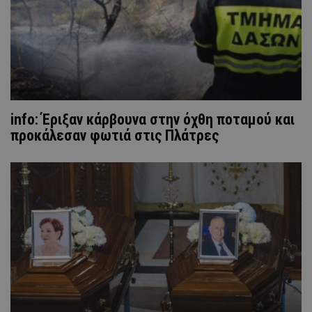
info: Έριξαν κάρβουνα στην όχθη ποταμού και
προκάλεσαν φωτιά στις Πλάτρες