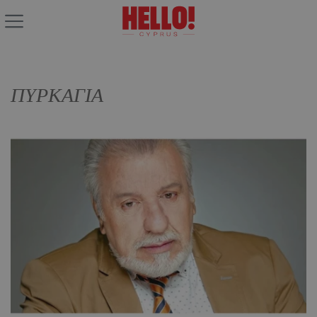
ΠΥΡΚΑΓΙΑ