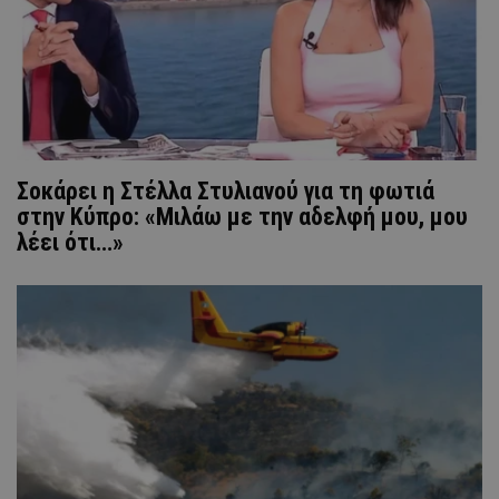
Σοκάρει η Στέλλα Στυλιανού για τη φωτιά
στην Κύπρο: «Μιλάω με την αδελφή μου, μου
λέει ότι…»