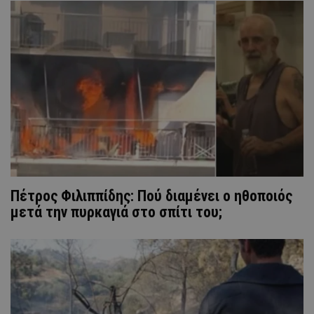
Πέτρος Φιλιππίδης: Πού διαμένει ο ηθοποιός
μετά την πυρκαγιά στο σπίτι του;