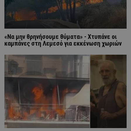
«Να μην θρηνήσουμε θύματα» - Χτυπάνε οι
καμπάνες στη Λεμεσό για εκκένωση χωριών