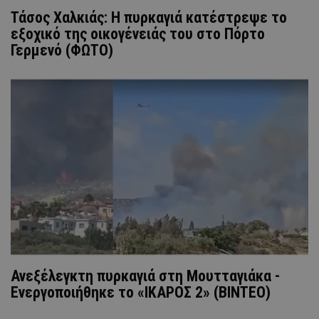
Τάσος Χαλκιάς: Η πυρκαγιά κατέστρεψε το
εξοχικό της οικογένειάς του στο Πόρτο
Γερμενό (ΦΩΤΟ)
Ανεξέλεγκτη πυρκαγιά στη Μουτταγιάκα -
Ενεργοποιήθηκε το «ΙΚΑΡΟΣ 2» (ΒΙΝΤΕΟ)