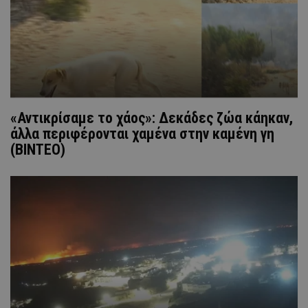
«Αντικρίσαμε το χάος»: Δεκάδες ζώα κάηκαν,
άλλα περιφέρονται χαμένα στην καμένη γη
(ΒΙΝΤΕΟ)