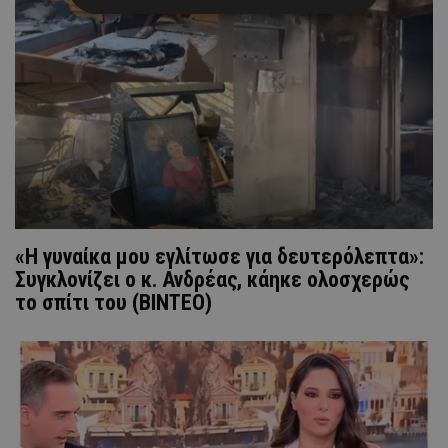
«Η γυναίκα μου εγλίτωσε για δευτερόλεπτα»:
Συγκλονίζει ο κ. Ανδρέας, κάηκε ολοσχερώς
το σπίτι του (ΒΙΝΤΕΟ)