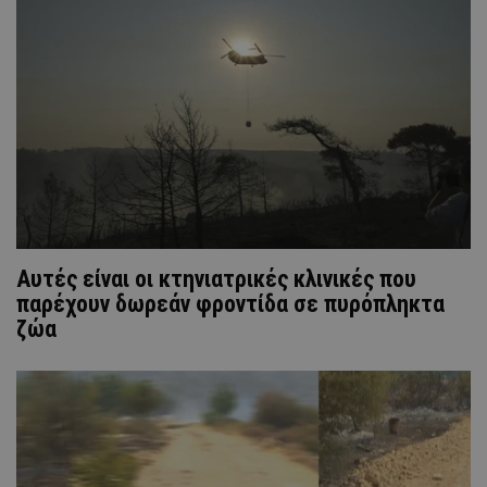
Αυτές είναι οι κτηνιατρικές κλινικές που
παρέχουν δωρεάν φροντίδα σε πυρόπληκτα
ζώα