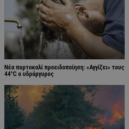
Νέα πορτοκαλί προειδοποίηση: «Αγγίζει» τους
44°C ο υδράργυρος