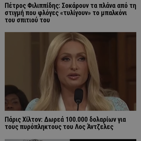
Πέτρος Φιλιππίδης: Σοκάρουν τα πλάνα από τη
στιγμή που φλόγες «τυλίγουν» το μπαλκόνι
του σπιτιού του
Πάρις Χίλτον: Δωρεά 100.000 δολαρίων για
τους πυρόπληκτους του Λος Άντζελες