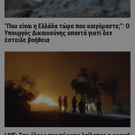
"Που είναι η Ελλάδα τώρα που καιγόμαστε;": Ο
Υπουργός Δικαιοσύνης απαντά γιατί δεν
έστειλε βοήθεια