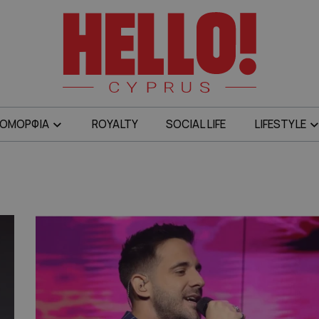
ΟΜΟΡΦΙΑ
ROYALTY
SOCIAL LIFE
LIFESTYLE