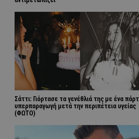
Σάττι: Γιόρτασε τα γενέθλιά της με ένα πάρτ
υπερπαραγωγή μετά την περιπέτεια υγείας
(ΦΩΤΟ)