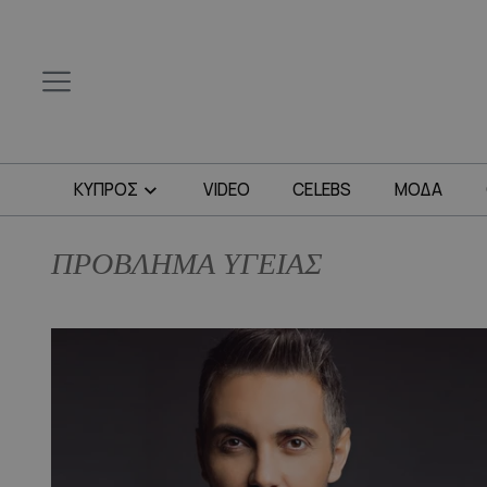
ΚΥΠΡΟΣ
VIDEO
CELEBS
ΜΟΔΑ
ΠΡΟΒΛΗΜΑ ΥΓΕΙΑΣ