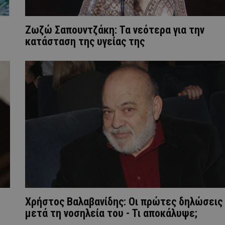
Ζωζώ Σαπουντζάκη: Τα νεότερα για την
κατάσταση της υγείας της
Χρήστος Βαλαβανίδης: Οι πρώτες δηλώσεις
μετά τη νοσηλεία του - Τι αποκάλυψε;