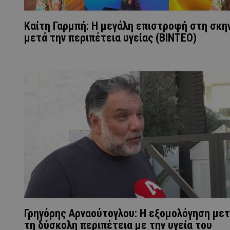
Καίτη Γαρμπή: Η μεγάλη επιστροφή στη σκη
μετά την περιπέτεια υγείας (ΒΙΝΤΕΟ)
Γρηγόρης Αρναούτογλου: Η εξομολόγηση με
τη δύσκολη περιπέτεια με την υγεία του