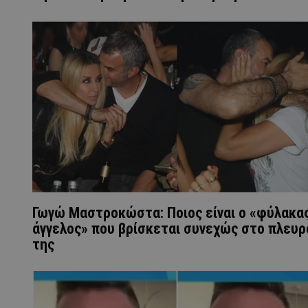
Γωγώ Μαστροκώστα: Ποιος είναι ο «φύλακα
άγγελος» που βρίσκεται συνεχώς στο πλευρ
της