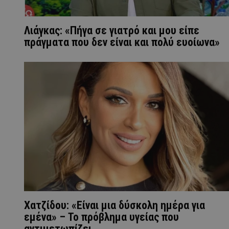
Λιάγκας: «Πήγα σε γιατρό και μου είπε
πράγματα που δεν είναι και πολύ ευοίωνα»
Χατζίδου: «Είναι μια δύσκολη ημέρα για
εμένα» – Το πρόβλημα υγείας που
αντιμετωπίζει