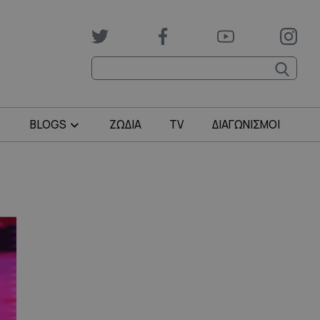
BLOGS
ΖΩΔΙΑ
TV
ΔΙΑΓΩΝΙΣΜΟΙ