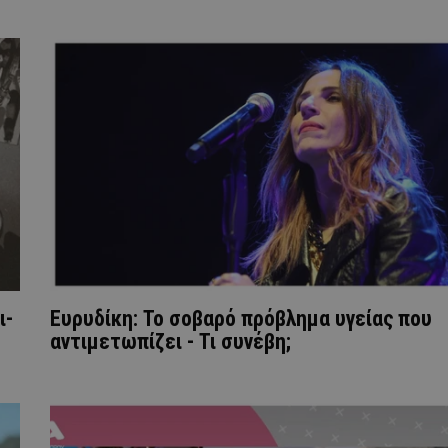
ι-
Ευρυδίκη: Το σοβαρό πρόβλημα υγείας που
αντιμετωπίζει - Τι συνέβη;