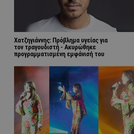
Χατζηγιάννης: Πρόβλημα υγείας για
τον τραγουδιστή - Ακυρώθηκε
προγραμματισμένη εμφάνισή του