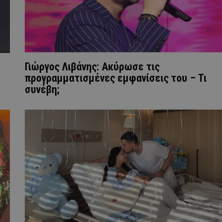
Γιώργος Λιβάνης: Ακύρωσε τις
προγραμματισμένες εμφανίσεις του – Τι
συνέβη;