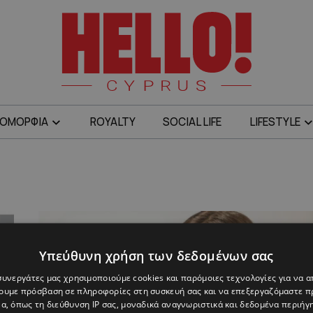
ΟΜΟΡΦΙΑ
ROYALTY
SOCIAL LIFE
LIFESTYLE
Υπεύθυνη χρήση των δεδομένων σας
 συνεργάτες μας χρησιμοποιούμε cookies και παρόμοιες τεχνολογίες για να
χουμε πρόσβαση σε πληροφορίες στη συσκευή σας και να επεξεργαζόμαστε 
α, όπως τη διεύθυνση IP σας, μοναδικά αναγνωριστικά και δεδομένα περιήγη