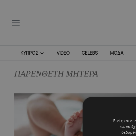
ΚΥΠΡΟΣ
VIDEO
CELEBS
ΜΟΔΑ
ΠΑΡΕΝΘΕΤΗ ΜΗΤΕΡΑ
Εμείς και οι
και να έ
δεδομέν