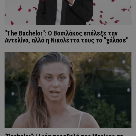
"The Bachelor": Ο Βασιλάκος επέλεξε την
Αντελίνα, αλλά η Νικολέττα τους το "χάλασε"