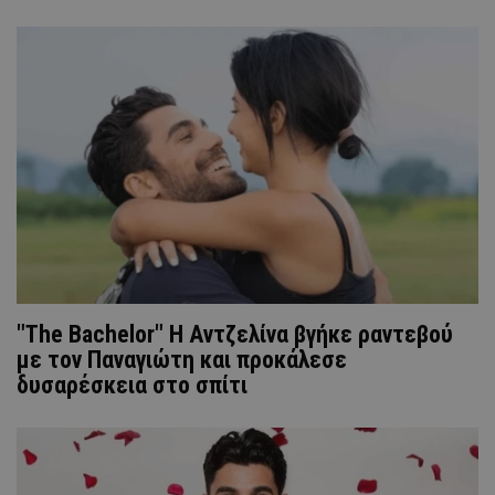
"The Bachelor" H Aντζελίνα βγήκε ραντεβού
με τον Παναγιώτη και προκάλεσε
δυσαρέσκεια στο σπίτι