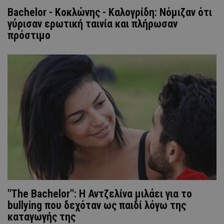
Bachelor - Κοκλώνης - Καλογρίδη: Νόμιζαν ότι
γύρισαν ερωτική ταινία και πλήρωσαν
πρόστιμο
"The Bachelor": Η Αντζελίνα μιλάει για το
bullying που δεχόταν ως παιδί λόγω της
καταγωγής της