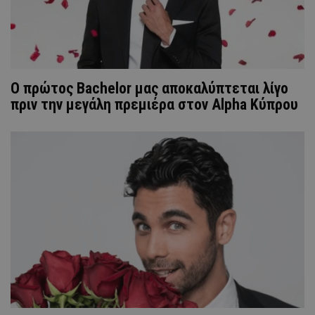
O πρώτος Bachelor μας αποκαλύπτεται λίγο
πριν την μεγάλη πρεμιέρα στον Alpha Κύπρου