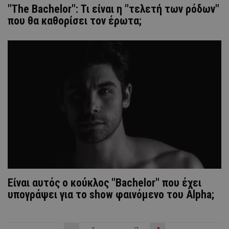
"The Bachelor": Τι είναι η "τελετή των ρόδων"
που θα καθορίσει τον έρωτα;
Είναι αυτός ο κούκλος "Bachelor" που έχει
υπογράψει για το show φαινόμενο του Alpha;