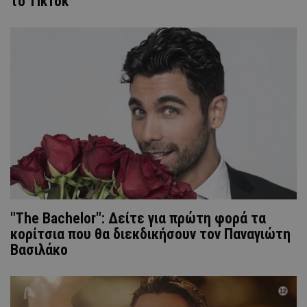
το TikTok
"Τhe Bachelor": Δείτε για πρώτη φορά τα
κορίτσια που θα διεκδικήσουν τον Παναγιώτη
Βασιλάκο