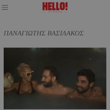
ΠΑΝΑΓΙΩΤΗΣ ΒΑΣΙΛΑΚΟΣ