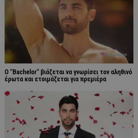
Ο "Bachelor" βιάζεται να γνωρίσει τον αληθινό
έρωτα και ετοιμάζεται για πρεμιέρα