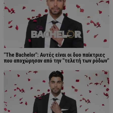
"Τhe Bachelor": Αυτές είναι οι δυο παίκτριες
που αποχώρησαν από την "τελετή των ρόδων"