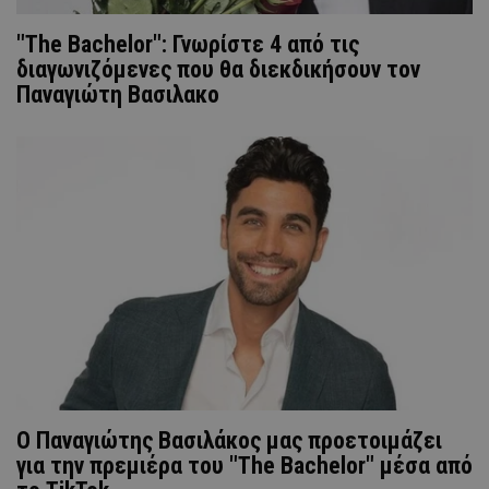
"The Bachelor": Γνωρίστε 4 από τις
διαγωνιζόμενες που θα διεκδικήσουν τον
Παναγιώτη Βασιλακο
O Παναγιώτης Βασιλάκος μας προετοιμάζει
για την πρεμιέρα του "The Bachelor" μέσα από