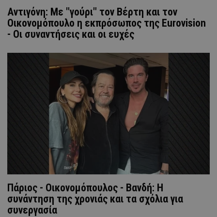
Aντιγόνη: Με "γούρι" τον Βέρτη και τον
Οικονομόπουλο η εκπρόσωπος της Eurovision
- Οι συναντήσεις και οι ευχές
Πάριος - Οικονομόπουλος - Βανδή: Η
συνάντηση της χρονιάς και τα σχόλια για
συνεργασία