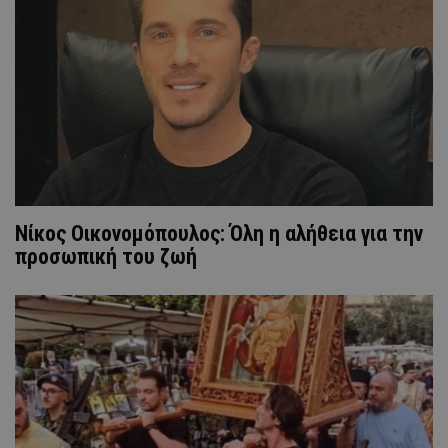
Νίκος Οικονομόπουλος: Όλη η αλήθεια για την
προσωπική του ζωή