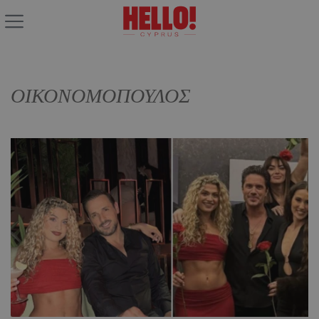
ΟΙΚΟΝΟΜΟΠΟΥΛΟΣ