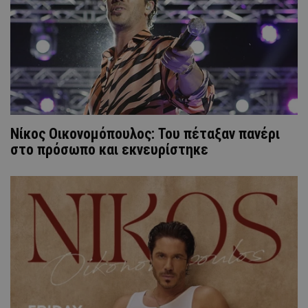
Νίκος Οικονομόπουλος: Του πέταξαν πανέρι
στο πρόσωπο και εκνευρίστηκε