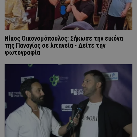
Νίκος Οικονομόπουλος: Σήκωσε την εικόνα
της Παναγίας σε λιτανεία - Δείτε την
φωτογραφία