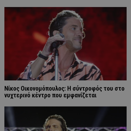
Νίκος Οικονομόπουλος: Η σύντροφός του στο
νυχτερινό κέντρο που εμφανίζεται