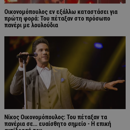
Οικονομόπουλος εν εξάλλω καταστάσει για
πρώτη φορά: Του πέταξαν στο πρόσωπο
πανέρι με λουλούδια
Νίκος Οικονομόπουλος: Του πέταξαν τα
πανέρια σε... ευαίσθητο σημείο - Η επική