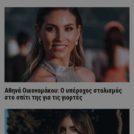
Αθηνά Οικονομάκου: Ο υπέροχος στολισμός
στο σπίτι της για τις γιορτές