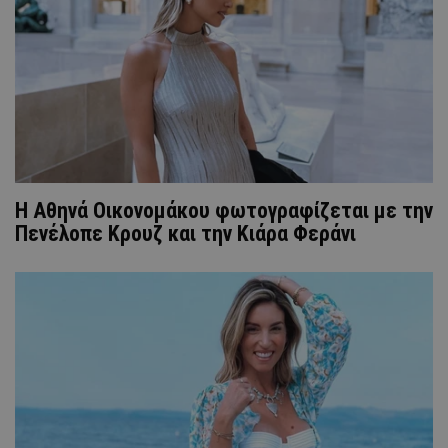
Η Αθηνά Οικονομάκου φωτογραφίζεται με την
Πενέλοπε Κρουζ και την Κιάρα Φεράνι