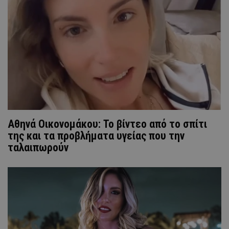
Αθηνά Οικονομάκου: Το βίντεο από το σπίτι
της και τα προβλήματα υγείας που την
ταλαιπωρούν