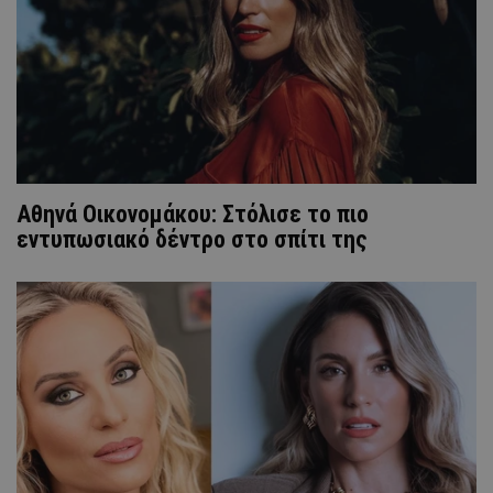
Αθηνά Οικονομάκου: Στόλισε το πιο
εντυπωσιακό δέντρο στο σπίτι της