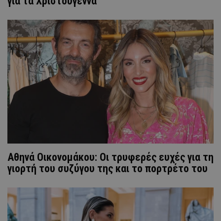
για τα Χριστούγεννα
Αθηνά Οικονομάκου: Οι τρυφερές ευχές για τη
γιορτή του συζύγου της και το πορτρέτο του