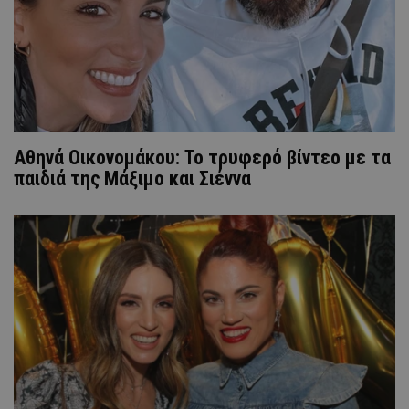
Αθηνά Οικονομάκου: Το τρυφερό βίντεο με τα
παιδιά της Μάξιμο και Σιέννα