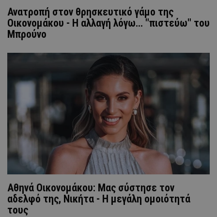
Ανατροπή στον θρησκευτικό γάμο της
Οικονομάκου - Η αλλαγή λόγω... "πιστεύω" του
Μπρούνο
Αθηνά Οικονομάκου: Μας σύστησε τον
αδελφό της, Νικήτα - Η μεγάλη ομοιότητά
τους