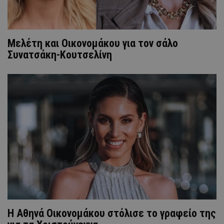
Μελέτη και Οικονομάκου για τον σάλο
Συνατσάκη-Κουτσελίνη
H Αθηνά Οικονομάκου στόλισε το γραφείο της