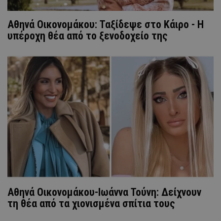
Αθηνά Οικονομάκου: Ταξίδεψε στο Κάιρο - Η
υπέροχη θέα από το ξενοδοχείο της
Αθηνά Οικονομάκου-Ιωάννα Τούνη: Δείχνουν
τη θέα από τα χιονισμένα σπίτια τους