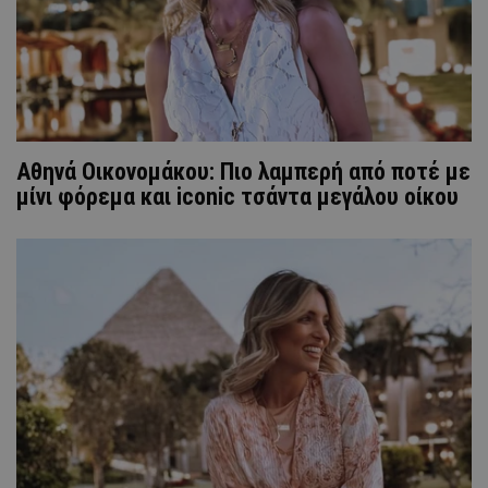
Αθηνά Οικονομάκου: Πιο λαμπερή από ποτέ με
μίνι φόρεμα και iconic τσάντα μεγάλου οίκου