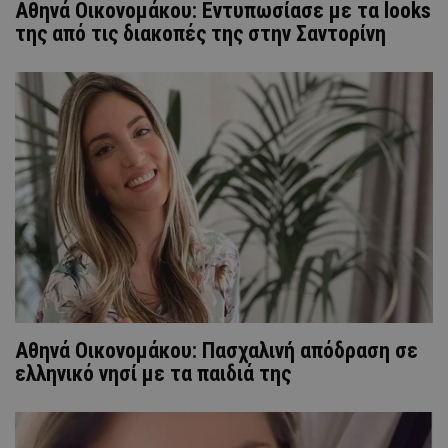
Αθηνά Οικονομάκου: Εντυπωσίασε με τα looks
της από τις διακοπές της στην Σαντορίνη
Αθηνά Οικονομάκου: Πασχαλινή απόδραση σε
ελληνικό νησί με τα παιδιά της