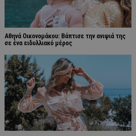
Αθηνά Οικονομάκου: Βάπτισε την ανιψιά της
σε ένα ειδυλλιακό μέρος