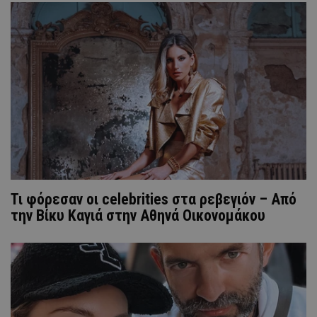
Τι φόρεσαν οι celebrities στα ρεβεγιόν – Από
την Βίκυ Καγιά στην Αθηνά Οικονομάκου