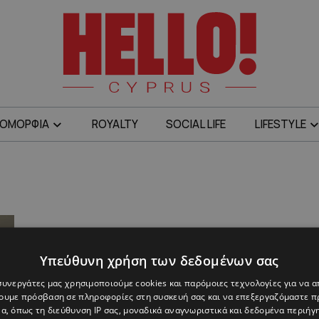
ΟΜΟΡΦΙΑ
ROYALTY
SOCIAL LIFE
LIFESTYLE
Υπεύθυνη χρήση των δεδομένων σας
 συνεργάτες μας χρησιμοποιούμε cookies και παρόμοιες τεχνολογίες για να
χουμε πρόσβαση σε πληροφορίες στη συσκευή σας και να επεξεργαζόμαστε 
α, όπως τη διεύθυνση IP σας, μοναδικά αναγνωριστικά και δεδομένα περιήγη