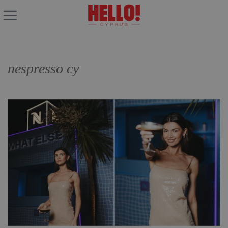
nespresso cy