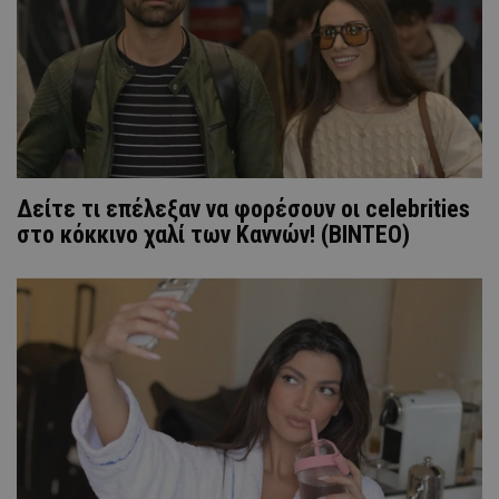
Δείτε τι επέλεξαν να φορέσουν οι celebrities
στο κόκκινο χαλί των Καννών! (ΒΙΝΤΕΟ)