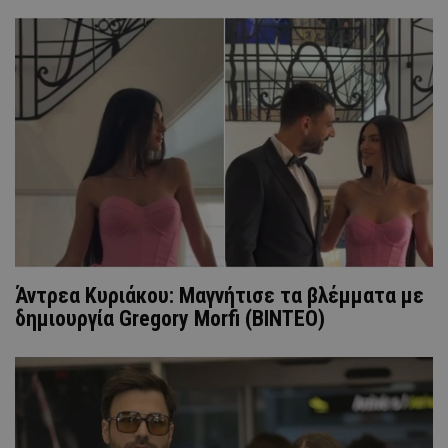
Άντρεα Κυριάκου: Μαγνήτισε τα βλέμματα με
δημιουργία Gregory Morfi (BINTEO)